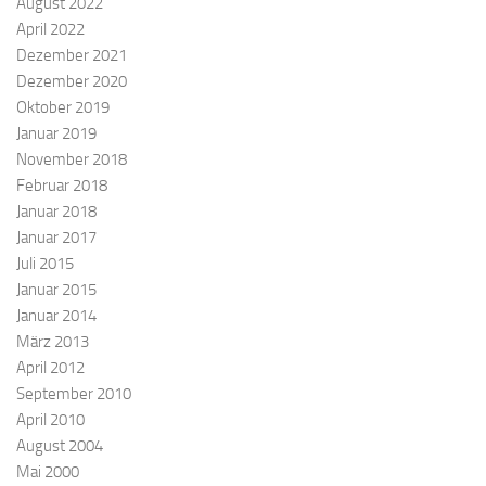
August 2022
April 2022
Dezember 2021
Dezember 2020
Oktober 2019
Januar 2019
November 2018
Februar 2018
Januar 2018
Januar 2017
Juli 2015
Januar 2015
Januar 2014
März 2013
April 2012
September 2010
April 2010
August 2004
Mai 2000