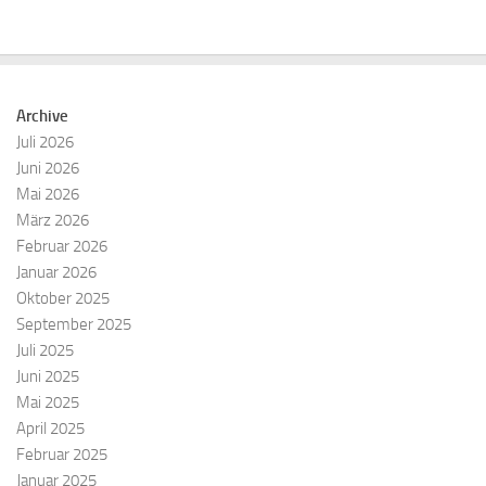
Archive
Juli 2026
Juni 2026
Mai 2026
März 2026
Februar 2026
Januar 2026
Oktober 2025
September 2025
Juli 2025
Juni 2025
Mai 2025
April 2025
Februar 2025
Januar 2025