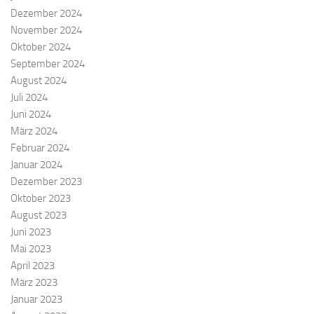
Dezember 2024
November 2024
Oktober 2024
September 2024
August 2024
Juli 2024
Juni 2024
März 2024
Februar 2024
Januar 2024
Dezember 2023
Oktober 2023
August 2023
Juni 2023
Mai 2023
April 2023
März 2023
Januar 2023