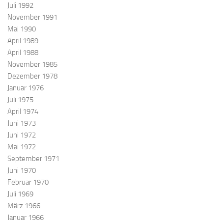
Juli 1992
November 1991
Mai 1990
April 1989
April 1988
November 1985
Dezember 1978
Januar 1976
Juli 1975
April 1974
Juni 1973
Juni 1972
Mai 1972
September 1971
Juni 1970
Februar 1970
Juli 1969
März 1966
Januar 1966