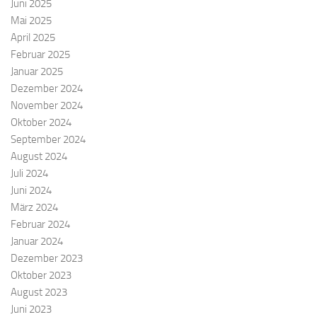
Juni 2025
Mai 2025
April 2025
Februar 2025
Januar 2025
Dezember 2024
November 2024
Oktober 2024
September 2024
August 2024
Juli 2024
Juni 2024
März 2024
Februar 2024
Januar 2024
Dezember 2023
Oktober 2023
August 2023
Juni 2023