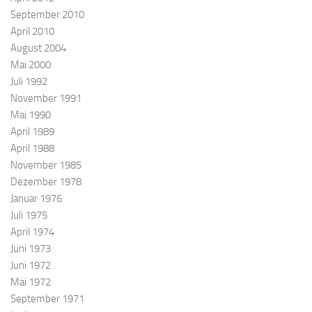
September 2010
April 2010
August 2004
Mai 2000
Juli 1992
November 1991
Mai 1990
April 1989
April 1988
November 1985
Dezember 1978
Januar 1976
Juli 1975
April 1974
Juni 1973
Juni 1972
Mai 1972
September 1971