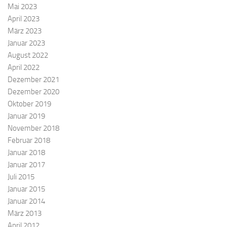
Mai 2023
April 2023
März 2023
Januar 2023
August 2022
April 2022
Dezember 2021
Dezember 2020
Oktober 2019
Januar 2019
November 2018
Februar 2018
Januar 2018
Januar 2017
Juli 2015
Januar 2015
Januar 2014
März 2013
April 2012