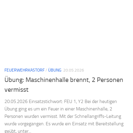
FEUERWEHRKASTORF
/
ÜBUNG
20.05.2026
Übung: Maschinenhalle brennt, 2 Personen
vermisst
20.05.2026 Einsatzstichwort: FEU 1, Y2 Bei der heutigen
Übung ging es um ein Feuer in einer Maschinenhalle, 2
Personen wurden vermisst. Mit der Schnellangriffs-Leitung
wurde vorgegangen. Es wurde ein Einsatz mit Bereitstellung
geübt, unter...