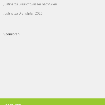
Justine
zu
Blaulichtwasser nachfüllen
Justine
zu
Dienstplan 2023
Sponsoren