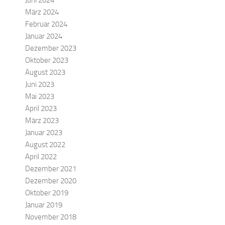
Juni 2024
März 2024
Februar 2024
Januar 2024
Dezember 2023
Oktober 2023
August 2023
Juni 2023
Mai 2023
April 2023
März 2023
Januar 2023
August 2022
April 2022
Dezember 2021
Dezember 2020
Oktober 2019
Januar 2019
November 2018