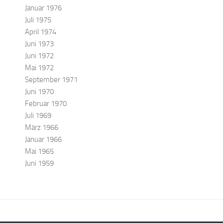
Januar 1976
Juli 1975
April 1974
Juni 1973
Juni 1972
Mai 1972
September 1971
Juni 1970
Februar 1970
Juli 1969
März 1966
Januar 1966
Mai 1965
Juni 1959