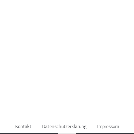
Kontakt
Datenschutzerklärung
Impressum