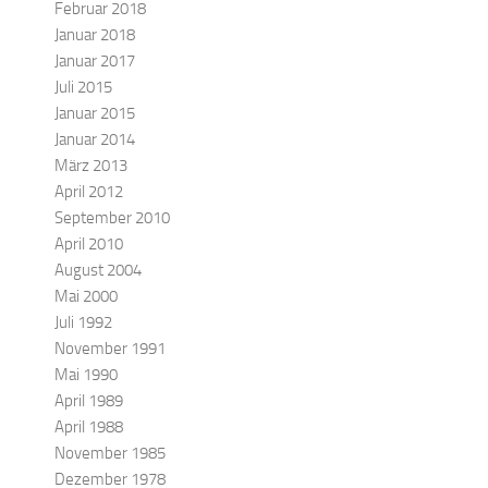
Februar 2018
Januar 2018
Januar 2017
Juli 2015
Januar 2015
Januar 2014
März 2013
April 2012
September 2010
April 2010
August 2004
Mai 2000
Juli 1992
November 1991
Mai 1990
April 1989
April 1988
November 1985
Dezember 1978