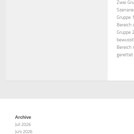
Zwei Gru
Szenarie
Gruppe 1
Bereich 
Gruppe 2
bewusst
Bereich 
gerettet
Archive
Juli 2026
Juni 2026