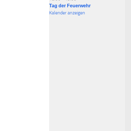
Tag der Feuerwehr
Kalender anzeigen