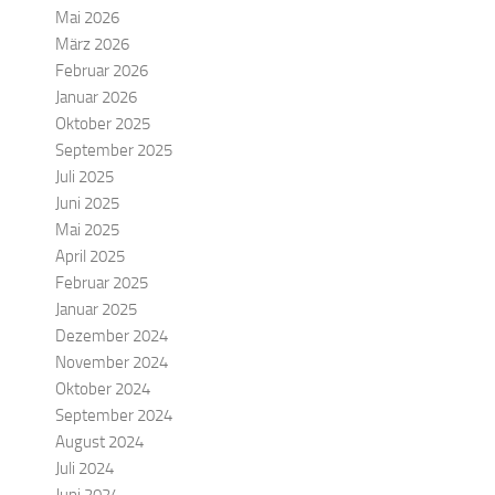
Mai 2026
März 2026
Februar 2026
Januar 2026
Oktober 2025
September 2025
Juli 2025
Juni 2025
Mai 2025
April 2025
Februar 2025
Januar 2025
Dezember 2024
November 2024
Oktober 2024
September 2024
August 2024
Juli 2024