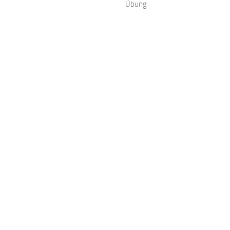
Übung