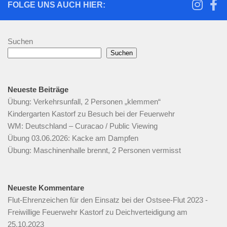
FOLGE UNS AUCH HIER:
Suchen
Suchen
Neueste Beiträge
Übung: Verkehrsunfall, 2 Personen „klemmen“
Kindergarten Kastorf zu Besuch bei der Feuerwehr
WM: Deutschland – Curacao / Public Viewing
Übung 03.06.2026: Kacke am Dampfen
Übung: Maschinenhalle brennt, 2 Personen vermisst
Neueste Kommentare
Flut-Ehrenzeichen für den Einsatz bei der Ostsee-Flut 2023 -
Freiwillige Feuerwehr Kastorf
zu
Deichverteidigung am
25.10.2023