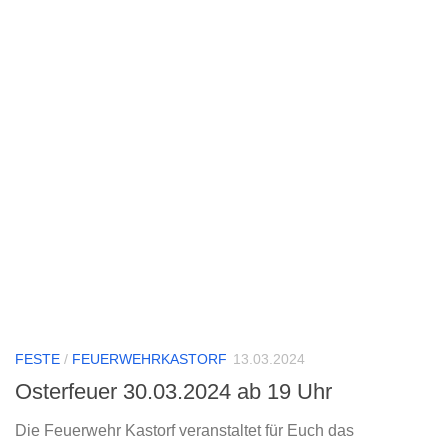
FESTE
/
FEUERWEHRKASTORF
13.03.2024
Osterfeuer 30.03.2024 ab 19 Uhr
Die Feuerwehr Kastorf veranstaltet für Euch das