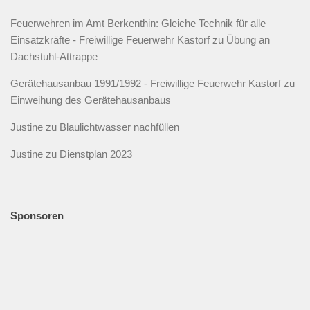
Feuerwehren im Amt Berkenthin: Gleiche Technik für alle
Einsatzkräfte - Freiwillige Feuerwehr Kastorf
zu
Übung an
Dachstuhl-Attrappe
Gerätehausanbau 1991/1992 - Freiwillige Feuerwehr Kastorf
zu
Einweihung des Gerätehausanbaus
Justine
zu
Blaulichtwasser nachfüllen
Justine
zu
Dienstplan 2023
Sponsoren