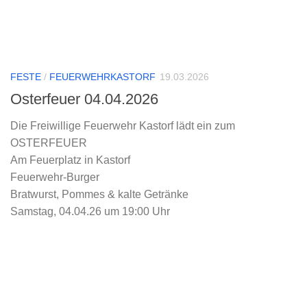
FESTE
/
FEUERWEHRKASTORF
19.03.2026
Osterfeuer 04.04.2026
Die Freiwillige Feuerwehr Kastorf lädt ein zum
OSTERFEUER
Am Feuerplatz in Kastorf
Feuerwehr-Burger
Bratwurst, Pommes & kalte Getränke
Samstag, 04.04.26 um 19:00 Uhr