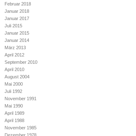
Februar 2018
Januar 2018
Januar 2017
Juli 2015
Januar 2015
Januar 2014
März 2013
April 2012
September 2010
April 2010
August 2004
Mai 2000
Juli 1992
November 1991
Mai 1990
April 1989
April 1988
November 1985
Dezember 1978