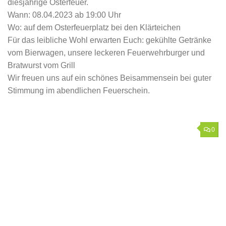
diesjährige Osterfeuer.
Wann: 08.04.2023 ab 19:00 Uhr
Wo: auf dem Osterfeuerplatz bei den Klärteichen
Für das leibliche Wohl erwarten Euch: gekühlte Getränke
vom Bierwagen, unsere leckeren Feuerwehrburger und
Bratwurst vom Grill
Wir freuen uns auf ein schönes Beisammensein bei guter
Stimmung im abendlichen Feuerschein.
0