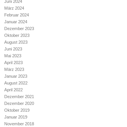
Juni 2024
März 2024
Februar 2024
Januar 2024
Dezember 2023
Oktober 2023
August 2023
Juni 2023
Mai 2023
April 2023
März 2023
Januar 2023
August 2022
April 2022
Dezember 2021
Dezember 2020
Oktober 2019
Januar 2019
November 2018