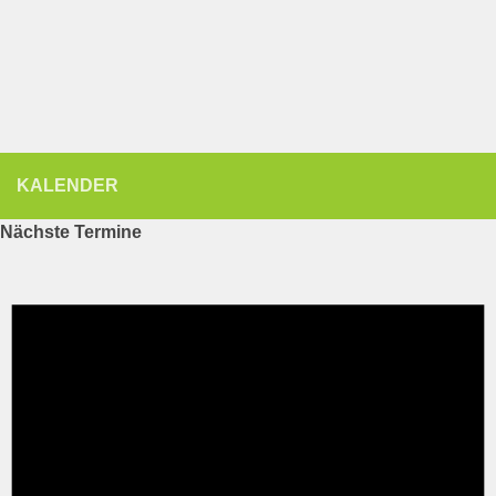
KALENDER
Nächste Termine