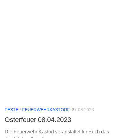
FESTE
/
FEUERWEHRKASTORF
27.03.2023
Osterfeuer 08.04.2023
Die Feuerwehr Kastorf veranstaltet für Euch das