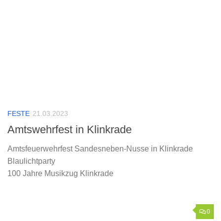
FESTE
21.03.2023
Amtswehrfest in Klinkrade
Amtsfeuerwehrfest Sandesneben-Nusse in Klinkrade
Blaulichtparty
100 Jahre Musikzug Klinkrade
0