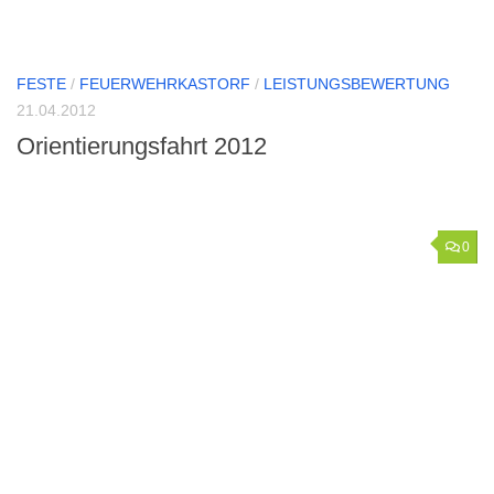
FESTE
/
FEUERWEHRKASTORF
/
LEISTUNGSBEWERTUNG
21.04.2012
Orientierungsfahrt 2012
0