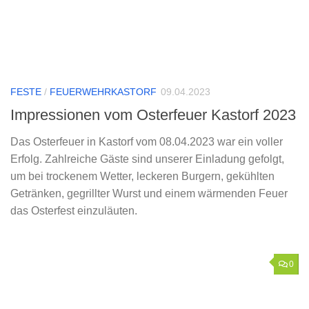
FESTE
/
FEUERWEHRKASTORF
09.04.2023
Impressionen vom Osterfeuer Kastorf 2023
Das Osterfeuer in Kastorf vom 08.04.2023 war ein voller
Erfolg. Zahlreiche Gäste sind unserer Einladung gefolgt,
um bei trockenem Wetter, leckeren Burgern, gekühlten
Getränken, gegrillter Wurst und einem wärmenden Feuer
das Osterfest einzuläuten.
0