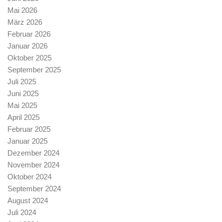
Mai 2026
März 2026
Februar 2026
Januar 2026
Oktober 2025
September 2025
Juli 2025
Juni 2025
Mai 2025
April 2025
Februar 2025
Januar 2025
Dezember 2024
November 2024
Oktober 2024
September 2024
August 2024
Juli 2024