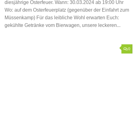
diesjährige Osterfeuer. Wann: 30.03.2024 ab 19:00 Uhr
Wo: auf dem Osterfeuerplatz (gegenüber der Einfahrt zum
Müssenkamp) Für das leibliche Wohl erwarten Euch:
gekühlte Getränke vom Bierwagen, unsere leckeren...
0