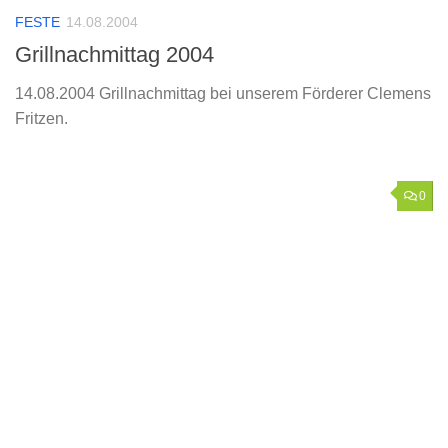
FESTE
14.08.2004
Grillnachmittag 2004
14.08.2004 Grillnachmittag bei unserem Förderer Clemens
Fritzen.
0