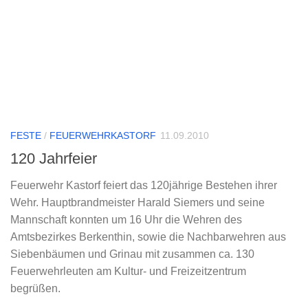
FESTE
/
FEUERWEHRKASTORF
11.09.2010
120 Jahrfeier
Feuerwehr Kastorf feiert das 120jährige Bestehen ihrer
Wehr. Hauptbrandmeister Harald Siemers und seine
Mannschaft konnten um 16 Uhr die Wehren des
Amtsbezirkes Berkenthin, sowie die Nachbarwehren aus
Siebenbäumen und Grinau mit zusammen ca. 130
Feuerwehrleuten am Kultur- und Freizeitzentrum
begrüßen.