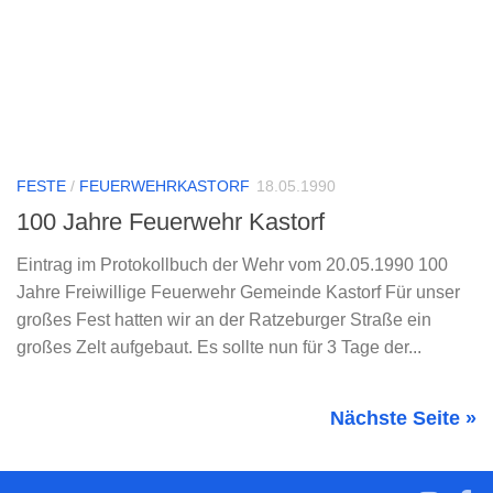
FESTE
/
FEUERWEHRKASTORF
18.05.1990
100 Jahre Feuerwehr Kastorf
Eintrag im Protokollbuch der Wehr vom 20.05.1990 100
Jahre Freiwillige Feuerwehr Gemeinde Kastorf Für unser
großes Fest hatten wir an der Ratzeburger Straße ein
großes Zelt aufgebaut. Es sollte nun für 3 Tage der...
Nächste Seite »