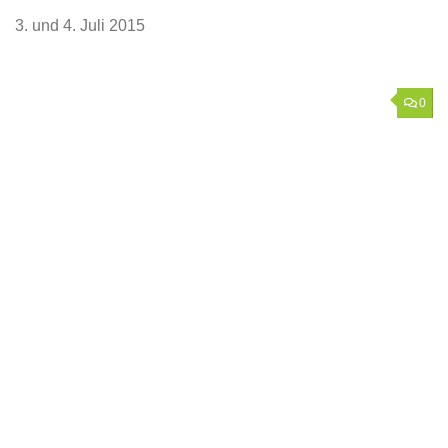
3. und 4. Juli 2015
0