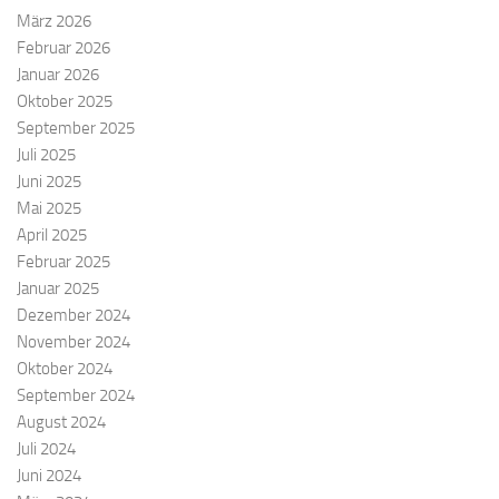
März 2026
Februar 2026
Januar 2026
Oktober 2025
September 2025
Juli 2025
Juni 2025
Mai 2025
April 2025
Februar 2025
Januar 2025
Dezember 2024
November 2024
Oktober 2024
September 2024
August 2024
Juli 2024
Juni 2024