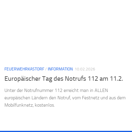
FEUERWEHRKASTORF
/
INFORMATION
10.02.2026
Europäischer Tag des Notrufs 112 am 11.2.
Unter der Notrufnummer 112 erreicht man in ALLEN
europäischen Ländern den Notruf, vom Festnetz und aus dem
Mobilfunknetz, kostenlos.