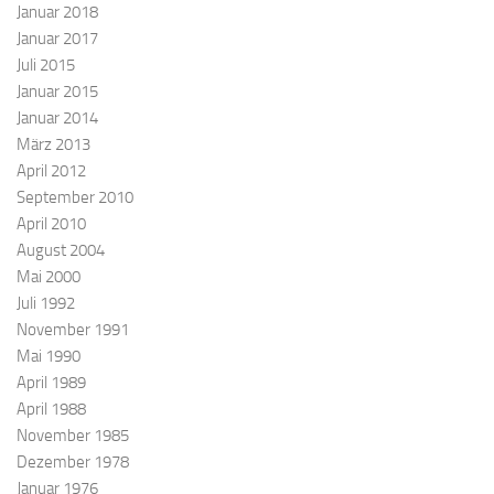
Januar 2018
Januar 2017
Juli 2015
Januar 2015
Januar 2014
März 2013
April 2012
September 2010
April 2010
August 2004
Mai 2000
Juli 1992
November 1991
Mai 1990
April 1989
April 1988
November 1985
Dezember 1978
Januar 1976