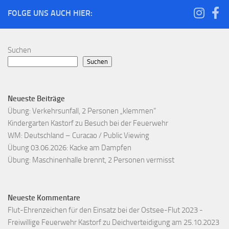
FOLGE UNS AUCH HIER:
Suchen
Suchen
Neueste Beiträge
Übung: Verkehrsunfall, 2 Personen „klemmen“
Kindergarten Kastorf zu Besuch bei der Feuerwehr
WM: Deutschland – Curacao / Public Viewing
Übung 03.06.2026: Kacke am Dampfen
Übung: Maschinenhalle brennt, 2 Personen vermisst
Neueste Kommentare
Flut-Ehrenzeichen für den Einsatz bei der Ostsee-Flut 2023 -
Freiwillige Feuerwehr Kastorf
zu
Deichverteidigung am 25.10.2023