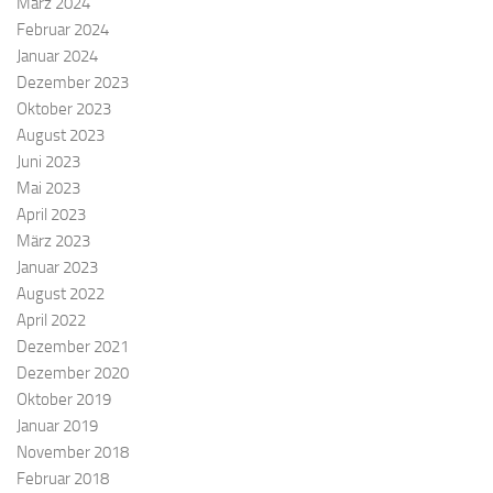
März 2024
Februar 2024
Januar 2024
Dezember 2023
Oktober 2023
August 2023
Juni 2023
Mai 2023
April 2023
März 2023
Januar 2023
August 2022
April 2022
Dezember 2021
Dezember 2020
Oktober 2019
Januar 2019
November 2018
Februar 2018