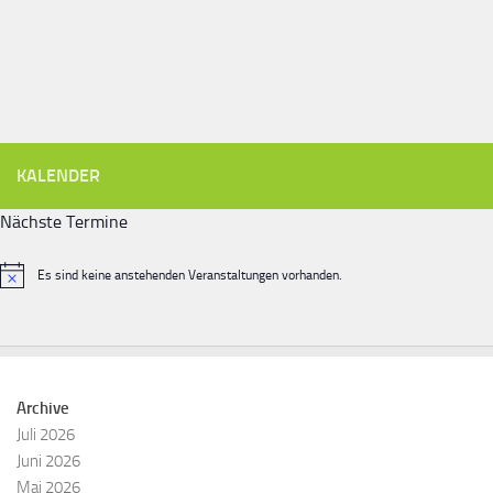
KALENDER
Nächste Termine
Es sind keine anstehenden Veranstaltungen vorhanden.
Hinweis
Archive
Juli 2026
Juni 2026
Mai 2026