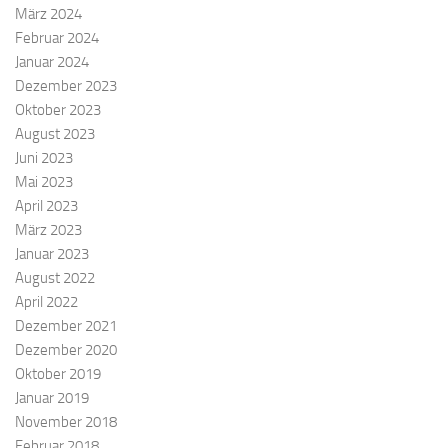
März 2024
Februar 2024
Januar 2024
Dezember 2023
Oktober 2023
August 2023
Juni 2023
Mai 2023
April 2023
März 2023
Januar 2023
August 2022
April 2022
Dezember 2021
Dezember 2020
Oktober 2019
Januar 2019
November 2018
Februar 2018