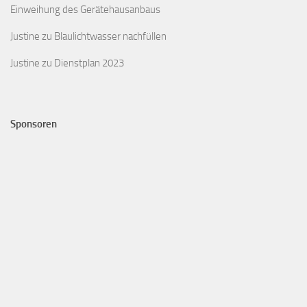
Einweihung des Gerätehausanbaus
Justine
zu
Blaulichtwasser nachfüllen
Justine
zu
Dienstplan 2023
Sponsoren