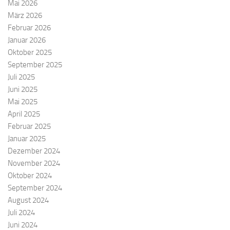
Mai 2026
März 2026
Februar 2026
Januar 2026
Oktober 2025
September 2025
Juli 2025
Juni 2025
Mai 2025
April 2025
Februar 2025
Januar 2025
Dezember 2024
November 2024
Oktober 2024
September 2024
August 2024
Juli 2024
Juni 2024