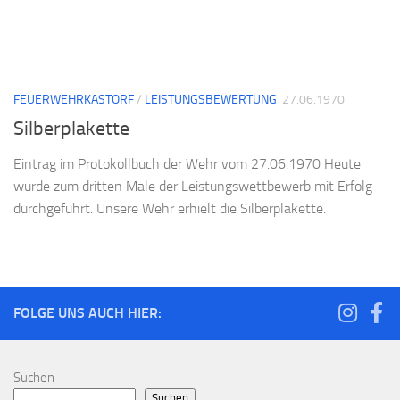
FEUERWEHRKASTORF
/
LEISTUNGSBEWERTUNG
27.06.1970
Silberplakette
Eintrag im Protokollbuch der Wehr vom 27.06.1970 Heute
wurde zum dritten Male der Leistungswettbewerb mit Erfolg
durchgeführt. Unsere Wehr erhielt die Silberplakette.
FOLGE UNS AUCH HIER:
Suchen
Suchen