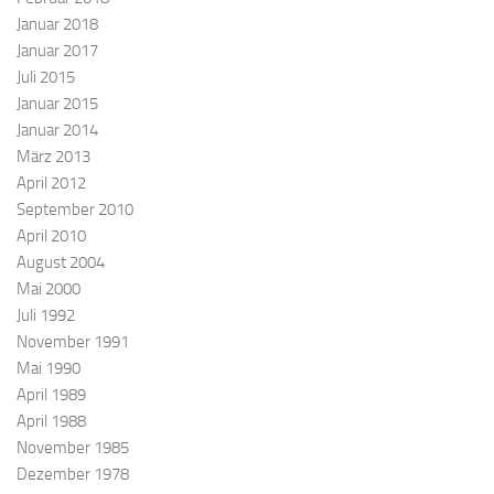
Januar 2018
Januar 2017
Juli 2015
Januar 2015
Januar 2014
März 2013
April 2012
September 2010
April 2010
August 2004
Mai 2000
Juli 1992
November 1991
Mai 1990
April 1989
April 1988
November 1985
Dezember 1978