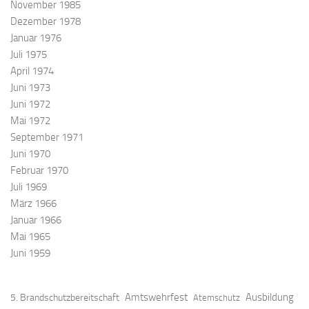
November 1985
Dezember 1978
Januar 1976
Juli 1975
April 1974
Juni 1973
Juni 1972
Mai 1972
September 1971
Juni 1970
Februar 1970
Juli 1969
März 1966
Januar 1966
Mai 1965
Juni 1959
Amtswehrfest
Ausbildung
5. Brandschutzbereitschaft
Atemschutz