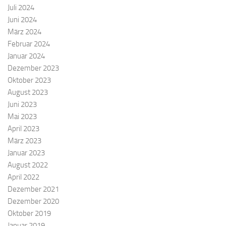
Juli 2024
Juni 2024
März 2024
Februar 2024
Januar 2024
Dezember 2023
Oktober 2023
August 2023
Juni 2023
Mai 2023
April 2023
März 2023
Januar 2023
August 2022
April 2022
Dezember 2021
Dezember 2020
Oktober 2019
Januar 2019