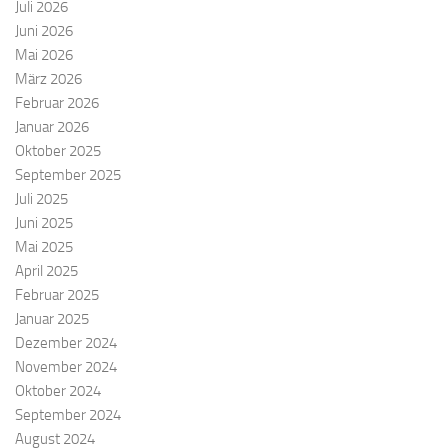
Juli 2026
Juni 2026
Mai 2026
März 2026
Februar 2026
Januar 2026
Oktober 2025
September 2025
Juli 2025
Juni 2025
Mai 2025
April 2025
Februar 2025
Januar 2025
Dezember 2024
November 2024
Oktober 2024
September 2024
August 2024