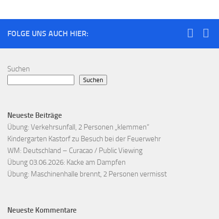
FOLGE UNS AUCH HIER:
Suchen
Suchen
Neueste Beiträge
Übung: Verkehrsunfall, 2 Personen „klemmen“
Kindergarten Kastorf zu Besuch bei der Feuerwehr
WM: Deutschland – Curacao / Public Viewing
Übung 03.06.2026: Kacke am Dampfen
Übung: Maschinenhalle brennt, 2 Personen vermisst
Neueste Kommentare