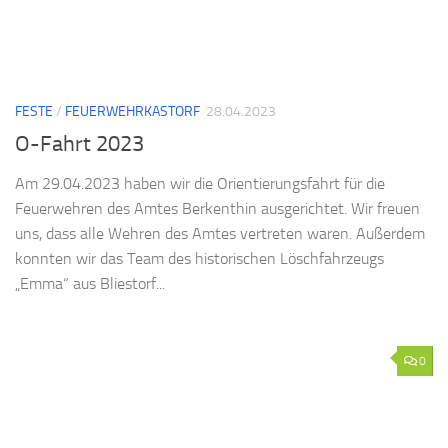
FESTE
/
FEUERWEHRKASTORF
28.04.2023
O-Fahrt 2023
Am 29.04.2023 haben wir die Orientierungsfahrt für die
Feuerwehren des Amtes Berkenthin ausgerichtet. Wir freuen
uns, dass alle Wehren des Amtes vertreten waren. Außerdem
konnten wir das Team des historischen Löschfahrzeugs
„Emma“ aus Bliestorf...
0