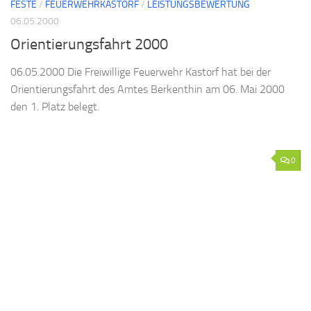
FESTE
/
FEUERWEHRKASTORF
/
LEISTUNGSBEWERTUNG
06.05.2000
Orientierungsfahrt 2000
06.05.2000 Die Freiwillige Feuerwehr Kastorf hat bei der
Orientierungsfahrt des Amtes Berkenthin am 06. Mai 2000
den 1. Platz belegt.
0