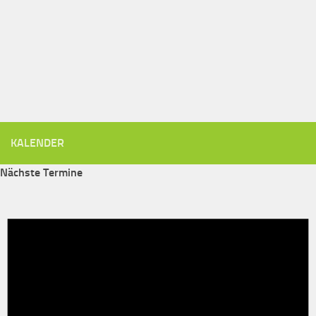
KALENDER
Nächste Termine