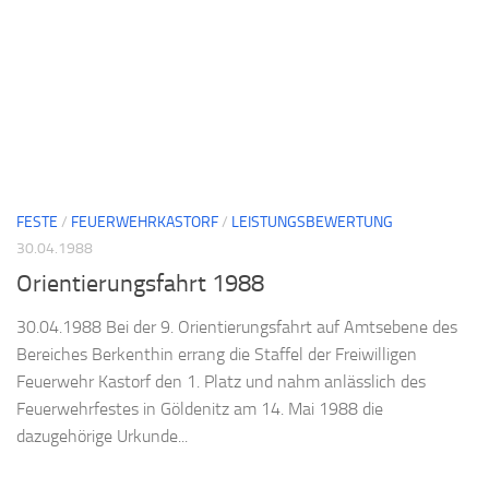
FESTE
/
FEUERWEHRKASTORF
/
LEISTUNGSBEWERTUNG
30.04.1988
Orientierungsfahrt 1988
30.04.1988 Bei der 9. Orientierungsfahrt auf Amtsebene des
Bereiches Berkenthin errang die Staffel der Freiwilligen
Feuerwehr Kastorf den 1. Platz und nahm anlässlich des
Feuerwehrfestes in Göldenitz am 14. Mai 1988 die
dazugehörige Urkunde...