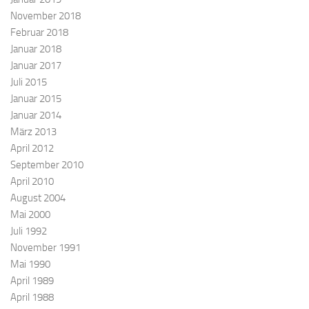
November 2018
Februar 2018
Januar 2018
Januar 2017
Juli 2015
Januar 2015
Januar 2014
März 2013
April 2012
September 2010
April 2010
August 2004
Mai 2000
Juli 1992
November 1991
Mai 1990
April 1989
April 1988