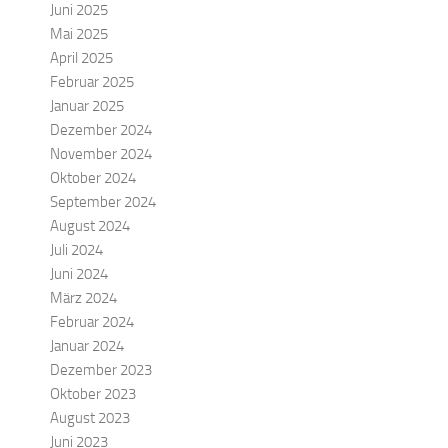
Juni 2025
Mai 2025
April 2025
Februar 2025
Januar 2025
Dezember 2024
November 2024
Oktober 2024
September 2024
August 2024
Juli 2024
Juni 2024
März 2024
Februar 2024
Januar 2024
Dezember 2023
Oktober 2023
August 2023
Juni 2023