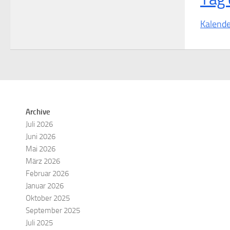
Kalende
Archive
Juli 2026
Juni 2026
Mai 2026
März 2026
Februar 2026
Januar 2026
Oktober 2025
September 2025
Juli 2025