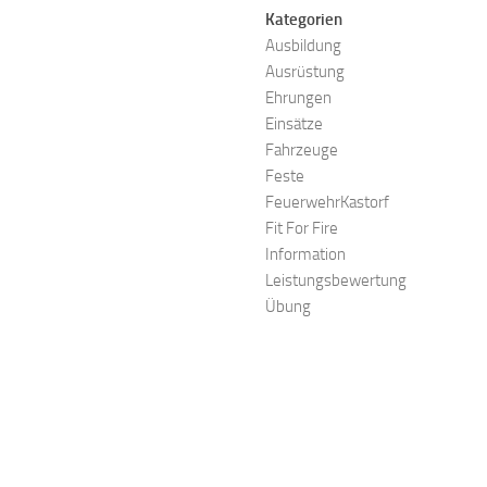
Kategorien
Ausbildung
Ausrüstung
Ehrungen
Einsätze
Fahrzeuge
Feste
FeuerwehrKastorf
Fit For Fire
Information
Leistungsbewertung
Übung