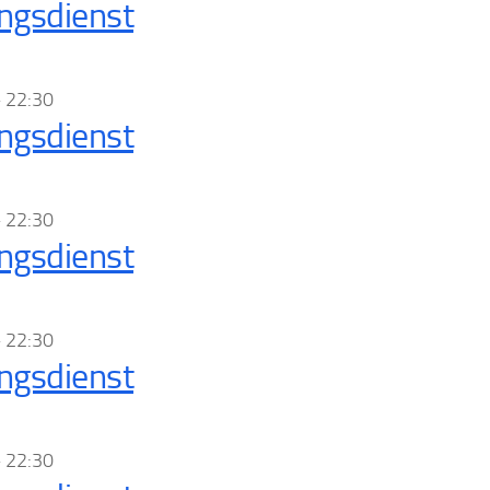
ngsdienst
–
22:30
ngsdienst
–
22:30
ngsdienst
–
22:30
ngsdienst
–
22:30