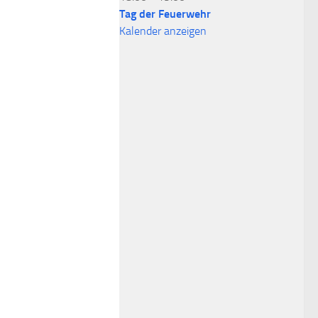
Tag der Feuerwehr
Kalender anzeigen