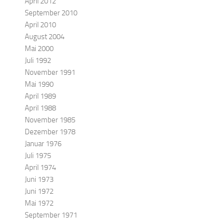
April 2012
September 2010
April 2010
August 2004
Mai 2000
Juli 1992
November 1991
Mai 1990
April 1989
April 1988
November 1985
Dezember 1978
Januar 1976
Juli 1975
April 1974
Juni 1973
Juni 1972
Mai 1972
September 1971