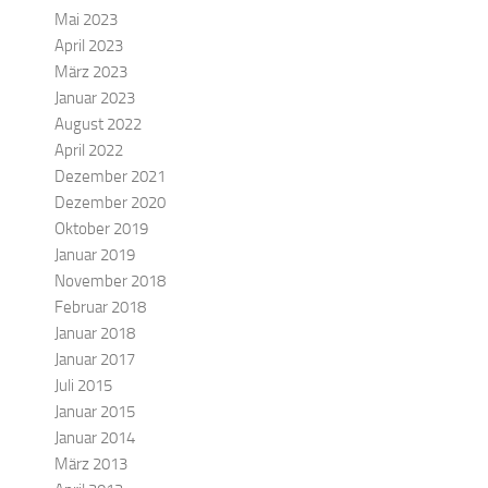
Mai 2023
April 2023
März 2023
Januar 2023
August 2022
April 2022
Dezember 2021
Dezember 2020
Oktober 2019
Januar 2019
November 2018
Februar 2018
Januar 2018
Januar 2017
Juli 2015
Januar 2015
Januar 2014
März 2013