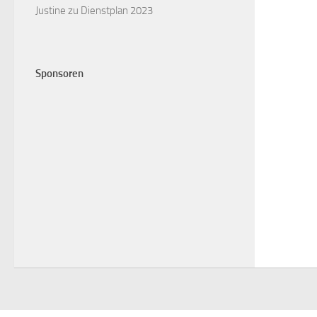
Justine
zu
Dienstplan 2023
Sponsoren