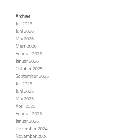
Archive
Juli 2026
Juni 2026
Mai 2026
März 2026
Februar 2026
Januar 2026
Oktober 2025
September 2025
Juli 2025
Juni 2025
Mai 2025
April 2025
Februar 2025
Januar 2025
Dezember 2024
November 2024