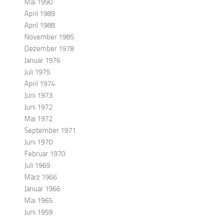
Mai 1990
April 1989
April 1988
November 1985
Dezember 1978
Januar 1976
Juli 1975
April 1974
Juni 1973
Juni 1972
Mai 1972
September 1971
Juni 1970
Februar 1970
Juli 1969
März 1966
Januar 1966
Mai 1965
Juni 1959