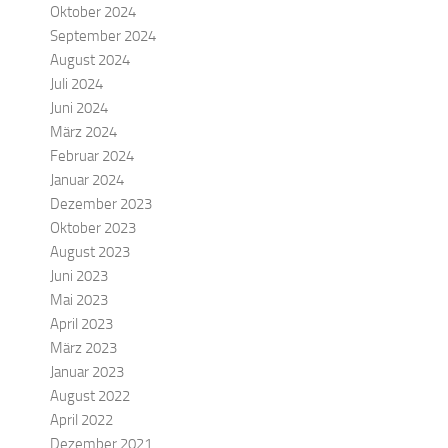
Oktober 2024
September 2024
August 2024
Juli 2024
Juni 2024
März 2024
Februar 2024
Januar 2024
Dezember 2023
Oktober 2023
August 2023
Juni 2023
Mai 2023
April 2023
März 2023
Januar 2023
August 2022
April 2022
Dezember 2021