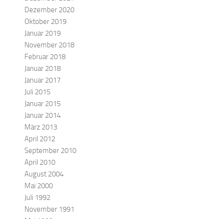
Dezember 2020
Oktober 2019
Januar 2019
November 2018
Februar 2018
Januar 2018
Januar 2017
Juli 2015
Januar 2015
Januar 2014
März 2013
April 2012
September 2010
April 2010
August 2004
Mai 2000
Juli 1992
November 1991