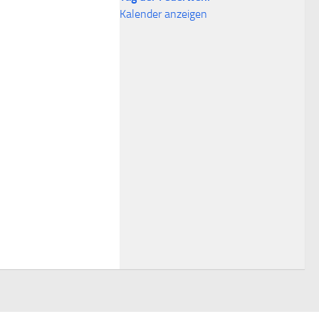
Kalender anzeigen