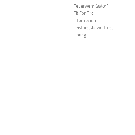
FeuerwehrKastorf
Fit For Fire
Information
Leistungsbewertung
Übung