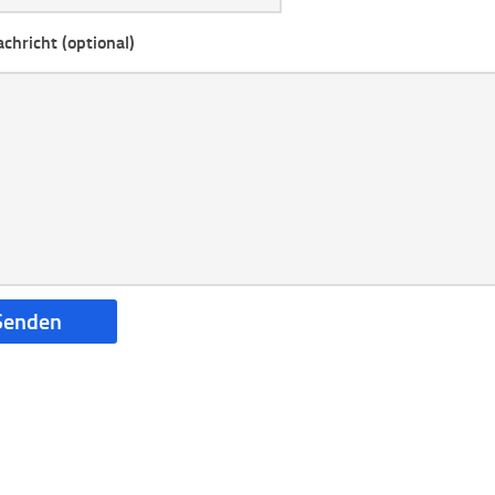
chricht (optional)