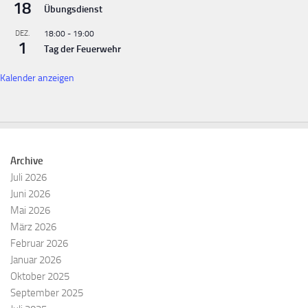
18
Übungsdienst
DEZ.
18:00
-
19:00
1
Tag der Feuerwehr
Kalender anzeigen
Archive
Juli 2026
Juni 2026
Mai 2026
März 2026
Februar 2026
Januar 2026
Oktober 2025
September 2025