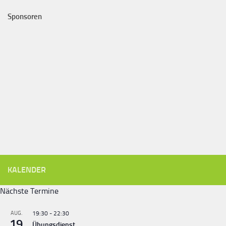
Sponsoren
KALENDER
Nächste Termine
AUG.
19:30
-
22:30
19
Übungsdienst