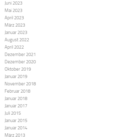
Juni 2023
Mai 2023
April 2023
März 2023
Januar 2023
August 2022
April 2022
Dezember 2021
Dezember 2020
Oktober 2019
Januar 2019
November 2018
Februar 2018
Januar 2018
Januar 2017
Juli 2015
Januar 2015
Januar 2014
März 2013