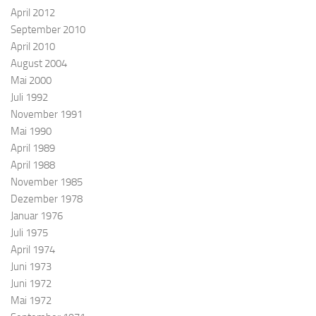
April 2012
September 2010
April 2010
August 2004
Mai 2000
Juli 1992
November 1991
Mai 1990
April 1989
April 1988
November 1985
Dezember 1978
Januar 1976
Juli 1975
April 1974
Juni 1973
Juni 1972
Mai 1972