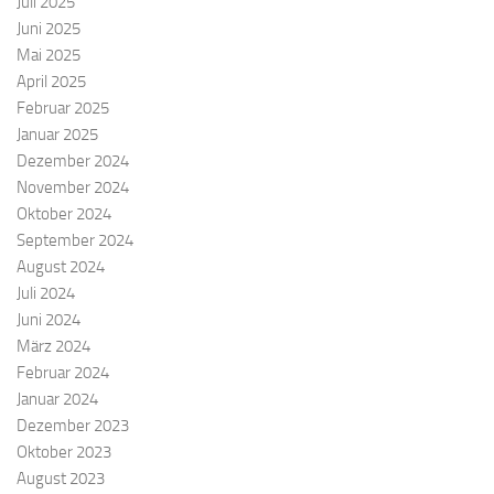
Juli 2025
Juni 2025
Mai 2025
April 2025
Februar 2025
Januar 2025
Dezember 2024
November 2024
Oktober 2024
September 2024
August 2024
Juli 2024
Juni 2024
März 2024
Februar 2024
Januar 2024
Dezember 2023
Oktober 2023
August 2023