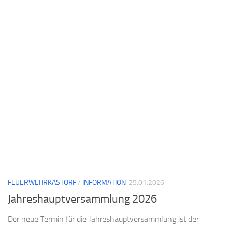
FEUERWEHRKASTORF
/
INFORMATION
25.01.2026
Jahreshauptversammlung 2026
Der neue Termin für die Jahreshauptversammlung ist der