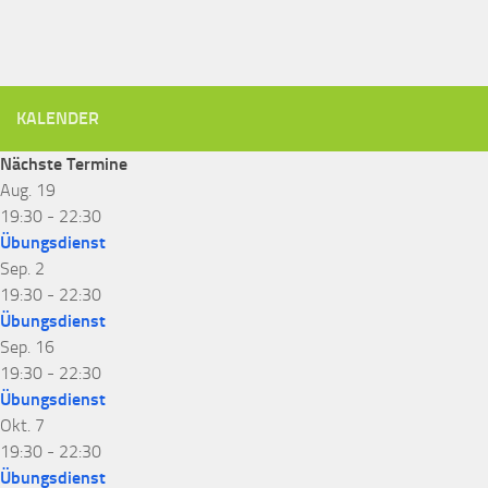
KALENDER
Nächste Termine
Aug.
19
19:30
-
22:30
Übungsdienst
Sep.
2
19:30
-
22:30
Übungsdienst
Sep.
16
19:30
-
22:30
Übungsdienst
Okt.
7
19:30
-
22:30
Übungsdienst