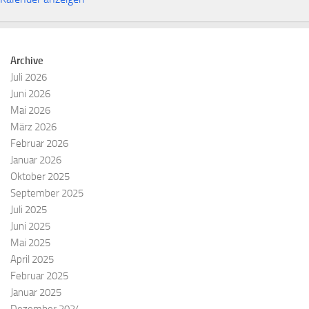
Archive
Juli 2026
Juni 2026
Mai 2026
März 2026
Februar 2026
Januar 2026
Oktober 2025
September 2025
Juli 2025
Juni 2025
Mai 2025
April 2025
Februar 2025
Januar 2025
Dezember 2024