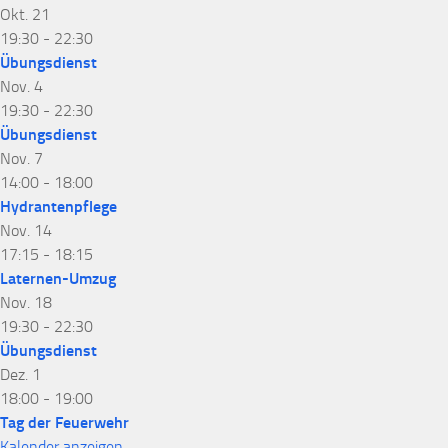
Okt.
21
19:30
-
22:30
Übungsdienst
Nov.
4
19:30
-
22:30
Übungsdienst
Nov.
7
14:00
-
18:00
Hydrantenpflege
Nov.
14
17:15
-
18:15
Laternen-Umzug
Nov.
18
19:30
-
22:30
Übungsdienst
Dez.
1
18:00
-
19:00
Tag der Feuerwehr
Kalender anzeigen