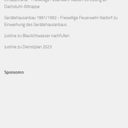
Dachstuhl-Attrappe
Gerätehausanbau 1991/1992 - Freiwillige Feuerwehr Kastorf
zu
Einweihung des Gerätehausanbaus
Justine
zu
Blaulichtwasser nachfüllen
Justine
zu
Dienstplan 2023
Sponsoren