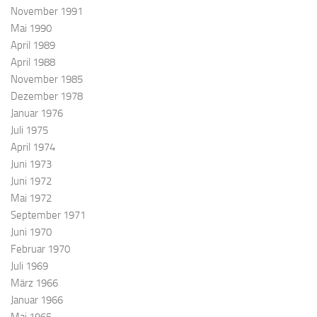
November 1991
Mai 1990
April 1989
April 1988
November 1985
Dezember 1978
Januar 1976
Juli 1975
April 1974
Juni 1973
Juni 1972
Mai 1972
September 1971
Juni 1970
Februar 1970
Juli 1969
März 1966
Januar 1966
Mai 1965