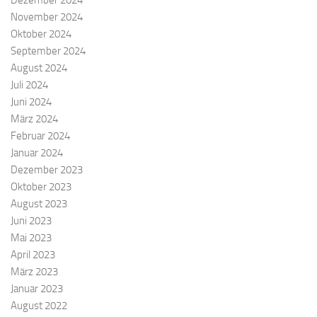
November 2024
Oktober 2024
September 2024
August 2024
Juli 2024
Juni 2024
März 2024
Februar 2024
Januar 2024
Dezember 2023
Oktober 2023
August 2023
Juni 2023
Mai 2023
April 2023
März 2023
Januar 2023
August 2022