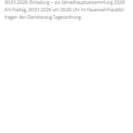
30.01.2026. Einladung – zur Jahreshauptversammlung 2026
Am Freitag, 30.01.2026 um 20.00 Uhr im FeuerwehrhausWir
tragen den Dienstanzug.Tagesordnung: