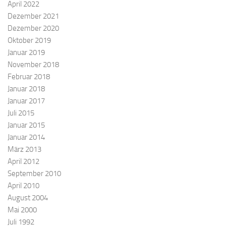
April 2022
Dezember 2021
Dezember 2020
Oktober 2019
Januar 2019
November 2018
Februar 2018
Januar 2018
Januar 2017
Juli 2015
Januar 2015
Januar 2014
März 2013
April 2012
September 2010
April 2010
August 2004
Mai 2000
Juli 1992