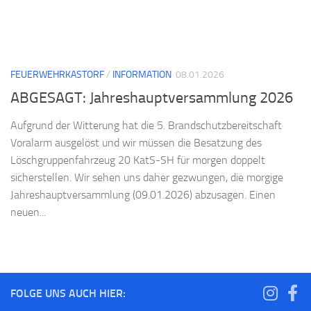
FEUERWEHRKASTORF
/
INFORMATION
08.01.2026
ABGESAGT: Jahreshauptversammlung 2026
Aufgrund der Witterung hat die 5. Brandschutzbereitschaft
Voralarm ausgelöst und wir müssen die Besatzung des
Löschgruppenfahrzeug 20 KatS-SH für morgen doppelt
sicherstellen. Wir sehen uns daher gezwungen, die morgige
Jahreshauptversammlung (09.01.2026) abzusagen. Einen
neuen...
FOLGE UNS AUCH HIER: