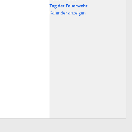
Tag der Feuerwehr
Kalender anzeigen