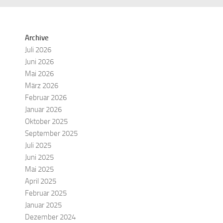
Archive
Juli 2026
Juni 2026
Mai 2026
März 2026
Februar 2026
Januar 2026
Oktober 2025
September 2025
Juli 2025
Juni 2025
Mai 2025
April 2025
Februar 2025
Januar 2025
Dezember 2024