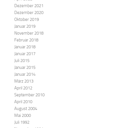
Dezember 2021
Dezember 2020
Oktober 2019
Januar 2019
November 2018
Februar 2018
Januar 2018
Januar 2017
Juli 2015
Januar 2015
Januar 2014
März 2013
April 2012
September 2010
April 2010
August 2004
Mai 2000
Juli 1992