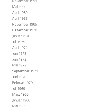
November 1991
Mai 1990
April 1989
April 1988
November 1985
Dezember 1978
Januar 1976
Juli 1975
April 1974
Juni 1973
Juni 1972
Mai 1972
September 1971
Juni 1970
Februar 1970
Juli 1969
März 1966
Januar 1966
Mai 1965