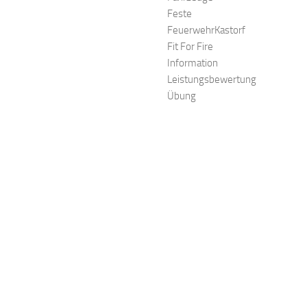
Feste
FeuerwehrKastorf
Fit For Fire
Information
Leistungsbewertung
Übung