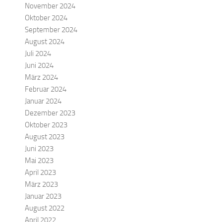
November 2024
Oktober 2024
September 2024
August 2024
Juli 2024
Juni 2024
März 2024
Februar 2024
Januar 2024
Dezember 2023
Oktober 2023
August 2023
Juni 2023
Mai 2023
April 2023
März 2023
Januar 2023
August 2022
April 2022