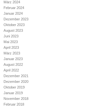
März 2024
Februar 2024
Januar 2024
Dezember 2023
Oktober 2023
August 2023
Juni 2023
Mai 2023
April 2023
März 2023
Januar 2023
August 2022
April 2022
Dezember 2021
Dezember 2020
Oktober 2019
Januar 2019
November 2018
Februar 2018