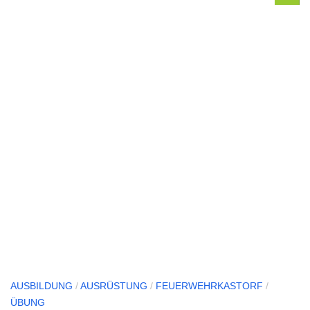
AUSBILDUNG
/
AUSRÜSTUNG
/
FEUERWEHRKASTORF
/
ÜBUNG