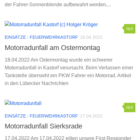
der Fahrer-Sonnenblende aufbewahrt werden,...
0
EINSÄTZE
/
FEUERWEHRKASTORF
18.04.2022
Motorradunfall am Ostermontag
18.04.2022 Am Ostermontag wurde ein schwerer
Motorradunfall in Kastorf verursacht. Beim Verlassen einer
Tankstelle übersieht ein PKW Fahrer ein Motorrad. Artikel
in den Lübecker Nachrichten
0
EINSÄTZE
/
FEUERWEHRKASTORF
17.04.2022
Motorradunfall Sierksrade
17.04.2022 Am 17.04.2022 eilten unsere First Responder