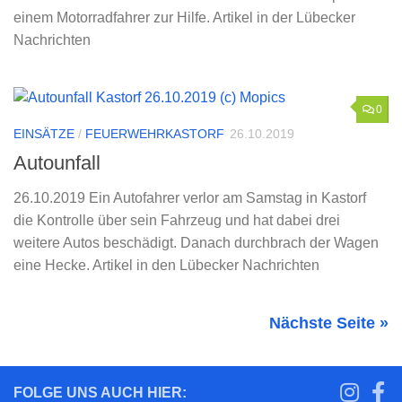
einem Motorradfahrer zur Hilfe. Artikel in der Lübecker
Nachrichten
0
EINSÄTZE
/
FEUERWEHRKASTORF
26.10.2019
Autounfall
26.10.2019 Ein Autofahrer verlor am Samstag in Kastorf
die Kontrolle über sein Fahrzeug und hat dabei drei
weitere Autos beschädigt. Danach durchbrach der Wagen
eine Hecke. Artikel in den Lübecker Nachrichten
Nächste Seite »
FOLGE UNS AUCH HIER: