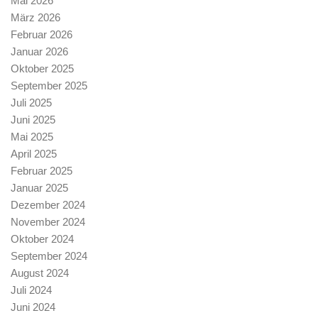
Mai 2026
März 2026
Februar 2026
Januar 2026
Oktober 2025
September 2025
Juli 2025
Juni 2025
Mai 2025
April 2025
Februar 2025
Januar 2025
Dezember 2024
November 2024
Oktober 2024
September 2024
August 2024
Juli 2024
Juni 2024