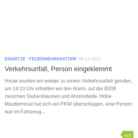
EINSÄTZE
/
FEUERWEHRKASTORF
06.12.2023
Verkehrsunfall, Person eingeklemmt
Heute wurden wir wieder zu einem Verkehrsunfall gerufen,
um 14:10 Uhr erhielten wir den Alarm, auf der B208
zwischen Siebenbäumen und Ahrensfelde, Höhe
Mautterminal hat sich ein PKW überschlagen, eine Person
war im Fahrzeug...
0