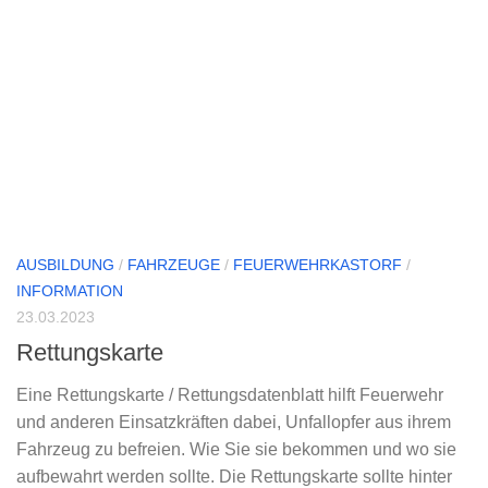
AUSBILDUNG
/
FAHRZEUGE
/
FEUERWEHRKASTORF
/
INFORMATION
23.03.2023
Rettungskarte
Eine Rettungskarte / Rettungsdatenblatt hilft Feuerwehr
und anderen Einsatzkräften dabei, Unfallopfer aus ihrem
Fahrzeug zu befreien. Wie Sie sie bekommen und wo sie
aufbewahrt werden sollte. Die Rettungskarte sollte hinter