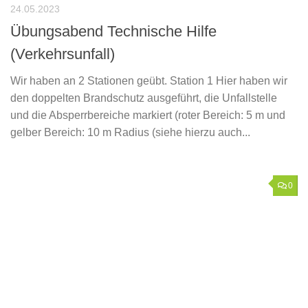
24.05.2023
Übungsabend Technische Hilfe
(Verkehrsunfall)
Wir haben an 2 Stationen geübt. Station 1 Hier haben wir
den doppelten Brandschutz ausgeführt, die Unfallstelle
und die Absperrbereiche markiert (roter Bereich: 5 m und
gelber Bereich: 10 m Radius (siehe hierzu auch...
0