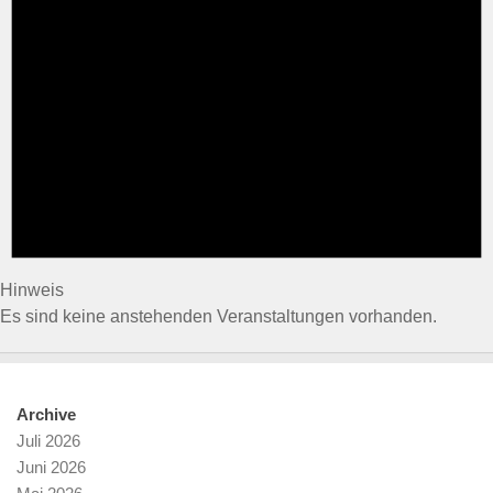
Hinweis
Es sind keine anstehenden Veranstaltungen vorhanden.
Archive
Juli 2026
Juni 2026