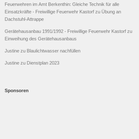
Feuerwehren im Amt Berkenthin: Gleiche Technik für alle
Einsatzkräfte - Freiwillige Feuerwehr Kastorf
zu
Übung an
Dachstuhl-Attrappe
Gerätehausanbau 1991/1992 - Freiwillige Feuerwehr Kastorf
zu
Einweihung des Gerätehausanbaus
Justine
zu
Blaulichtwasser nachfüllen
Justine
zu
Dienstplan 2023
Sponsoren