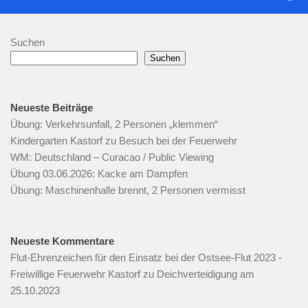
Suchen
Suchen
Neueste Beiträge
Übung: Verkehrsunfall, 2 Personen „klemmen“
Kindergarten Kastorf zu Besuch bei der Feuerwehr
WM: Deutschland – Curacao / Public Viewing
Übung 03.06.2026: Kacke am Dampfen
Übung: Maschinenhalle brennt, 2 Personen vermisst
Neueste Kommentare
Flut-Ehrenzeichen für den Einsatz bei der Ostsee-Flut 2023 -
Freiwillige Feuerwehr Kastorf
zu
Deichverteidigung am
25.10.2023