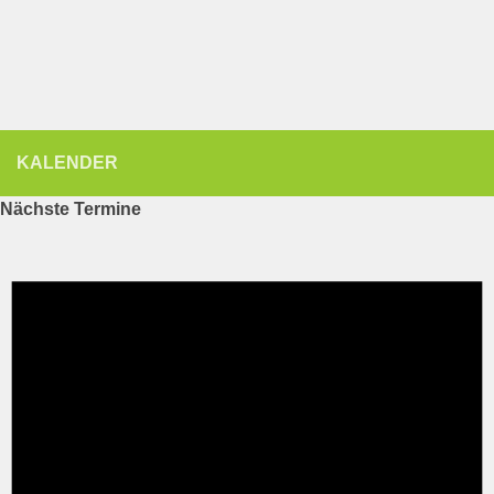
KALENDER
Nächste Termine