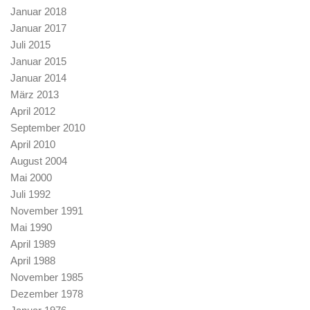
Januar 2018
Januar 2017
Juli 2015
Januar 2015
Januar 2014
März 2013
April 2012
September 2010
April 2010
August 2004
Mai 2000
Juli 1992
November 1991
Mai 1990
April 1989
April 1988
November 1985
Dezember 1978