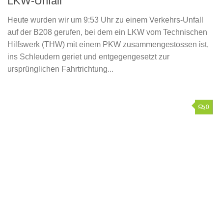
LKW-Unfall
Heute wurden wir um 9:53 Uhr zu einem Verkehrs-Unfall
auf der B208 gerufen, bei dem ein LKW vom Technischen
Hilfswerk (THW) mit einem PKW zusammengestossen ist,
ins Schleudern geriet und entgegengesetzt zur
ursprünglichen Fahrtrichtung...
0