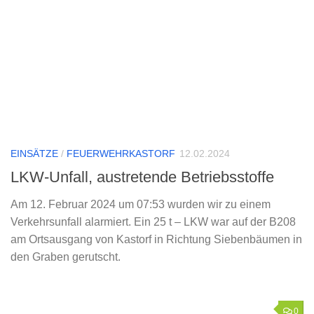
EINSÄTZE
/
FEUERWEHRKASTORF
12.02.2024
LKW-Unfall, austretende Betriebsstoffe
Am 12. Februar 2024 um 07:53 wurden wir zu einem
Verkehrsunfall alarmiert. Ein 25 t – LKW war auf der B208
am Ortsausgang von Kastorf in Richtung Siebenbäumen in
den Graben gerutscht.
0