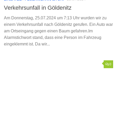
Verkehrsunfall in Göldenitz
Am Donnerstag, 25.07.2024 um 7:13 Uhr wurden wir zu
einem Verkehrsunfall nach Göldenitz gerufen. Ein Auto war
am Ortseingang gegen einen Baum gefahren.Im
Alarmstichwort stand, dass eine Person im Fahrzeug
eingeklemmt ist. Da wir...
0