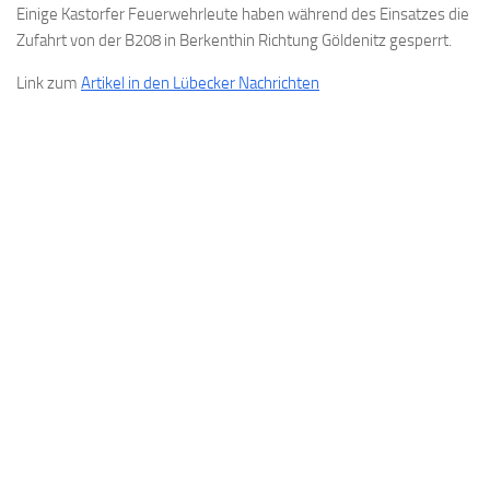
Einige Kastorfer Feuerwehrleute haben während des Einsatzes die
Zufahrt von der B208 in Berkenthin Richtung Göldenitz gesperrt.
Link zum
Artikel in den Lübecker Nachrichten