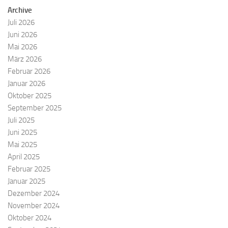
Archive
Juli 2026
Juni 2026
Mai 2026
März 2026
Februar 2026
Januar 2026
Oktober 2025
September 2025
Juli 2025
Juni 2025
Mai 2025
April 2025
Februar 2025
Januar 2025
Dezember 2024
November 2024
Oktober 2024