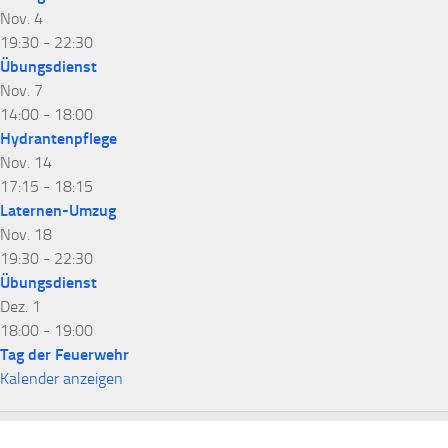
Nov.
4
19:30
-
22:30
Übungsdienst
Nov.
7
14:00
-
18:00
Hydrantenpflege
Nov.
14
17:15
-
18:15
Laternen-Umzug
Nov.
18
19:30
-
22:30
Übungsdienst
Dez.
1
18:00
-
19:00
Tag der Feuerwehr
Kalender anzeigen