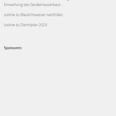
Einweihung des Gerätehausanbaus
Justine
zu
Blaulichtwasser nachfüllen
Justine
zu
Dienstplan 2023
Sponsoren