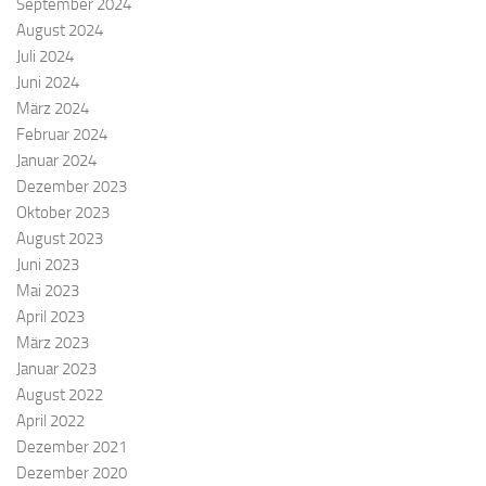
September 2024
August 2024
Juli 2024
Juni 2024
März 2024
Februar 2024
Januar 2024
Dezember 2023
Oktober 2023
August 2023
Juni 2023
Mai 2023
April 2023
März 2023
Januar 2023
August 2022
April 2022
Dezember 2021
Dezember 2020