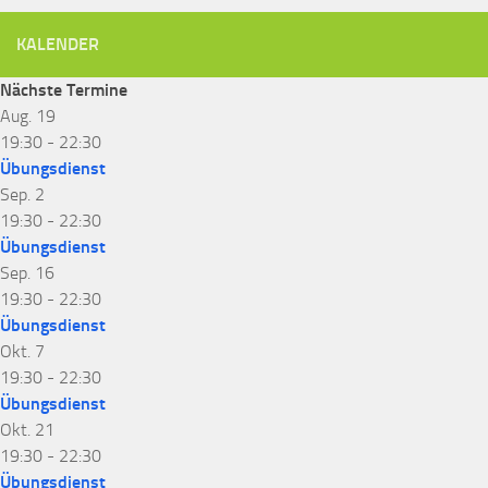
KALENDER
Nächste Termine
Aug.
19
19:30
-
22:30
Übungsdienst
Sep.
2
19:30
-
22:30
Übungsdienst
Sep.
16
19:30
-
22:30
Übungsdienst
Okt.
7
19:30
-
22:30
Übungsdienst
Okt.
21
19:30
-
22:30
Übungsdienst