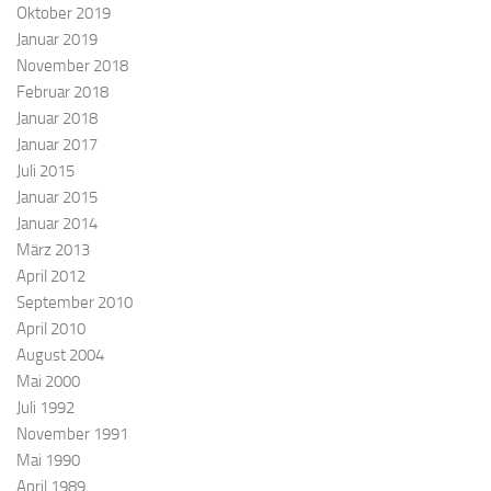
Oktober 2019
Januar 2019
November 2018
Februar 2018
Januar 2018
Januar 2017
Juli 2015
Januar 2015
Januar 2014
März 2013
April 2012
September 2010
April 2010
August 2004
Mai 2000
Juli 1992
November 1991
Mai 1990
April 1989