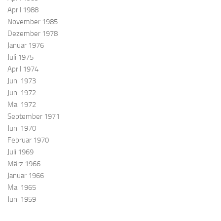
April 1988
November 1985
Dezember 1978
Januar 1976
Juli 1975
April 1974
Juni 1973
Juni 1972
Mai 1972
September 1971
Juni 1970
Februar 1970
Juli 1969
März 1966
Januar 1966
Mai 1965
Juni 1959