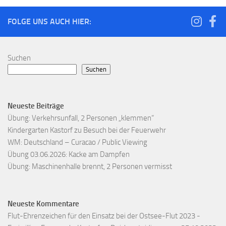
FOLGE UNS AUCH HIER:
Suchen
Suchen
Neueste Beiträge
Übung: Verkehrsunfall, 2 Personen „klemmen“
Kindergarten Kastorf zu Besuch bei der Feuerwehr
WM: Deutschland – Curacao / Public Viewing
Übung 03.06.2026: Kacke am Dampfen
Übung: Maschinenhalle brennt, 2 Personen vermisst
Neueste Kommentare
Flut-Ehrenzeichen für den Einsatz bei der Ostsee-Flut 2023 -