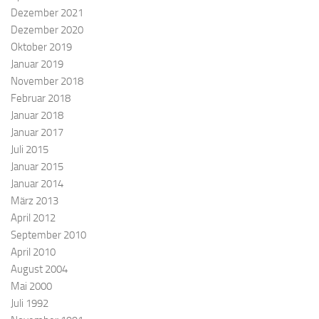
Dezember 2021
Dezember 2020
Oktober 2019
Januar 2019
November 2018
Februar 2018
Januar 2018
Januar 2017
Juli 2015
Januar 2015
Januar 2014
März 2013
April 2012
September 2010
April 2010
August 2004
Mai 2000
Juli 1992