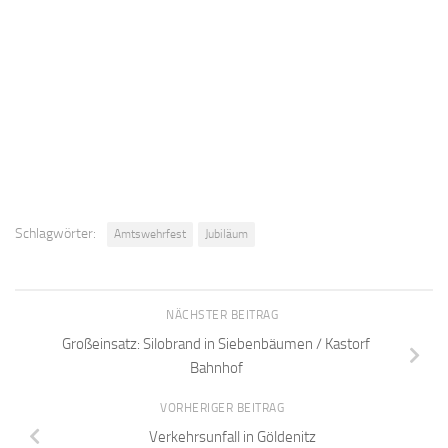
Schlagwörter:
Amtswehrfest
Jubiläum
NÄCHSTER BEITRAG
Großeinsatz: Silobrand in Siebenbäumen / Kastorf
Bahnhof
VORHERIGER BEITRAG
Verkehrsunfall in Göldenitz