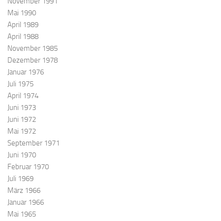
November 1991
Mai 1990
April 1989
April 1988
November 1985
Dezember 1978
Januar 1976
Juli 1975
April 1974
Juni 1973
Juni 1972
Mai 1972
September 1971
Juni 1970
Februar 1970
Juli 1969
März 1966
Januar 1966
Mai 1965