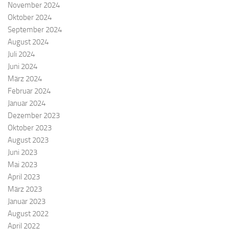
November 2024
Oktober 2024
September 2024
August 2024
Juli 2024
Juni 2024
März 2024
Februar 2024
Januar 2024
Dezember 2023
Oktober 2023
August 2023
Juni 2023
Mai 2023
April 2023
März 2023
Januar 2023
August 2022
April 2022