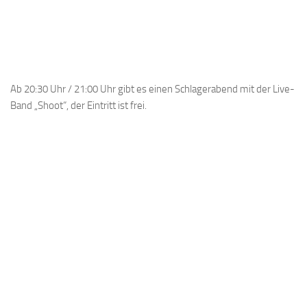
Ab 20:30 Uhr / 21:00 Uhr gibt es einen Schlagerabend mit der Live-
Band „Shoot“, der Eintritt ist frei.