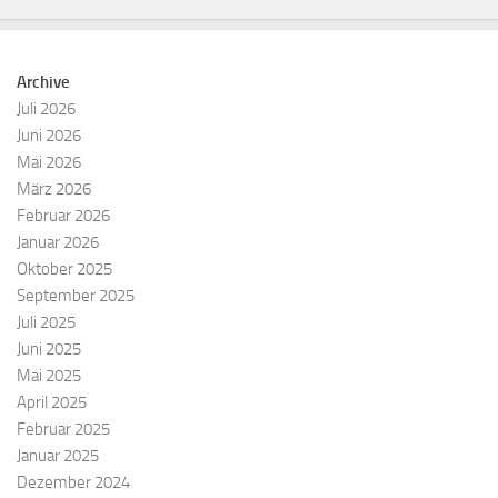
Archive
Juli 2026
Juni 2026
Mai 2026
März 2026
Februar 2026
Januar 2026
Oktober 2025
September 2025
Juli 2025
Juni 2025
Mai 2025
April 2025
Februar 2025
Januar 2025
Dezember 2024