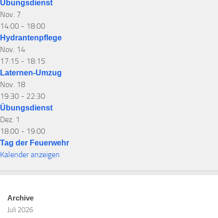
Übungsdienst
Nov.
7
14:00
-
18:00
Hydrantenpflege
Nov.
14
17:15
-
18:15
Laternen-Umzug
Nov.
18
19:30
-
22:30
Übungsdienst
Dez.
1
18:00
-
19:00
Tag der Feuerwehr
Kalender anzeigen
Archive
Juli 2026