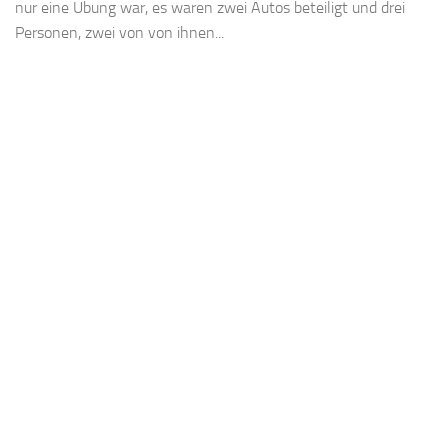
nur eine Übung war, es waren zwei Autos beteiligt und drei
Personen, zwei von von ihnen...