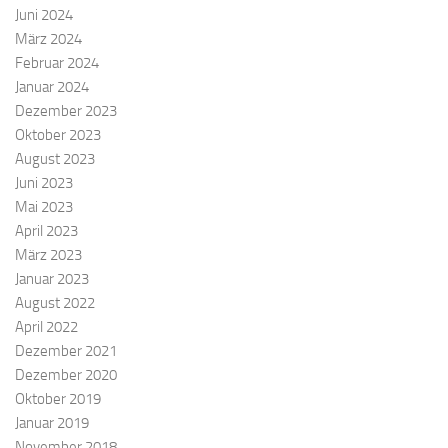
Juni 2024
März 2024
Februar 2024
Januar 2024
Dezember 2023
Oktober 2023
August 2023
Juni 2023
Mai 2023
April 2023
März 2023
Januar 2023
August 2022
April 2022
Dezember 2021
Dezember 2020
Oktober 2019
Januar 2019
November 2018