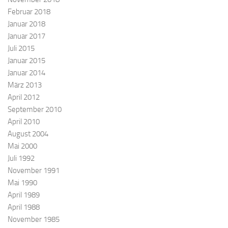
Februar 2018
Januar 2018
Januar 2017
Juli 2015
Januar 2015
Januar 2014
März 2013
April 2012
September 2010
April 2010
August 2004
Mai 2000
Juli 1992
November 1991
Mai 1990
April 1989
April 1988
November 1985