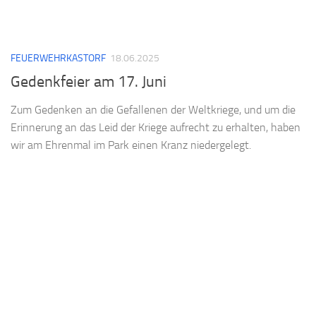
FEUERWEHRKASTORF
18.06.2025
Gedenkfeier am 17. Juni
Zum Gedenken an die Gefallenen der Weltkriege, und um die
Erinnerung an das Leid der Kriege aufrecht zu erhalten, haben
wir am Ehrenmal im Park einen Kranz niedergelegt.