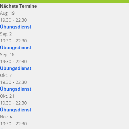
Nächste Termine
Aug.
19
19:30
-
22:30
Übungsdienst
Sep.
2
19:30
-
22:30
Übungsdienst
Sep.
16
19:30
-
22:30
Übungsdienst
Okt.
7
19:30
-
22:30
Übungsdienst
Okt.
21
19:30
-
22:30
Übungsdienst
Nov.
4
19:30
-
22:30