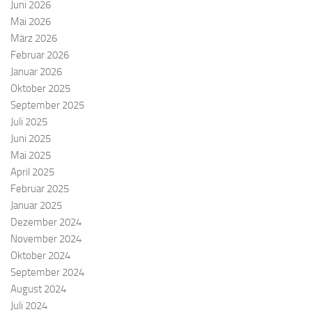
Juni 2026
Mai 2026
März 2026
Februar 2026
Januar 2026
Oktober 2025
September 2025
Juli 2025
Juni 2025
Mai 2025
April 2025
Februar 2025
Januar 2025
Dezember 2024
November 2024
Oktober 2024
September 2024
August 2024
Juli 2024