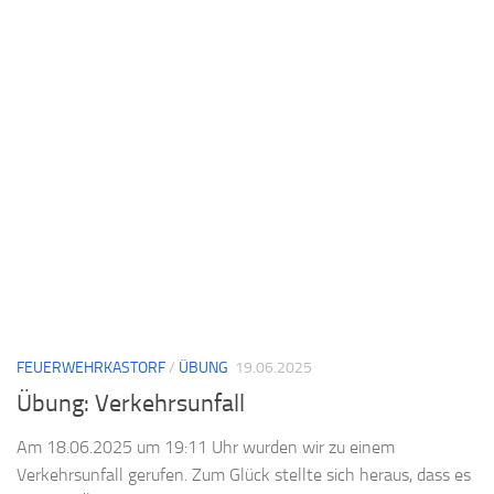
FEUERWEHRKASTORF
/
ÜBUNG
19.06.2025
Übung: Verkehrsunfall
Am 18.06.2025 um 19:11 Uhr wurden wir zu einem
Verkehrsunfall gerufen. Zum Glück stellte sich heraus, dass es