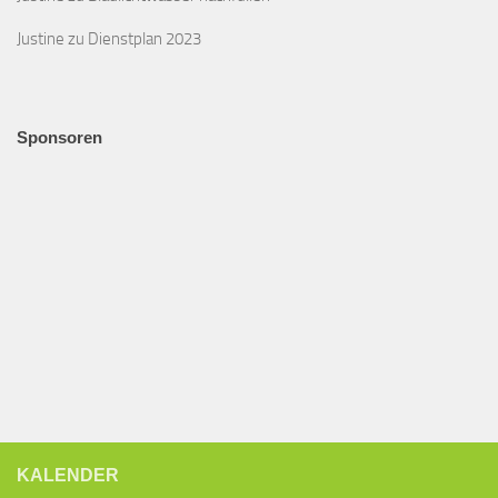
Justine
zu
Dienstplan 2023
Sponsoren
KALENDER