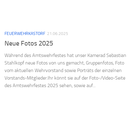
FEUERWEHRKASTORF
21.06.2025
Neue Fotos 2025
Während des Amtswehrfestes hat unser Kamerad Sebastian
Stahlkopf neue Fotos von uns gemacht, Gruppenfotos, Foto
vom aktuellen Wehrvorstand sowie Porträts der einzelnen
Vorstands-Mitglieder.Ihr könnt sie auf der Foto-/Video-Seite
des Amtswehrfestes 2025 sehen, sowie auf...