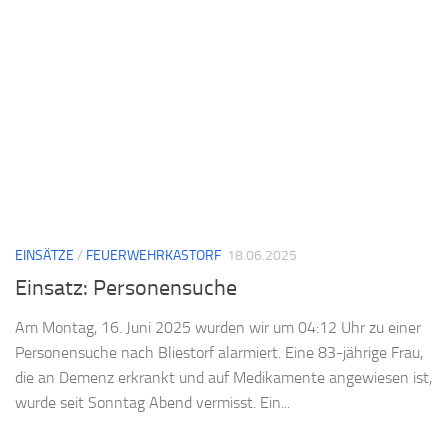
EINSÄTZE
/
FEUERWEHRKASTORF
18.06.2025
Einsatz: Personensuche
Am Montag, 16. Juni 2025 wurden wir um 04:12 Uhr zu einer
Personensuche nach Bliestorf alarmiert. Eine 83-jährige Frau,
die an Demenz erkrankt und auf Medikamente angewiesen ist,
wurde seit Sonntag Abend vermisst. Ein...