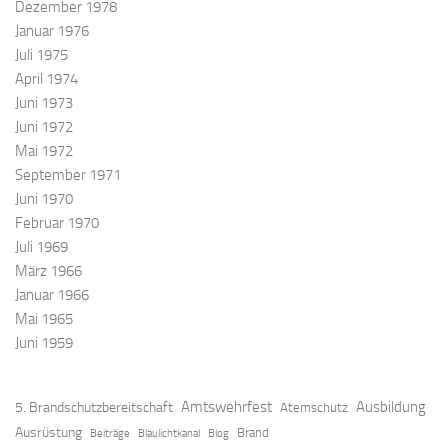
Dezember 1978
Januar 1976
Juli 1975
April 1974
Juni 1973
Juni 1972
Mai 1972
September 1971
Juni 1970
Februar 1970
Juli 1969
März 1966
Januar 1966
Mai 1965
Juni 1959
Amtswehrfest
Ausbildung
5. Brandschutzbereitschaft
Atemschutz
Ausrüstung
Brand
Beiträge
Blaulichtkanal
Blog