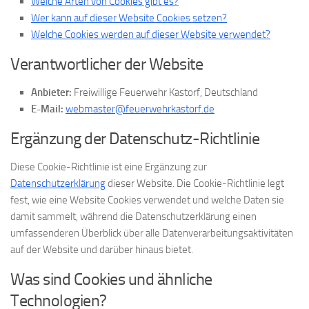
Welche Arten von Cookies gibt es?
Wer kann auf dieser Website Cookies setzen?
Welche Cookies werden auf dieser Website verwendet?
Verantwortlicher der Website
Anbieter:
Freiwillige Feuerwehr Kastorf, Deutschland
E-Mail:
webmaster@feuerwehrkastorf.de
Ergänzung der Datenschutz-Richtlinie
Diese Cookie-Richtlinie ist eine Ergänzung zur
Datenschutzerklärung
dieser Website. Die Cookie-Richtlinie legt
fest, wie eine Website Cookies verwendet und welche Daten sie
damit sammelt, während die Datenschutzerklärung einen
umfassenderen Überblick über alle Datenverarbeitungsaktivitäten
auf der Website und darüber hinaus bietet.
Was sind Cookies und ähnliche
Technologien?