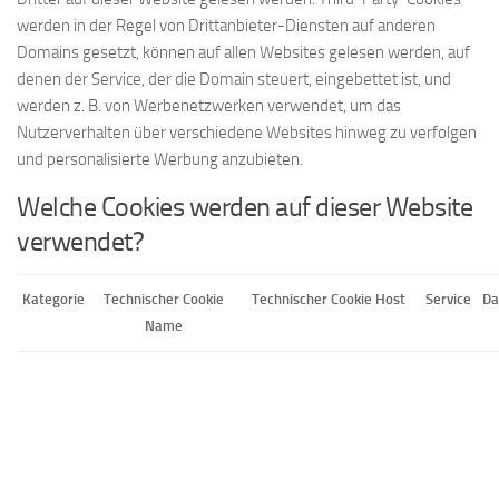
werden in der Regel von Drittanbieter-Diensten auf anderen
Domains gesetzt, können auf allen Websites gelesen werden, auf
denen der Service, der die Domain steuert, eingebettet ist, und
werden z. B. von Werbenetzwerken verwendet, um das
Nutzerverhalten über verschiedene Websites hinweg zu verfolgen
und personalisierte Werbung anzubieten.
Welche Cookies werden auf dieser Website
verwendet?
Kategorie
Technischer Cookie
Technischer Cookie Host
Service
Da
Name