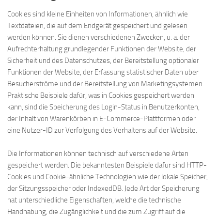
Cookies sind kleine Einheiten von Informationen, ähnlich wie
Textdateien, die auf dem Endgerät gespeichert und gelesen
werden können. Sie dienen verschiedenen Zwecken, u. a. der
Aufrechterhaltung grundlegender Funktionen der Website, der
Sicherheit und des Datenschutzes, der Bereitstellung optionaler
Funktionen der Website, der Erfassung statistischer Daten über
Besucherströme und der Bereitstellung von Marketingsystemen.
Praktische Beispiele dafür, was in Cookies gespeichert werden
kann, sind die Speicherung des Login-Status in Benutzerkonten,
der Inhalt von Warenkörben in E-Commerce-Plattformen oder
eine Nutzer-ID zur Verfolgung des Verhaltens auf der Website.
Die Informationen können technisch auf verschiedene Arten
gespeichert werden. Die bekanntesten Beispiele dafür sind HTTP-
Cookies und Cookie-ähnliche Technologien wie der lokale Speicher,
der Sitzungsspeicher oder IndexedDB. Jede Art der Speicherung
hat unterschiedliche Eigenschaften, welche die technische
Handhabung, die Zugänglichkeit und die zum Zugriff auf die