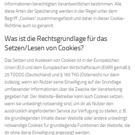
Informationen berechtigten Verantwortlichen bestimmen. Alle
diese Arten der Speicherung werden in der Regel unter dem
Begriff „Cookies“ zusammengefasst und daher in dieser Cookie-
Richtlinie auch so genannt.
Was ist die Rechtsgrundlage für das
Setzen/Lesen von Cookies?
Das Setzen und Auslesen von Cookies ist in der Europäischen
Union (EU) und dem Europäischen Wirtschaftsraum (EWR) gemäß §
25 TDDDG (Deutschland) und § 165 TKG (Österreich) nur dann
zulässig, wenn ein Nutzer seine Einwilligung auf der Grundlage
umfassender Informationen über die Zwecke der Verarbeitung
gegeben hat. Der Website-Betreiber kann auch Cookies setzen,
wenn sie unbedingt notwendig sind, um dir als Nutzer den
ausdrücklich angeforderten Service zur Verfügung zu stellen, z. B.
die grundlegenden Inhalte dieser Website oder andere unbedingt
notwendige Cookies für grundlegende Funktionen der Website, die
dir ohne deine Einwilligung angezeigt werden.