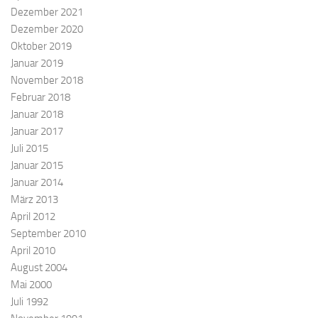
Dezember 2021
Dezember 2020
Oktober 2019
Januar 2019
November 2018
Februar 2018
Januar 2018
Januar 2017
Juli 2015
Januar 2015
Januar 2014
März 2013
April 2012
September 2010
April 2010
August 2004
Mai 2000
Juli 1992