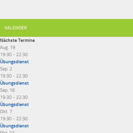
KALENDER
Nächste Termine
Aug.
19
19:30
-
22:30
Übungsdienst
Sep.
2
19:30
-
22:30
Übungsdienst
Sep.
16
19:30
-
22:30
Übungsdienst
Okt.
7
19:30
-
22:30
Übungsdienst
Okt.
21