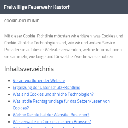
Freiwillige Feuerwehr Kastorf
Zum Inhalt springen
COOKIE-RICHTLINIE
Mit dieser Cookie-Richtlinie möchten wir erklären, was Cookies und
Cookie-ähnliche Technologien sind, wie wir und andere Service
Provider sie auf dieser Website verwenden, welche Informationen
sie sammeln, wie lange und für welche Zwecke wir sie nutzen.
Inhaltsverzeichnis
Verantwortlicher der Website
Ergänzung der Datenschutz-Richtlinie
Was sind Cookies und ähnliche Technologien?
Was ist die Rechtsgrundlage für das Setzen/Lesen von
Cookies?
Welche Rechte hat der Website-Besucher?
Wie verwalte ich Cookies in einem Browser?