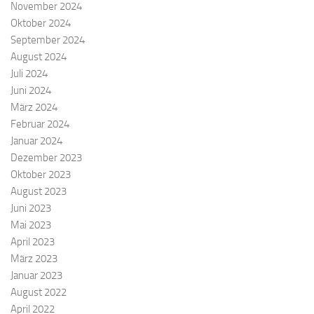
November 2024
Oktober 2024
September 2024
August 2024
Juli 2024
Juni 2024
März 2024
Februar 2024
Januar 2024
Dezember 2023
Oktober 2023
August 2023
Juni 2023
Mai 2023
April 2023
März 2023
Januar 2023
August 2022
April 2022