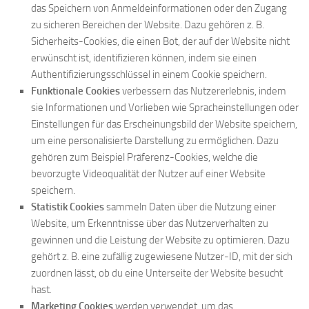
das Speichern von Anmeldeinformationen oder den Zugang
zu sicheren Bereichen der Website. Dazu gehören z. B.
Sicherheits-Cookies, die einen Bot, der auf der Website nicht
erwünscht ist, identifizieren können, indem sie einen
Authentifizierungsschlüssel in einem Cookie speichern.
Funktionale Cookies
verbessern das Nutzererlebnis, indem
sie Informationen und Vorlieben wie Spracheinstellungen oder
Einstellungen für das Erscheinungsbild der Website speichern,
um eine personalisierte Darstellung zu ermöglichen. Dazu
gehören zum Beispiel Präferenz-Cookies, welche die
bevorzugte Videoqualität der Nutzer auf einer Website
speichern.
Statistik Cookies
sammeln Daten über die Nutzung einer
Website, um Erkenntnisse über das Nutzerverhalten zu
gewinnen und die Leistung der Website zu optimieren. Dazu
gehört z. B. eine zufällig zugewiesene Nutzer-ID, mit der sich
zuordnen lässt, ob du eine Unterseite der Website besucht
hast.
Marketing Cookies
werden verwendet, um das