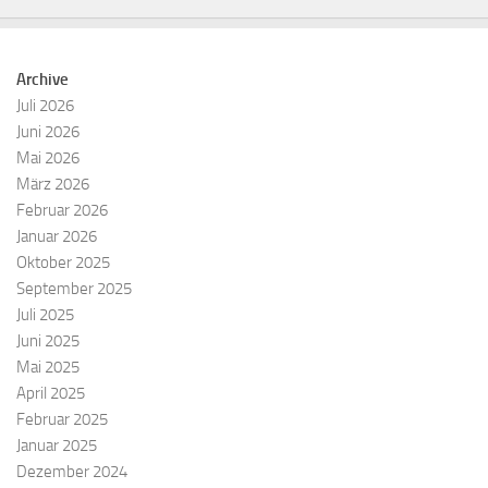
Archive
Juli 2026
Juni 2026
Mai 2026
März 2026
Februar 2026
Januar 2026
Oktober 2025
September 2025
Juli 2025
Juni 2025
Mai 2025
April 2025
Februar 2025
Januar 2025
Dezember 2024