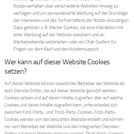
Nutzerverhalten über verschiedene Websites hinweg zu
verfolgen und um personalisierte Werbung auf der Grundlage
der Interessen und des Surfverhaltens der Nutzer anzuzeigen.
Dazu gehören z. B. Werbe-Cookies, die eine Interaktion mit
einer Werbung auf der Website speichern und an
Werbetreibende weiterleiten, oder ein Chat-System für
Fragen vor dem Kauf und den Kundensupport.
Wer kann auf dieser Website Cookies
setzen?
Auf dieser Website können sowohl der Betreiber der Website als
auch Dienste Dritter, die auf dieser Website genutzt werden,
Cookies setzen und auf deren Inhalte zugreifen. Wer auf welche
Cookies und deren Inhalte zugreifen kann, unterscheidet sich
zwischen First-Party- und Third-Party-Cookies. First-Party-
Cookies werden von der besuchten Website erstellt und können
nur vom Betreiber der Website und den integrierten Diensten
Dritter auf dieser Website gelesen werden. Third-Party-Cookies