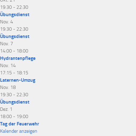
19:30
-
22:30
Übungsdienst
Nov.
4
19:30
-
22:30
Übungsdienst
Nov.
7
14:00
-
18:00
Hydrantenpflege
Nov.
14
17:15
-
18:15
Laternen-Umzug
Nov.
18
19:30
-
22:30
Übungsdienst
Dez.
1
18:00
-
19:00
Tag der Feuerwehr
Kalender anzeigen