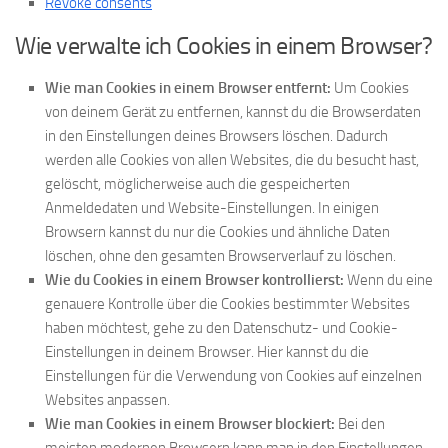
Revoke consents
Wie verwalte ich Cookies in einem Browser?
Wie man Cookies in einem Browser entfernt:
Um Cookies
von deinem Gerät zu entfernen, kannst du die Browserdaten
in den Einstellungen deines Browsers löschen. Dadurch
werden alle Cookies von allen Websites, die du besucht hast,
gelöscht, möglicherweise auch die gespeicherten
Anmeldedaten und Website-Einstellungen. In einigen
Browsern kannst du nur die Cookies und ähnliche Daten
löschen, ohne den gesamten Browserverlauf zu löschen.
Wie du Cookies in einem Browser kontrollierst:
Wenn du eine
genauere Kontrolle über die Cookies bestimmter Websites
haben möchtest, gehe zu den Datenschutz- und Cookie-
Einstellungen in deinem Browser. Hier kannst du die
Einstellungen für die Verwendung von Cookies auf einzelnen
Websites anpassen.
Wie man Cookies in einem Browser blockiert:
Bei den