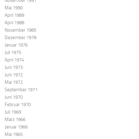
November 1991
Mai 1990
April 1989
April 1988
November 1985
Dezember 1978
Januar 1976
Juli 1975
April 1974
Juni 1973
Juni 1972
Mai 1972
September 1971
Juni 1970
Februar 1970
Juli 1969
März 1966
Januar 1966
Mai 1965