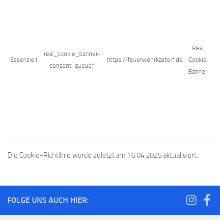
Real
real_cookie_banner-
Essenziell
https://feuerwehrkastorf.de
Cookie
consent-queue*
Banner
Die Cookie-Richtlinie wurde zuletzt am 16.04.2025 aktualisiert.
FOLGE UNS AUCH HIER: