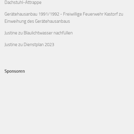
Dachstuhl-Attrappe
Gerätehausanbau 1991/1992 - Freiwillige Feuerwehr Kastorf
zu
Einweihung des Gerätehausanbaus
Justine
zu
Blaulichtwasser nachfüllen
Justine
zu
Dienstplan 2023
Sponsoren