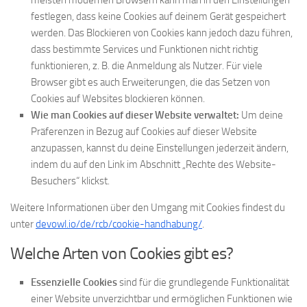
meisten modernen Browsern kann man in den Einstellungen
festlegen, dass keine Cookies auf deinem Gerät gespeichert
werden. Das Blockieren von Cookies kann jedoch dazu führen,
dass bestimmte Services und Funktionen nicht richtig
funktionieren, z. B. die Anmeldung als Nutzer. Für viele
Browser gibt es auch Erweiterungen, die das Setzen von
Cookies auf Websites blockieren können.
Wie man Cookies auf dieser Website verwaltet:
Um deine
Präferenzen in Bezug auf Cookies auf dieser Website
anzupassen, kannst du deine Einstellungen jederzeit ändern,
indem du auf den Link im Abschnitt „Rechte des Website-
Besuchers“ klickst.
Weitere Informationen über den Umgang mit Cookies findest du
unter
devowl.io/de/rcb/cookie-handhabung/
.
Welche Arten von Cookies gibt es?
Essenzielle Cookies
sind für die grundlegende Funktionalität
einer Website unverzichtbar und ermöglichen Funktionen wie