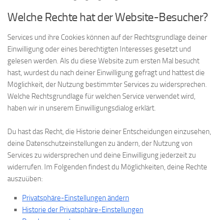
Welche Rechte hat der Website-Besucher?
Services und ihre Cookies können auf der Rechtsgrundlage deiner
Einwilligung oder eines berechtigten Interesses gesetzt und
gelesen werden. Als du diese Website zum ersten Mal besucht
hast, wurdest du nach deiner Einwilligung gefragt und hattest die
Möglichkeit, der Nutzung bestimmter Services zu widersprechen.
Welche Rechtsgrundlage für welchen Service verwendet wird,
haben wir in unserem Einwilligungsdialog erklärt.
Du hast das Recht, die Historie deiner Entscheidungen einzusehen,
deine Datenschutzeinstellungen zu ändern, der Nutzung von
Services zu widersprechen und deine Einwilligung jederzeit zu
widerrufen. Im Folgenden findest du Möglichkeiten, deine Rechte
auszuüben:
Privatsphäre-Einstellungen ändern
Historie der Privatsphäre-Einstellungen