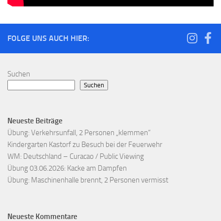
FOLGE UNS AUCH HIER:
Suchen
Suchen
Neueste Beiträge
Übung: Verkehrsunfall, 2 Personen „klemmen“
Kindergarten Kastorf zu Besuch bei der Feuerwehr
WM: Deutschland – Curacao / Public Viewing
Übung 03.06.2026: Kacke am Dampfen
Übung: Maschinenhalle brennt, 2 Personen vermisst
Neueste Kommentare