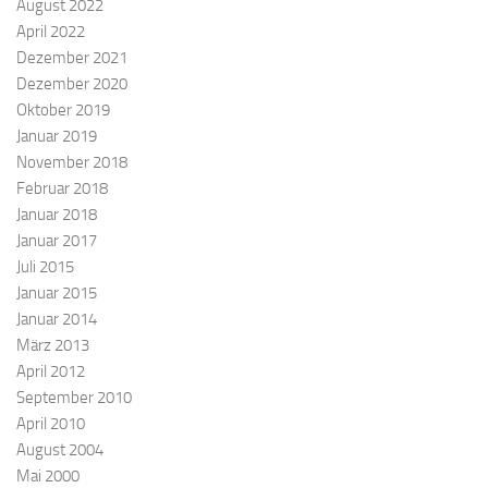
August 2022
April 2022
Dezember 2021
Dezember 2020
Oktober 2019
Januar 2019
November 2018
Februar 2018
Januar 2018
Januar 2017
Juli 2015
Januar 2015
Januar 2014
März 2013
April 2012
September 2010
April 2010
August 2004
Mai 2000