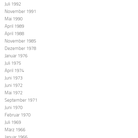
Juli 1992
November 1991
Mai 1990
April 1989
April 1988
November 1985
Dezember 1978
Januar 1976
Juli 1975
April 1974
Juni 1973
Juni 1972
Mai 1972
September 1971
Juni 1970
Februar 1970
Juli 1969
März 1966
Januar 1966