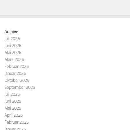
Archive
Juli 2026
Juni 2026
Mai 2026
März 2026
Februar 2026
Januar 2026
Oktober 2025
September 2025
Juli 2025
Juni 2025
Mai 2025
April 2025
Februar 2025
Januar 2025