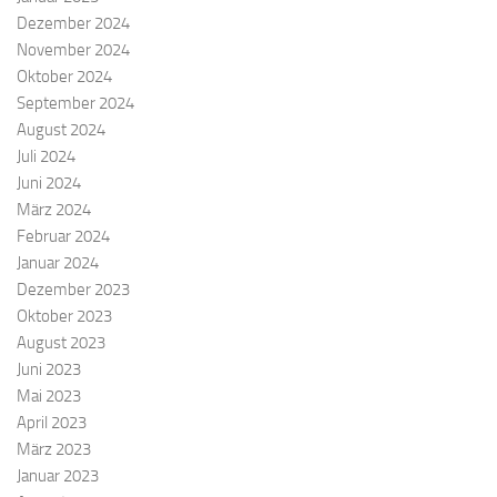
Dezember 2024
November 2024
Oktober 2024
September 2024
August 2024
Juli 2024
Juni 2024
März 2024
Februar 2024
Januar 2024
Dezember 2023
Oktober 2023
August 2023
Juni 2023
Mai 2023
April 2023
März 2023
Januar 2023