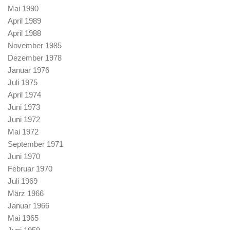
Mai 1990
April 1989
April 1988
November 1985
Dezember 1978
Januar 1976
Juli 1975
April 1974
Juni 1973
Juni 1972
Mai 1972
September 1971
Juni 1970
Februar 1970
Juli 1969
März 1966
Januar 1966
Mai 1965