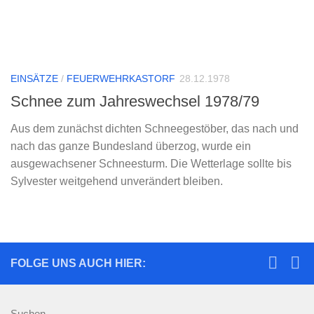
EINSÄTZE
/
FEUERWEHRKASTORF
28.12.1978
Schnee zum Jahreswechsel 1978/79
Aus dem zunächst dichten Schneegestöber, das nach und
nach das ganze Bundesland überzog, wurde ein
ausgewachsener Schneesturm. Die Wetterlage sollte bis
Sylvester weitgehend unverändert bleiben.
FOLGE UNS AUCH HIER:
Suchen