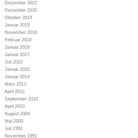
Dezember 2021
Dezember 2020
Oktober 2019
Januar 2019
November 2018
Februar 2018
Januar 2018
Januar 2017
Juli 2015
Januar 2015
Januar 2014
März 2013
April 2012
September 2010
April 2010
August 2004
Mai 2000
Juli 1992
November 1991