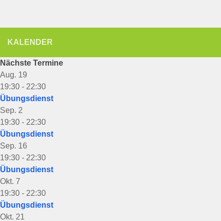
KALENDER
Nächste Termine
Aug.
19
19:30
-
22:30
Übungsdienst
Sep.
2
19:30
-
22:30
Übungsdienst
Sep.
16
19:30
-
22:30
Übungsdienst
Okt.
7
19:30
-
22:30
Übungsdienst
Okt.
21