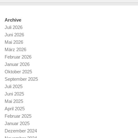
Archive
Juli 2026
Juni 2026
Mai 2026
März 2026
Februar 2026
Januar 2026
Oktober 2025
September 2025
Juli 2025
Juni 2025
Mai 2025
April 2025
Februar 2025
Januar 2025
Dezember 2024