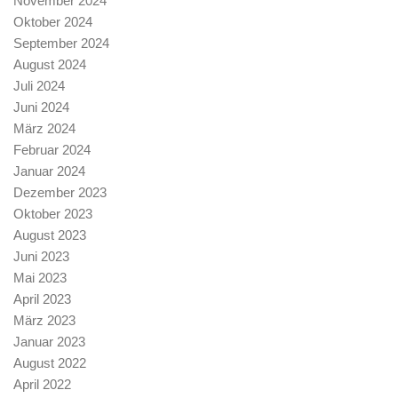
November 2024
Oktober 2024
September 2024
August 2024
Juli 2024
Juni 2024
März 2024
Februar 2024
Januar 2024
Dezember 2023
Oktober 2023
August 2023
Juni 2023
Mai 2023
April 2023
März 2023
Januar 2023
August 2022
April 2022