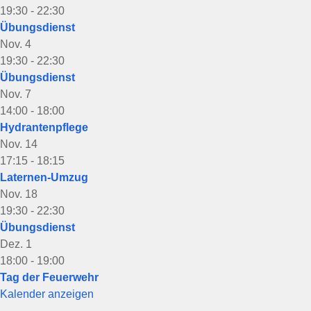
19:30
-
22:30
Übungsdienst
Nov.
4
19:30
-
22:30
Übungsdienst
Nov.
7
14:00
-
18:00
Hydrantenpflege
Nov.
14
17:15
-
18:15
Laternen-Umzug
Nov.
18
19:30
-
22:30
Übungsdienst
Dez.
1
18:00
-
19:00
Tag der Feuerwehr
Kalender anzeigen