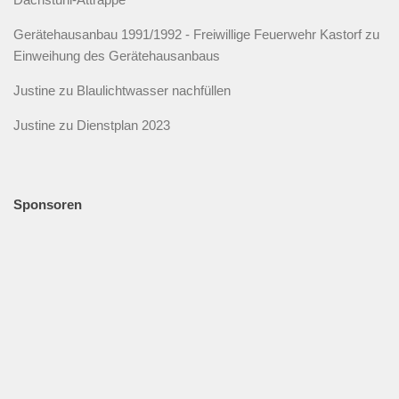
Gerätehausanbau 1991/1992 - Freiwillige Feuerwehr Kastorf
zu
Einweihung des Gerätehausanbaus
Justine
zu
Blaulichtwasser nachfüllen
Justine
zu
Dienstplan 2023
Sponsoren