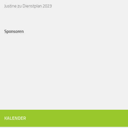
Justine
zu
Dienstplan 2023
Sponsoren
KALENDER