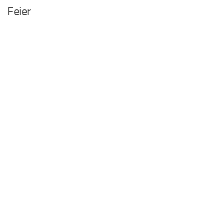
Feier