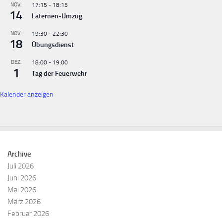
NOV.
17:15
-
18:15
14
Laternen-Umzug
NOV.
19:30
-
22:30
18
Übungsdienst
DEZ.
18:00
-
19:00
1
Tag der Feuerwehr
Kalender anzeigen
Archive
Juli 2026
Juni 2026
Mai 2026
März 2026
Februar 2026