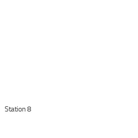
Station 8