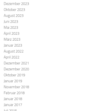
Dezember 2023
Oktober 2023
August 2023
Juni 2023
Mai 2023
April 2023
März 2023
Januar 2023
August 2022
April 2022
Dezember 2021
Dezember 2020
Oktober 2019
Januar 2019
November 2018
Februar 2018
Januar 2018
Januar 2017
Juli 2015