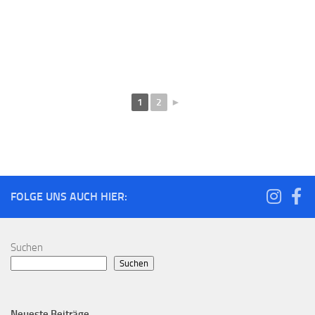
1
2
►
FOLGE UNS AUCH HIER:
Suchen
Suchen
Neueste Beiträge