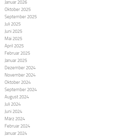
Januar 2026
Oktober 2025
September 2025
Juli 2025
Juni 2025
Mai 2025
April 2025
Februar 2025
Januar 2025
Dezember 2024
November 2024
Oktober 2024
September 2024
August 2024
Juli 2024
Juni 2024
März 2024
Februar 2024
Januar 2024