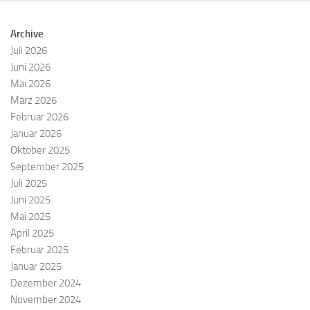
Archive
Juli 2026
Juni 2026
Mai 2026
März 2026
Februar 2026
Januar 2026
Oktober 2025
September 2025
Juli 2025
Juni 2025
Mai 2025
April 2025
Februar 2025
Januar 2025
Dezember 2024
November 2024