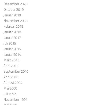
Dezember 2020
Oktober 2019
Januar 2019
November 2018
Februar 2018
Januar 2018
Januar 2017
Juli 2015
Januar 2015
Januar 2014
März 2013
April 2012
September 2010
April 2010
August 2004
Mai 2000
Juli 1992
November 1991