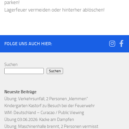
parken!
Lagerfeuer vermeiden oder hinterher ablöschen!
FOLGE UNS AUCH HIER:
Suchen
Suchen
Neueste Beiträge
Übung: Verkehrsunfall, 2 Personen „klemmen“
Kindergarten Kastorf zu Besuch bei der Feuerwehr
WM: Deutschland – Curacao / Public Viewing
Übung 03.06.2026: Kacke am Dampfen
Übung: Maschinenhalle brennt, 2 Personen vermisst