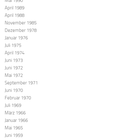
Mai 1990
April 1989
April 1988
November 1985
Dezember 1978
Januar 1976
Juli 1975
April 1974
Juni 1973
Juni 1972
Mai 1972
September 1971
Juni 1970
Februar 1970
Juli 1969
März 1966
Januar 1966
Mai 1965
Juni 1959