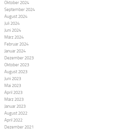
Oktober 2024
September 2024
August 2024
Juli 2024
Juni 2024
März 2024
Februar 2024
Januar 2024
Dezember 2023
Oktober 2023
August 2023
Juni 2023
Mai 2023
April 2023
März 2023
Januar 2023
August 2022
April 2022
Dezember 2021