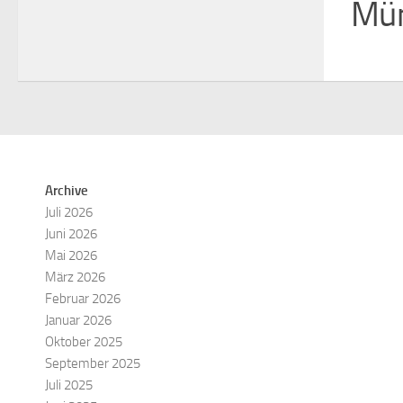
Mün
Archive
Juli 2026
Juni 2026
Mai 2026
März 2026
Februar 2026
Januar 2026
Oktober 2025
September 2025
Juli 2025