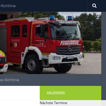
Richtlinie
ie-Richtlinie
KALENDER
Nächste Termine