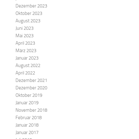
Dezember 2023
Oktober 2023
August 2023
Juni 2023
Mai 2023
April 2023
März 2023
Januar 2023
August 2022
April 2022
Dezember 2021
Dezember 2020
Oktober 2019
Januar 2019
November 2018
Februar 2018
Januar 2018
Januar 2017