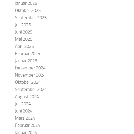
Januar 2026
Oktober 2025
September 2025
Juli 2025
Juni 2025
Mai 2025
April 2025
Februar 2025
Januar 2025
Dezember 2024
November 2024
Oktober 2024
September 2024
August 2024
Juli 2024
Juni 2024
März 2024
Februar 2024
Januar 2024