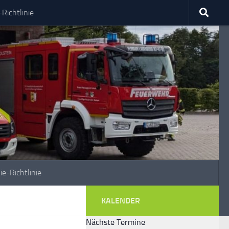
Richtlinie
ie-Richtlinie
KALENDER
Nächste Termine