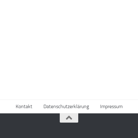
Kontakt
Datenschutzerklärung
Impressum