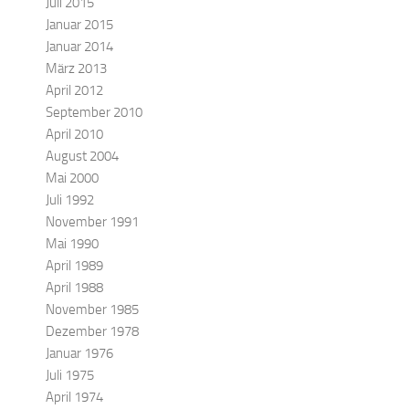
Juli 2015
Januar 2015
Januar 2014
März 2013
April 2012
September 2010
April 2010
August 2004
Mai 2000
Juli 1992
November 1991
Mai 1990
April 1989
April 1988
November 1985
Dezember 1978
Januar 1976
Juli 1975
April 1974