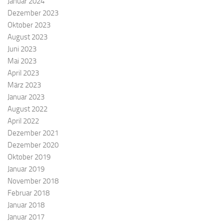
Januar 2024
Dezember 2023
Oktober 2023
August 2023
Juni 2023
Mai 2023
April 2023
März 2023
Januar 2023
August 2022
April 2022
Dezember 2021
Dezember 2020
Oktober 2019
Januar 2019
November 2018
Februar 2018
Januar 2018
Januar 2017