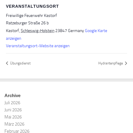
VERANSTALTUNGSORT
Freiwillige Feuerwehr Kastorf
Ratzeburger Straße 26 b
Kastorf
,
Schleswig-Holstein
23847
Germany
Google Karte
anzeigen
Veranstaltungsort-Website anzeigen
Übungsdienst
Hydrantenpflege
Archive
Juli 2026
Juni 2026
Mai 2026
März 2026
Februar 2026