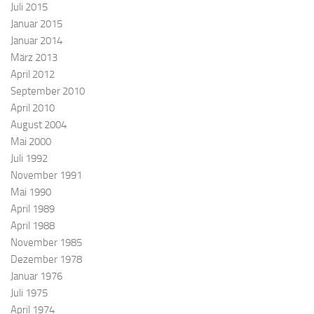
Juli 2015
Januar 2015
Januar 2014
März 2013
April 2012
September 2010
April 2010
August 2004
Mai 2000
Juli 1992
November 1991
Mai 1990
April 1989
April 1988
November 1985
Dezember 1978
Januar 1976
Juli 1975
April 1974