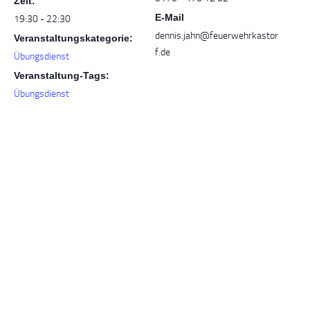
Zeit:
E-Mail
19:30 - 22:30
dennis.jahn@feuerwehrkastor
Veranstaltungskategorie:
f.de
Übungsdienst
Veranstaltung-Tags:
Übungsdienst