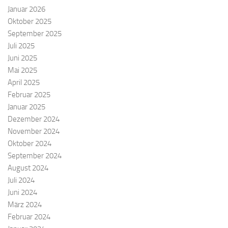
Januar 2026
Oktober 2025
September 2025
Juli 2025
Juni 2025
Mai 2025
April 2025
Februar 2025
Januar 2025
Dezember 2024
November 2024
Oktober 2024
September 2024
August 2024
Juli 2024
Juni 2024
März 2024
Februar 2024