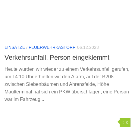
EINSÄTZE
/
FEUERWEHRKASTORF
06.12.2023
Verkehrsunfall, Person eingeklemmt
Heute wurden wir wieder zu einem Verkehrsunfall gerufen,
um 14:10 Uhr erhielten wir den Alarm, auf der B208
zwischen Siebenbäumen und Ahrensfelde, Höhe
Mautterminal hat sich ein PKW überschlagen, eine Person
war im Fahrzeug...
0