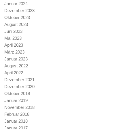
Januar 2024
Dezember 2023
Oktober 2023
August 2023
Juni 2023
Mai 2023
April 2023
März 2023
Januar 2023
August 2022
April 2022
Dezember 2021
Dezember 2020
Oktober 2019
Januar 2019
November 2018
Februar 2018
Januar 2018
Januar 2017