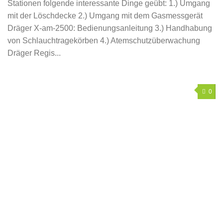
Stationen folgende interessante Dinge geübt: 1.) Umgang
mit der Löschdecke 2.) Umgang mit dem Gasmessgerät
Dräger X-am-2500: Bedienungsanleitung 3.) Handhabung
von Schlauchtragekörben 4.) Atemschutzüberwachung
Dräger Regis...
0