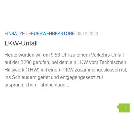
EINSÄTZE
/
FEUERWEHRKASTORF
08.12.2023
LKW-Unfall
Heute wurden wir um 9:53 Uhr zu einem Verkehrs-Unfall
auf der B208 gerufen, bei dem ein LKW vom Technischen
Hilfswerk (THW) mit einem PKW zusammengestossen ist,
ins Schleudern geriet und entgegengesetzt zur
ursprünglichen Fahrtrichtung...
0