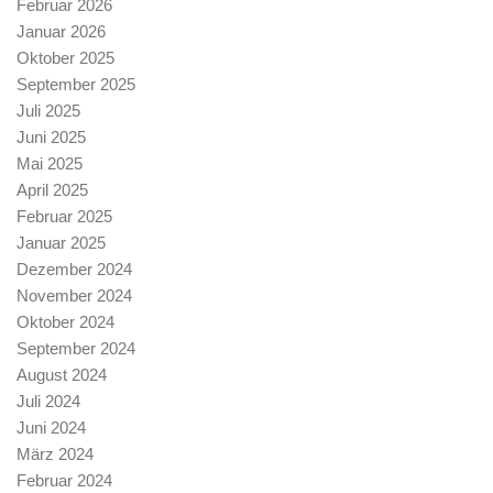
Februar 2026
Januar 2026
Oktober 2025
September 2025
Juli 2025
Juni 2025
Mai 2025
April 2025
Februar 2025
Januar 2025
Dezember 2024
November 2024
Oktober 2024
September 2024
August 2024
Juli 2024
Juni 2024
März 2024
Februar 2024