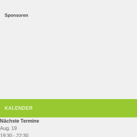
Sponsoren
KALENDER
Nächste Termine
Aug.
19
19:30
-
22:30