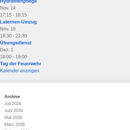
Hydrantenpflege
Nov.
14
17:15
-
18:15
Laternen-Umzug
Nov.
18
19:30
-
22:30
Übungsdienst
Dez.
1
18:00
-
19:00
Tag der Feuerwehr
Kalender anzeigen
Archive
Juli 2026
Juni 2026
Mai 2026
März 2026