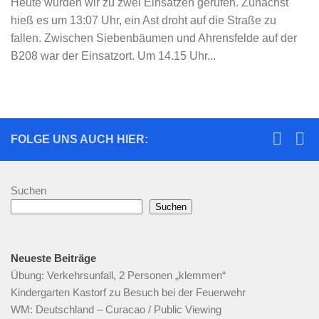
Heute wurden wir zu zwei Einsätzen gerufen. Zunächst
hieß es um 13:07 Uhr, ein Ast droht auf die Straße zu
fallen. Zwischen Siebenbäumen und Ahrensfelde auf der
B208 war der Einsatzort. Um 14.15 Uhr...
FOLGE UNS AUCH HIER:
Suchen
Suchen
Neueste Beiträge
Übung: Verkehrsunfall, 2 Personen „klemmen“
Kindergarten Kastorf zu Besuch bei der Feuerwehr
WM: Deutschland – Curacao / Public Viewing