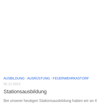
AUSBILDUNG
/
AUSRÜSTUNG
/
FEUERWEHRKASTORF
06.12.2023
Stationsausbildung
Bei unserer heutigen Stationsausbildung haben wir an 4