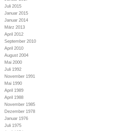
Juli 2015
Januar 2015
Januar 2014
März 2013
April 2012
September 2010
April 2010
August 2004
Mai 2000
Juli 1992
November 1991
Mai 1990
April 1989
April 1988
November 1985
Dezember 1978
Januar 1976
Juli 1975