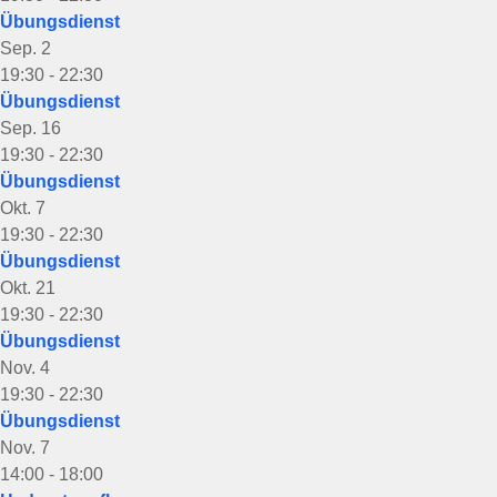
Übungsdienst
Sep.
2
19:30
-
22:30
Übungsdienst
Sep.
16
19:30
-
22:30
Übungsdienst
Okt.
7
19:30
-
22:30
Übungsdienst
Okt.
21
19:30
-
22:30
Übungsdienst
Nov.
4
19:30
-
22:30
Übungsdienst
Nov.
7
14:00
-
18:00