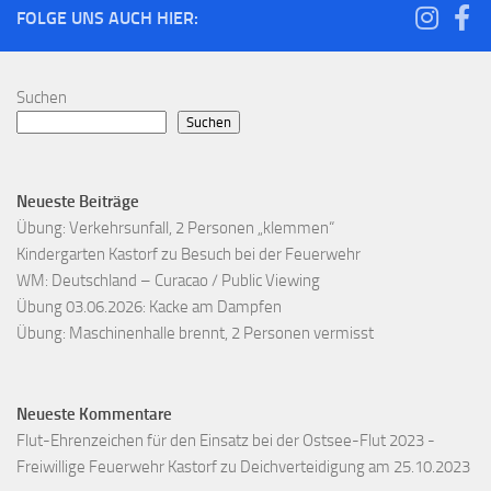
FOLGE UNS AUCH HIER:
Suchen
Suchen
Neueste Beiträge
Übung: Verkehrsunfall, 2 Personen „klemmen“
Kindergarten Kastorf zu Besuch bei der Feuerwehr
WM: Deutschland – Curacao / Public Viewing
Übung 03.06.2026: Kacke am Dampfen
Übung: Maschinenhalle brennt, 2 Personen vermisst
Neueste Kommentare
Flut-Ehrenzeichen für den Einsatz bei der Ostsee-Flut 2023 -
Freiwillige Feuerwehr Kastorf
zu
Deichverteidigung am 25.10.2023