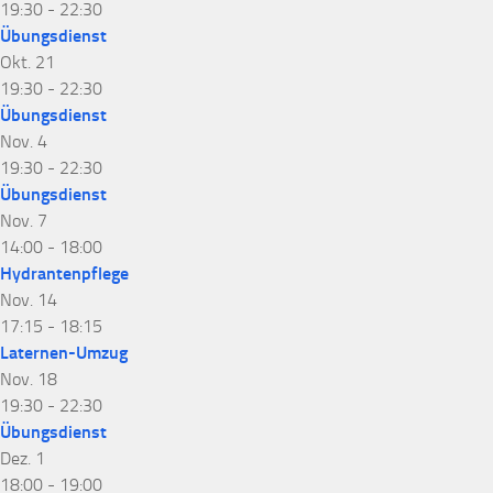
19:30
-
22:30
Übungsdienst
Okt.
21
19:30
-
22:30
Übungsdienst
Nov.
4
19:30
-
22:30
Übungsdienst
Nov.
7
14:00
-
18:00
Hydrantenpflege
Nov.
14
17:15
-
18:15
Laternen-Umzug
Nov.
18
19:30
-
22:30
Übungsdienst
Dez.
1
18:00
-
19:00