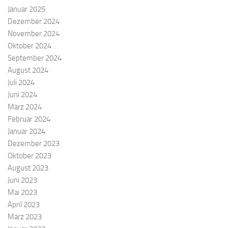
Januar 2025
Dezember 2024
November 2024
Oktober 2024
September 2024
August 2024
Juli 2024
Juni 2024
März 2024
Februar 2024
Januar 2024
Dezember 2023
Oktober 2023
August 2023
Juni 2023
Mai 2023
April 2023
März 2023