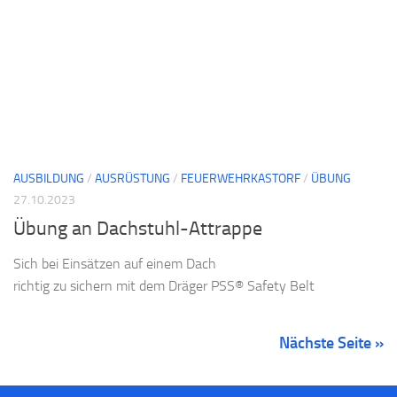
AUSBILDUNG
/
AUSRÜSTUNG
/
FEUERWEHRKASTORF
/
ÜBUNG
27.10.2023
Übung an Dachstuhl-Attrappe
Sich bei Einsätzen auf einem Dach
richtig zu sichern mit dem Dräger PSS® Safety Belt
Nächste Seite »