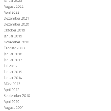
Januar 2023
August 2022
April 2022
Dezember 2021
Dezember 2020
Oktober 2019
Januar 2019
November 2018
Februar 2018
Januar 2018
Januar 2017
Juli 2015
Januar 2015
Januar 2014
März 2013
April 2012
September 2010
April 2010
August 2004