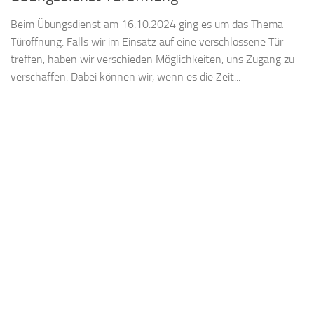
Beim Übungsdienst am 16.10.2024 ging es um das Thema
Türoffnung. Falls wir im Einsatz auf eine verschlossene Tür
treffen, haben wir verschieden Möglichkeiten, uns Zugang zu
verschaffen. Dabei können wir, wenn es die Zeit...