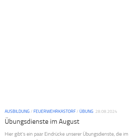
AUSBILDUNG
/
FEUERWEHRKASTORF
/
ÜBUNG
28.08.2024
Übungsdienste im August
Hier gibt’s ein paar Eindrücke unserer Übungsdienste, die im