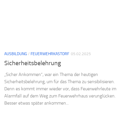
AUSBILDUNG
/
FEUERWEHRKASTORF
05.02.2025
Sicherheitsbelehrung
„Sicher Ankommen“, war ein Thema der heutigen
Sicherheitsbelehrung, um für das Thema zu sensibilisieren.
Denn es kommt immer wieder vor, dass Feuerwehrleute im
Alarmfall auf dem Weg zum Feuerwehrhaus verunglücken.
Besser etwas später ankommen...