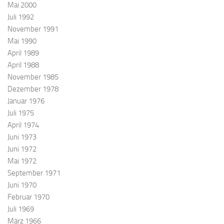
Mai 2000
Juli 1992
November 1991
Mai 1990
April 1989
April 1988
November 1985
Dezember 1978
Januar 1976
Juli 1975
April 1974
Juni 1973
Juni 1972
Mai 1972
September 1971
Juni 1970
Februar 1970
Juli 1969
März 1966