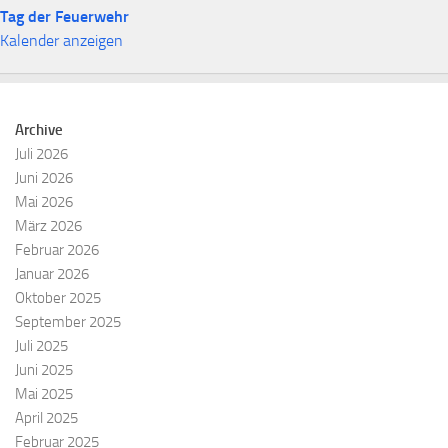
Tag der Feuerwehr
Kalender anzeigen
Archive
Juli 2026
Juni 2026
Mai 2026
März 2026
Februar 2026
Januar 2026
Oktober 2025
September 2025
Juli 2025
Juni 2025
Mai 2025
April 2025
Februar 2025