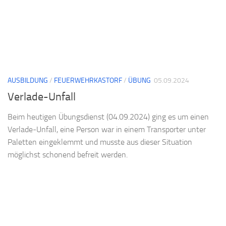
AUSBILDUNG
/
FEUERWEHRKASTORF
/
ÜBUNG
05.09.2024
Verlade-Unfall
Beim heutigen Übungsdienst (04.09.2024) ging es um einen
Verlade-Unfall, eine Person war in einem Transporter unter
Paletten eingeklemmt und musste aus dieser Situation
möglichst schonend befreit werden.