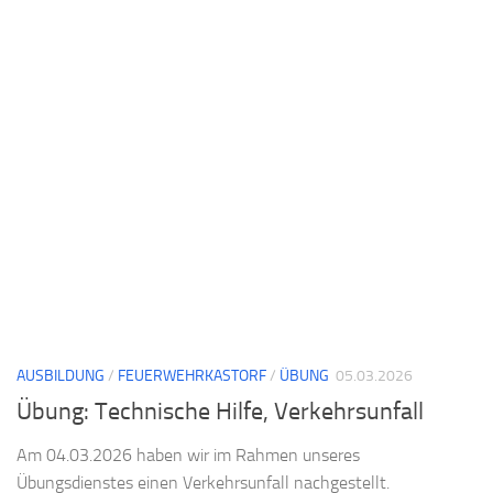
AUSBILDUNG
/
FEUERWEHRKASTORF
/
ÜBUNG
05.03.2026
Übung: Technische Hilfe, Verkehrsunfall
Am 04.03.2026 haben wir im Rahmen unseres
Übungsdienstes einen Verkehrsunfall nachgestellt.