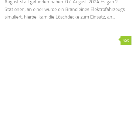
August stattgefunden haben. 07. August 2024 Es gab 2
Stationen, an einer wurde ein Brand eines Elektrofahrzeugs
simuliert, hierbei kam die Löschdecke zum Einsatz, an...
0