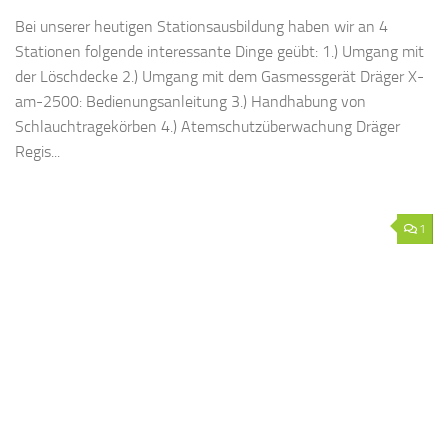
Bei unserer heutigen Stationsausbildung haben wir an 4
Stationen folgende interessante Dinge geübt: 1.) Umgang mit
der Löschdecke 2.) Umgang mit dem Gasmessgerät Dräger X-
am-2500: Bedienungsanleitung 3.) Handhabung von
Schlauchtragekörben 4.) Atemschutzüberwachung Dräger
Regis...
1