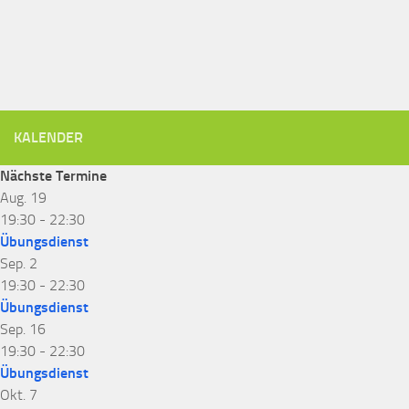
KALENDER
Nächste Termine
Aug.
19
19:30
-
22:30
Übungsdienst
Sep.
2
19:30
-
22:30
Übungsdienst
Sep.
16
19:30
-
22:30
Übungsdienst
Okt.
7