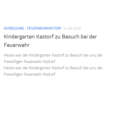
AUSBILDUNG
/
FEUERWEHRKASTORF
24.06.2026
Kindergarten Kastorf zu Besuch bei der
Feuerwehr
Heute war der Kindergarten Kastorf zu Besuch bei uns, der
Freiwilligen Feuerwehr Kastorf.
Heute war der Kindergarten Kastorf zu Besuch bei uns, der
Freiwilligen Feuerwehr Kastorf.