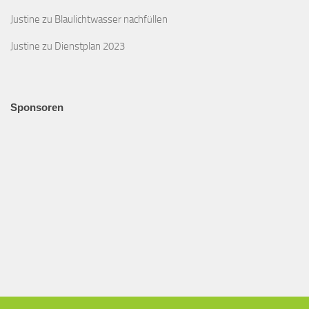
Justine
zu
Blaulichtwasser nachfüllen
Justine
zu
Dienstplan 2023
Sponsoren