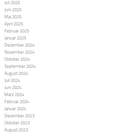
Juli 2025
Juni 2025
Mai 2025
April 2025
Februar 2025
Januar 2025
Dezember 2024
November 2024
Oktober 2024
September 2024
August 2024
Juli 2024
Juni 2024
März 2024
Februar 2024
Januar 2024
Dezember 2023
Oktober 2023
August 2023