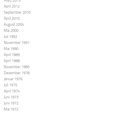
März 2013
April 2012
September 2010
April 2010
August 2004
Mai 2000
Juli 1992
November 1991
Mai 1990
April 1989
April 1988
November 1985
Dezember 1978
Januar 1976
Juli 1975
April 1974
Juni 1973
Juni 1972
Mai 1972