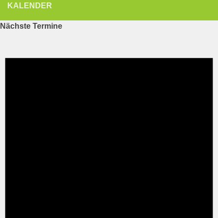
KALENDER
Nächste Termine