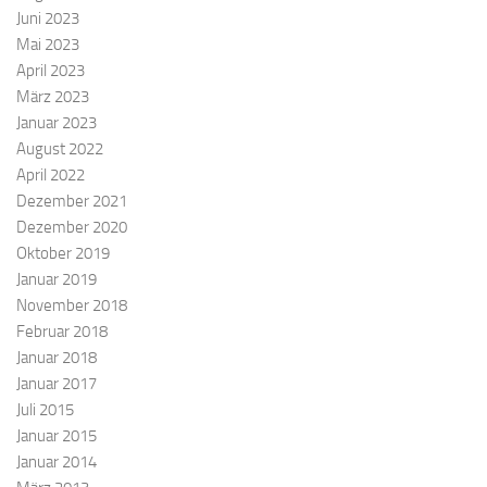
Juni 2023
Mai 2023
April 2023
März 2023
Januar 2023
August 2022
April 2022
Dezember 2021
Dezember 2020
Oktober 2019
Januar 2019
November 2018
Februar 2018
Januar 2018
Januar 2017
Juli 2015
Januar 2015
Januar 2014