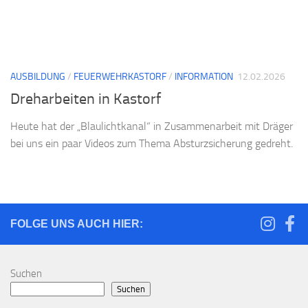
AUSBILDUNG
/
FEUERWEHRKASTORF
/
INFORMATION
12.02.2026
Dreharbeiten in Kastorf
Heute hat der „Blaulichtkanal“ in Zusammenarbeit mit Dräger
bei uns ein paar Videos zum Thema Absturzsicherung gedreht.
FOLGE UNS AUCH HIER:
Suchen
Suchen