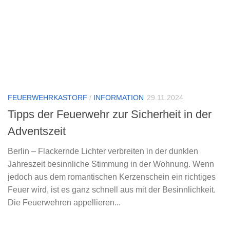
FEUERWEHRKASTORF
/
INFORMATION
29.11.2024
Tipps der Feuerwehr zur Sicherheit in der
Adventszeit
Berlin – Flackernde Lichter verbreiten in der dunklen
Jahreszeit besinnliche Stimmung in der Wohnung. Wenn
jedoch aus dem romantischen Kerzenschein ein richtiges
Feuer wird, ist es ganz schnell aus mit der Besinnlichkeit.
Die Feuerwehren appellieren...