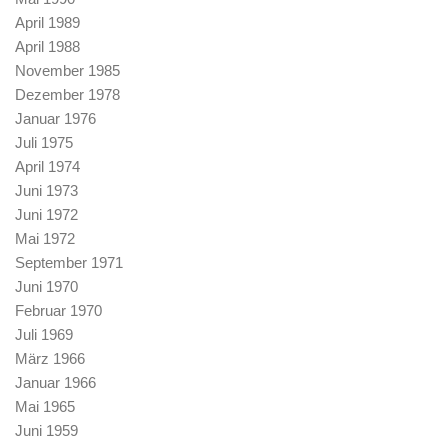
April 1989
April 1988
November 1985
Dezember 1978
Januar 1976
Juli 1975
April 1974
Juni 1973
Juni 1972
Mai 1972
September 1971
Juni 1970
Februar 1970
Juli 1969
März 1966
Januar 1966
Mai 1965
Juni 1959