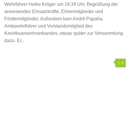
Wehrführer Heiko Kröger um 19:34 Uhr, Begrüßung der
anwesenden Einsatzkräfte, Ehrenmitglieder und
Fördermitglieder. Außerdem kam André Papalia,
Amtswehrführer und Vorstandsmitglied des
Kreisfeuerwehrverbandes, etwas später zur Versammlung
dazu. Er...
0