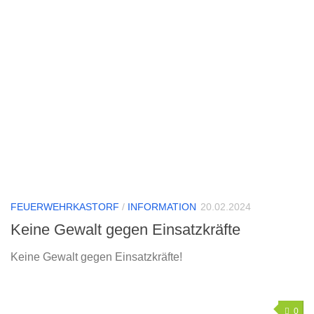
FEUERWEHRKASTORF
/
INFORMATION
20.02.2024
Keine Gewalt gegen Einsatzkräfte
Keine Gewalt gegen Einsatzkräfte!
0