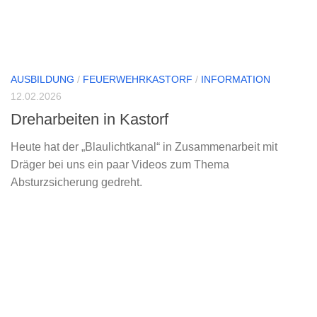
AUSBILDUNG
/
FEUERWEHRKASTORF
/
INFORMATION
12.02.2026
Dreharbeiten in Kastorf
Heute hat der „Blaulichtkanal“ in Zusammenarbeit mit
Dräger bei uns ein paar Videos zum Thema
Absturzsicherung gedreht.