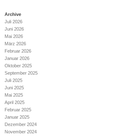
Archive
Juli 2026
Juni 2026
Mai 2026
März 2026
Februar 2026
Januar 2026
Oktober 2025
September 2025
Juli 2025
Juni 2025
Mai 2025
April 2025
Februar 2025
Januar 2025
Dezember 2024
November 2024