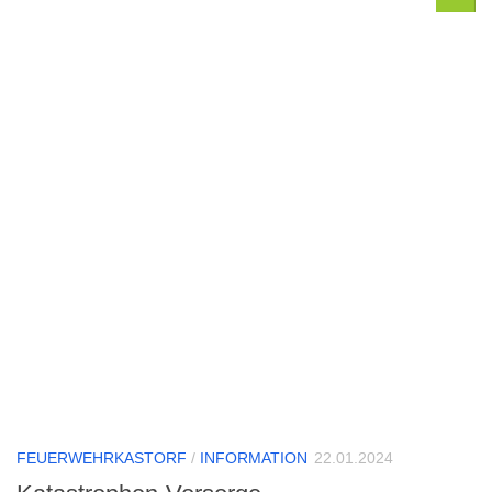
FEUERWEHRKASTORF
/
INFORMATION
22.01.2024