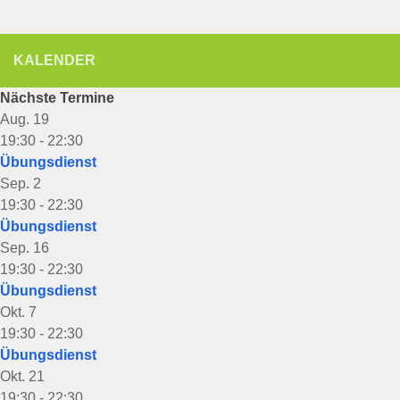
KALENDER
Nächste Termine
Aug.
19
19:30
-
22:30
Übungsdienst
Sep.
2
19:30
-
22:30
Übungsdienst
Sep.
16
19:30
-
22:30
Übungsdienst
Okt.
7
19:30
-
22:30
Übungsdienst
Okt.
21
19:30
-
22:30