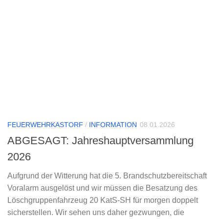
FEUERWEHRKASTORF
/
INFORMATION
08.01.2026
ABGESAGT: Jahreshauptversammlung
2026
Aufgrund der Witterung hat die 5. Brandschutzbereitschaft
Voralarm ausgelöst und wir müssen die Besatzung des
Löschgruppenfahrzeug 20 KatS-SH für morgen doppelt
sicherstellen. Wir sehen uns daher gezwungen, die