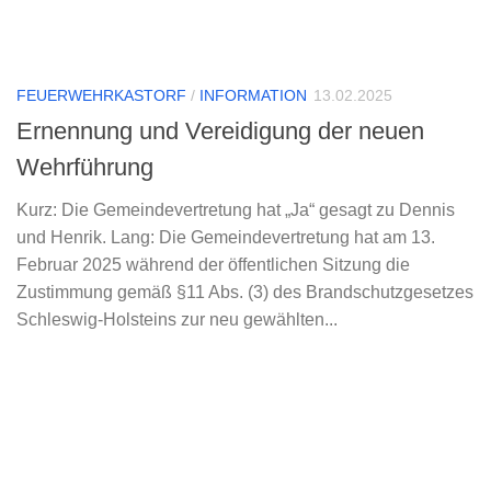
FEUERWEHRKASTORF
/
INFORMATION
13.02.2025
Ernennung und Vereidigung der neuen
Wehrführung
Kurz: Die Gemeindevertretung hat „Ja“ gesagt zu Dennis
und Henrik. Lang: Die Gemeindevertretung hat am 13.
Februar 2025 während der öffentlichen Sitzung die
Zustimmung gemäß §11 Abs. (3) des Brandschutzgesetzes
Schleswig-Holsteins zur neu gewählten...