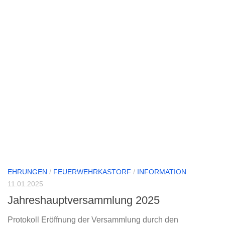
EHRUNGEN
/
FEUERWEHRKASTORF
/
INFORMATION
11.01.2025
Jahreshauptversammlung 2025
Protokoll Eröffnung der Versammlung durch den