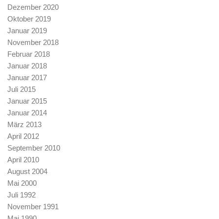
Dezember 2020
Oktober 2019
Januar 2019
November 2018
Februar 2018
Januar 2018
Januar 2017
Juli 2015
Januar 2015
Januar 2014
März 2013
April 2012
September 2010
April 2010
August 2004
Mai 2000
Juli 1992
November 1991
Mai 1990