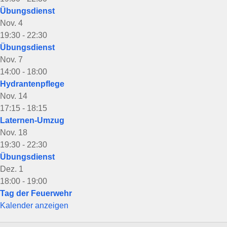
Übungsdienst
Nov.
4
19:30
-
22:30
Übungsdienst
Nov.
7
14:00
-
18:00
Hydrantenpflege
Nov.
14
17:15
-
18:15
Laternen-Umzug
Nov.
18
19:30
-
22:30
Übungsdienst
Dez.
1
18:00
-
19:00
Tag der Feuerwehr
Kalender anzeigen