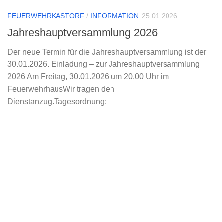
FEUERWEHRKASTORF
/
INFORMATION
25.01.2026
Jahreshauptversammlung 2026
Der neue Termin für die Jahreshauptversammlung ist der
30.01.2026. Einladung – zur Jahreshauptversammlung
2026 Am Freitag, 30.01.2026 um 20.00 Uhr im
FeuerwehrhausWir tragen den
Dienstanzug.Tagesordnung: