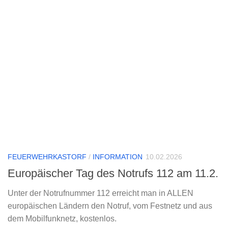
FEUERWEHRKASTORF
/
INFORMATION
10.02.2026
Europäischer Tag des Notrufs 112 am 11.2.
Unter der Notrufnummer 112 erreicht man in ALLEN
europäischen Ländern den Notruf, vom Festnetz und aus
dem Mobilfunknetz, kostenlos.