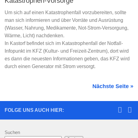
Katastrophen-Vorsorge
Um sich auf einen Katastrophenfall vorzubereiten, sollte
man sich informieren und über Vorräte und Ausrüstung
(Wasser, Nahrung, Medikamente, Not-Strom-Versorgung,
Wärme, Licht) nachdenken.
In Kastorf befindet sich im Katastrophenfall der Notfall-
Infopunkt im KFZ (Kultur- und Freizeit-Zentrum), dort wird
es dann die neuesten Informationen geben, das KFZ wird
durch einen Generator mit Strom versorgt.
Nächste Seite »
FOLGE UNS AUCH HIER:
Suchen