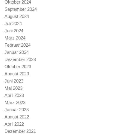
Oktober 2024
September 2024
August 2024
Juli 2024
Juni 2024
März 2024
Februar 2024
Januar 2024
Dezember 2023
Oktober 2023
August 2023
Juni 2023
Mai 2023
April 2023
März 2023
Januar 2023
August 2022
April 2022
Dezember 2021