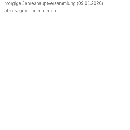
morgige Jahreshauptversammlung (09.01.2026)
abzusagen. Einen neuen...