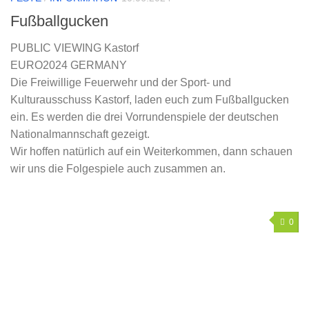
Fußballgucken
PUBLIC VIEWING Kastorf
EURO2024 GERMANY
Die Freiwillige Feuerwehr und der Sport- und
Kulturausschuss Kastorf, laden euch zum Fußballgucken
ein. Es werden die drei Vorrundenspiele der deutschen
Nationalmannschaft gezeigt.
Wir hoffen natürlich auf ein Weiterkommen, dann schauen
wir uns die Folgespiele auch zusammen an.
0