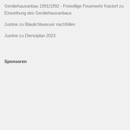
Gerätehausanbau 1991/1992 - Freiwillige Feuerwehr Kastorf
zu
Einweihung des Gerätehausanbaus
Justine
zu
Blaulichtwasser nachfüllen
Justine
zu
Dienstplan 2023
Sponsoren