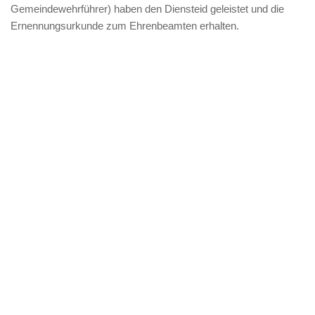
Gemeindewehrführer) haben den Diensteid geleistet und die
Ernennungsurkunde zum Ehrenbeamten erhalten.