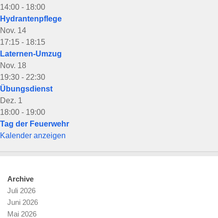
14:00
-
18:00
Hydrantenpflege
Nov.
14
17:15
-
18:15
Laternen-Umzug
Nov.
18
19:30
-
22:30
Übungsdienst
Dez.
1
18:00
-
19:00
Tag der Feuerwehr
Kalender anzeigen
Archive
Juli 2026
Juni 2026
Mai 2026