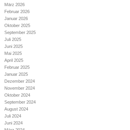
März 2026
Februar 2026
Januar 2026
Oktober 2025
September 2025
Juli 2025
Juni 2025
Mai 2025
April 2025
Februar 2025
Januar 2025
Dezember 2024
November 2024
Oktober 2024
September 2024
August 2024
Juli 2024
Juni 2024
März 2024