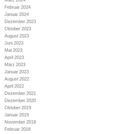
Februar 2024
Januar 2024
Dezember 2023
Oktober 2023
August 2023
Juni 2023
Mai 2023
April 2023
März 2023
Januar 2023
August 2022
April 2022
Dezember 2021
Dezember 2020
Oktober 2019
Januar 2019
November 2018
Februar 2018