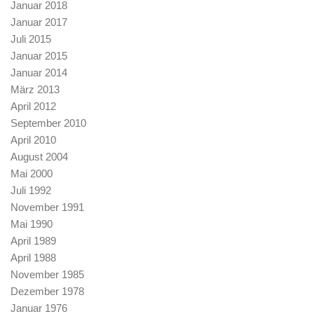
Januar 2018
Januar 2017
Juli 2015
Januar 2015
Januar 2014
März 2013
April 2012
September 2010
April 2010
August 2004
Mai 2000
Juli 1992
November 1991
Mai 1990
April 1989
April 1988
November 1985
Dezember 1978
Januar 1976