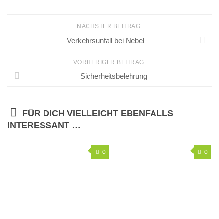
NÄCHSTER BEITRAG
Verkehrsunfall bei Nebel
VORHERIGER BEITRAG
Sicherheitsbelehrung
FÜR DICH VIELLEICHT EBENFALLS
INTERESSANT …
0
0