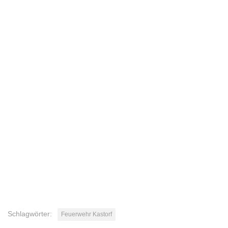
Schlagwörter:
Feuerwehr Kastorf