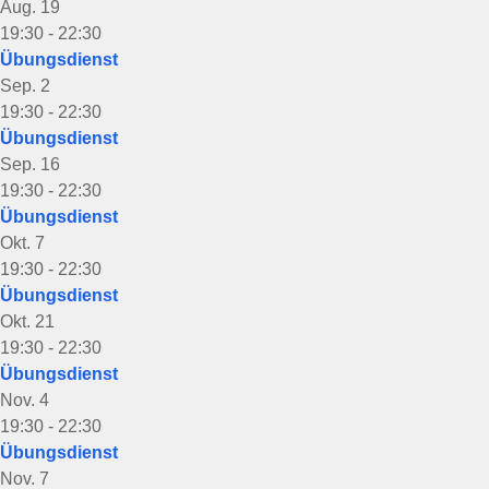
Aug.
19
19:30
-
22:30
Übungsdienst
Sep.
2
19:30
-
22:30
Übungsdienst
Sep.
16
19:30
-
22:30
Übungsdienst
Okt.
7
19:30
-
22:30
Übungsdienst
Okt.
21
19:30
-
22:30
Übungsdienst
Nov.
4
19:30
-
22:30
Übungsdienst
Nov.
7