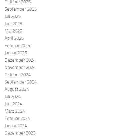
Oktober 2025
September 2025
Juli 2025
Juni 2025
Mai 2025
April 2025
Februar 2025
Januar 2025
Dezember 2024
November 2024
Oktober 2024
September 2024
August 2024
Juli 2024
Juni 2024
März 2024
Februar 2024
Januar 2024
Dezember 2023