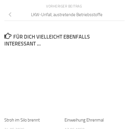
VORHERIGER BEITRAG
LKW-Unfall, austretende Betriebsstoffe
FÜR DICH VIELLEICHT EBENFALLS
INTERESSANT …
Stroh im Silo brennt
Einweihung Ehrenmal