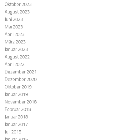
Oktober 2023
August 2023
Juni 2023
Mai 2023
April 2023
März 2023
Januar 2023
August 2022
April 2022
Dezember 2021
Dezember 2020
Oktober 2019
Januar 2019
November 2018
Februar 2018
Januar 2018
Januar 2017
Juli 2015
Januar 2015