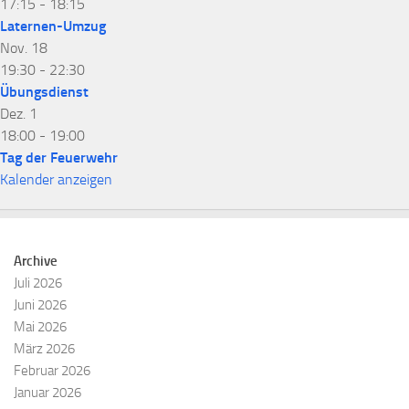
17:15
-
18:15
Laternen-Umzug
Nov.
18
19:30
-
22:30
Übungsdienst
Dez.
1
18:00
-
19:00
Tag der Feuerwehr
Kalender anzeigen
Archive
Juli 2026
Juni 2026
Mai 2026
März 2026
Februar 2026
Januar 2026