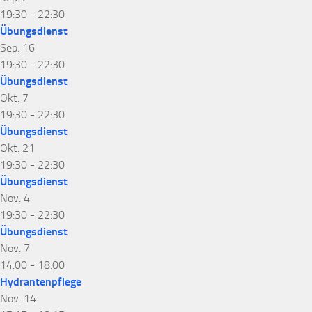
19:30
-
22:30
Übungsdienst
Sep.
16
19:30
-
22:30
Übungsdienst
Okt.
7
19:30
-
22:30
Übungsdienst
Okt.
21
19:30
-
22:30
Übungsdienst
Nov.
4
19:30
-
22:30
Übungsdienst
Nov.
7
14:00
-
18:00
Hydrantenpflege
Nov.
14