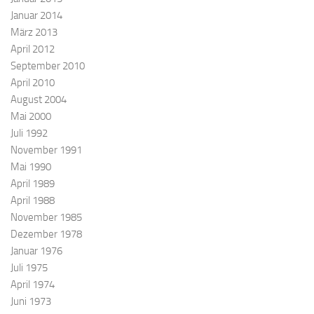
Januar 2014
März 2013
April 2012
September 2010
April 2010
August 2004
Mai 2000
Juli 1992
November 1991
Mai 1990
April 1989
April 1988
November 1985
Dezember 1978
Januar 1976
Juli 1975
April 1974
Juni 1973