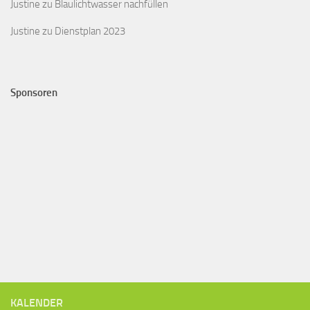
Justine
zu
Blaulichtwasser nachfüllen
Justine
zu
Dienstplan 2023
Sponsoren
KALENDER