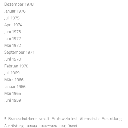
Dezember 1978
Januar 1976
Juli 1975
April 1974
Juni 1973
Juni 1972
Mai 1972
September 1971
Juni 1970
Februar 1970
Juli 1969
März 1966
Januar 1966
Mai 1965
Juni 1959
Amtswehrfest
Ausbildung
5. Brandschutzbereitschaft
Atemschutz
Ausrüstung
Brand
Beiträge
Blaulichtkanal
Blog