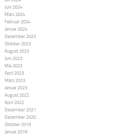
Juni 2024
März 2024
Februar 2024
Januar 2024
Dezember 2023
Oktober 2023
August 2023
Juni 2023
Mai 2023
April 2023
März 2023
Januar 2023
August 2022
April 2022
Dezember 2021
Dezember 2020
Oktober 2019
Januar 2019