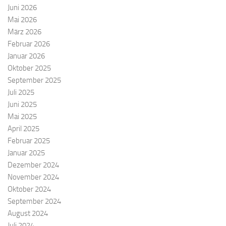
Juni 2026
Mai 2026
März 2026
Februar 2026
Januar 2026
Oktober 2025
September 2025
Juli 2025
Juni 2025
Mai 2025
April 2025
Februar 2025
Januar 2025
Dezember 2024
November 2024
Oktober 2024
September 2024
August 2024
Juli 2024