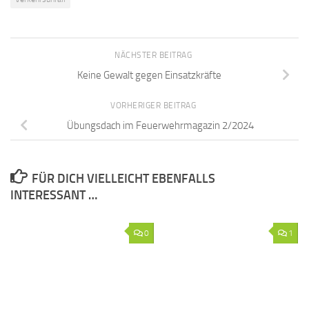
NÄCHSTER BEITRAG
Keine Gewalt gegen Einsatzkräfte
VORHERIGER BEITRAG
Übungsdach im Feuerwehrmagazin 2/2024
FÜR DICH VIELLEICHT EBENFALLS
INTERESSANT …
0
1