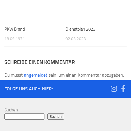
PKW Brand
Dienstplan 2023
18.09.1971
02.03.2023
SCHREIBE EINEN KOMMENTAR
Du musst
angemeldet
sein, um einen Kommentar abzugeben.
FOLGE UNS AUCH HIER:
Suchen
Suchen