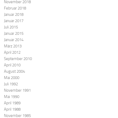
November 2018
Februar 2018
Januar 2018
Januar 2017
Juli 2015
Januar 2015
Januar 2014
März 2013
April 2012
September 2010
April 2010
August 2004
Mai 2000
Juli 1992
November 1991
Mai 1990
April 1989
April 1988
November 1985