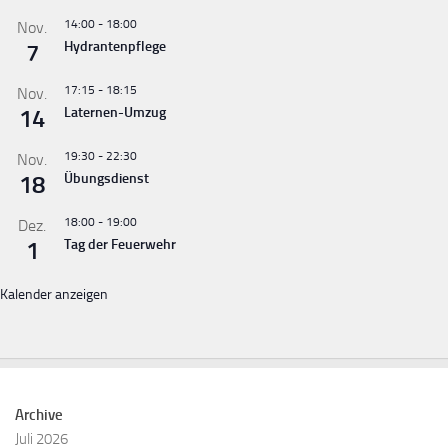
14:00
-
18:00
Nov.
7
Hydrantenpflege
17:15
-
18:15
Nov.
14
Laternen-Umzug
19:30
-
22:30
Nov.
18
Übungsdienst
18:00
-
19:00
Dez.
1
Tag der Feuerwehr
Kalender anzeigen
Archive
Juli 2026