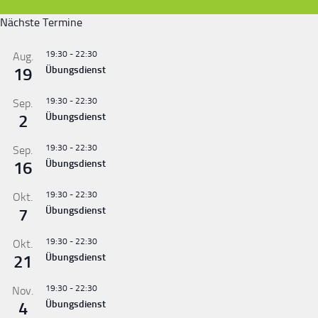
Nächste Termine
19:30
-
22:30
Aug.
19
Übungsdienst
19:30
-
22:30
Sep.
2
Übungsdienst
19:30
-
22:30
Sep.
16
Übungsdienst
19:30
-
22:30
Okt.
7
Übungsdienst
19:30
-
22:30
Okt.
21
Übungsdienst
19:30
-
22:30
Nov.
4
Übungsdienst