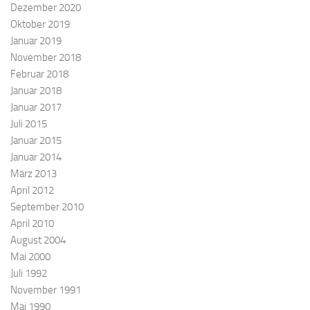
Dezember 2020
Oktober 2019
Januar 2019
November 2018
Februar 2018
Januar 2018
Januar 2017
Juli 2015
Januar 2015
Januar 2014
März 2013
April 2012
September 2010
April 2010
August 2004
Mai 2000
Juli 1992
November 1991
Mai 1990