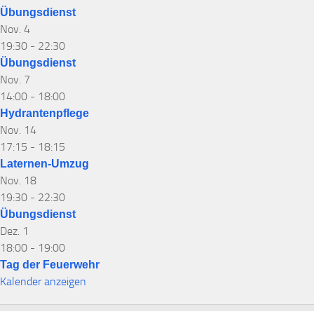
Übungsdienst
Nov.
4
19:30
-
22:30
Übungsdienst
Nov.
7
14:00
-
18:00
Hydrantenpflege
Nov.
14
17:15
-
18:15
Laternen-Umzug
Nov.
18
19:30
-
22:30
Übungsdienst
Dez.
1
18:00
-
19:00
Tag der Feuerwehr
Kalender anzeigen