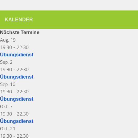
KALENDER
Nächste Termine
Aug.
19
19:30
-
22:30
Übungsdienst
Sep.
2
19:30
-
22:30
Übungsdienst
Sep.
16
19:30
-
22:30
Übungsdienst
Okt.
7
19:30
-
22:30
Übungsdienst
Okt.
21
19:30
-
22:30