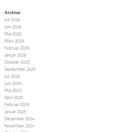
Archive
Juli 2026
Juni 2026
Mai 2026
März 2026
Februar 2026
Januar 2026
Oktober 2025
September 2025
Juli 2025
Juni 2025
Mai 2025
April 2025
Februar 2025
Januar 2025
Dezember 2024
November 2024