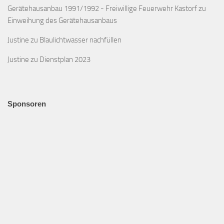
Gerätehausanbau 1991/1992 - Freiwillige Feuerwehr Kastorf
zu
Einweihung des Gerätehausanbaus
Justine
zu
Blaulichtwasser nachfüllen
Justine
zu
Dienstplan 2023
Sponsoren