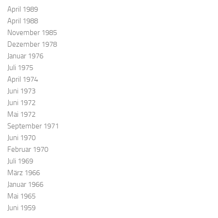
April 1989
April 1988
November 1985
Dezember 1978
Januar 1976
Juli 1975
April 1974
Juni 1973
Juni 1972
Mai 1972
September 1971
Juni 1970
Februar 1970
Juli 1969
März 1966
Januar 1966
Mai 1965
Juni 1959