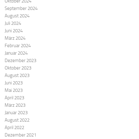
Oktober 2024
September 2024
August 2024
Juli 2024
Juni 2024
März 2024
Februar 2024
Januar 2024
Dezember 2023
Oktober 2023
August 2023
Juni 2023
Mai 2023
April 2023
März 2023
Januar 2023
August 2022
April 2022
Dezember 2021