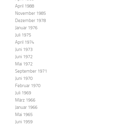
April 1988
November 1985
Dezember 1978
Januar 1976
Juli 1975
April 1974
Juni 1973
Juni 1972
Mai 1972
September 1971
Juni 1970
Februar 1970
Juli 1969
März 1966
Januar 1966
Mai 1965
Juni 1959