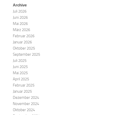
Archive
Juli 2026
Juni 2026
Mai 2026
März 2026
Februar 2026
Januar 2026
Oktober 2025
September 2025
Juli 2025
Juni 2025
Mai 2025
April 2025
Februar 2025
Januar 2025
Dezember 2024
November 2024
Oktober 2024