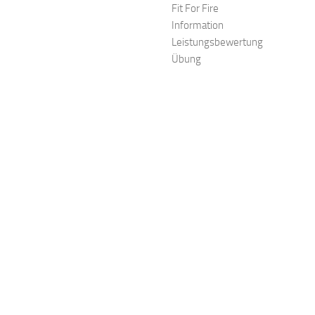
Fit For Fire
Information
Leistungsbewertung
Übung