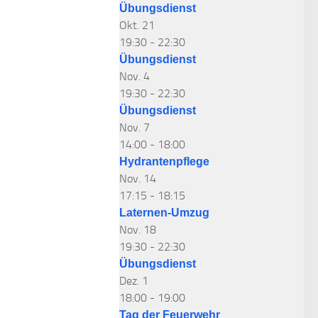
Übungsdienst
Okt.
21
19:30
-
22:30
Übungsdienst
Nov.
4
19:30
-
22:30
Übungsdienst
Nov.
7
14:00
-
18:00
Hydrantenpflege
Nov.
14
17:15
-
18:15
Laternen-Umzug
Nov.
18
19:30
-
22:30
Übungsdienst
Dez.
1
18:00
-
19:00
Tag der Feuerwehr