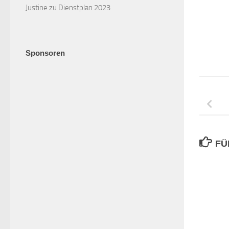
Justine
zu
Dienstplan 2023
Sponsoren
FÜ