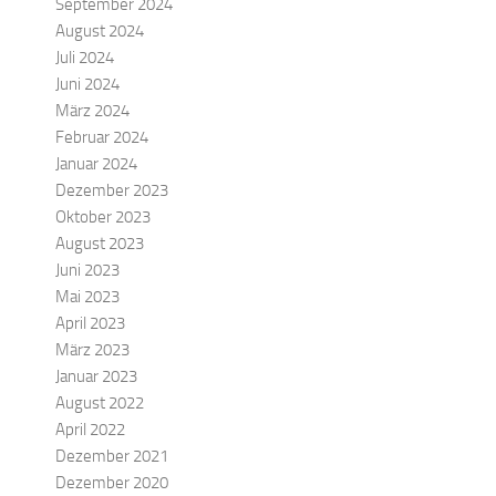
September 2024
August 2024
Juli 2024
Juni 2024
März 2024
Februar 2024
Januar 2024
Dezember 2023
Oktober 2023
August 2023
Juni 2023
Mai 2023
April 2023
März 2023
Januar 2023
August 2022
April 2022
Dezember 2021
Dezember 2020