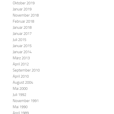
Oktober 2019
Januar 2019
November 2018
Februar 2018
Januar 2018
Januar 2017
Juli 2015
Januar 2015
Januar 2014
März 2013
April 2012
September 2010
April 2010
August 2004
Mai 2000
Juli 1992
November 1991
Mai 1990
April 1989