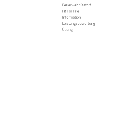
FeuerwehrKastorf
Fit For Fire
Information
Leistungsbewertung
Übung