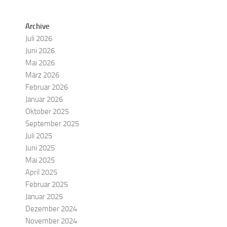
Archive
Juli 2026
Juni 2026
Mai 2026
März 2026
Februar 2026
Januar 2026
Oktober 2025
September 2025
Juli 2025
Juni 2025
Mai 2025
April 2025
Februar 2025
Januar 2025
Dezember 2024
November 2024