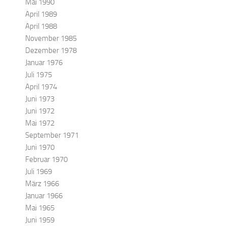
Mai 1990
April 1989
April 1988
November 1985
Dezember 1978
Januar 1976
Juli 1975
April 1974
Juni 1973
Juni 1972
Mai 1972
September 1971
Juni 1970
Februar 1970
Juli 1969
März 1966
Januar 1966
Mai 1965
Juni 1959