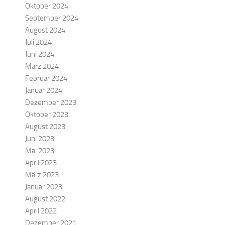
Oktober 2024
September 2024
August 2024
Juli 2024
Juni 2024
März 2024
Februar 2024
Januar 2024
Dezember 2023
Oktober 2023
August 2023
Juni 2023
Mai 2023
April 2023
März 2023
Januar 2023
August 2022
April 2022
Dezember 2021