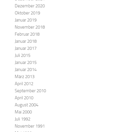
Dezember 2020
Oktober 2019
Januar 2019
November 2018
Februar 2018
Januar 2018
Januar 2017
Juli 2015
Januar 2015
Januar 2014
März 2013
April 2012
September 2010
April 2010
August 2004
Mai 2000
Juli 1992
November 1991