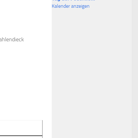
Kalender anzeigen
Vahlendieck