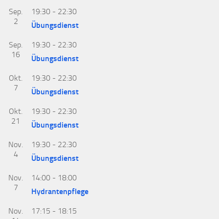
Sep.
19:30
-
22:30
2
Übungsdienst
Sep.
19:30
-
22:30
16
Übungsdienst
Okt.
19:30
-
22:30
7
Übungsdienst
Okt.
19:30
-
22:30
21
Übungsdienst
Nov.
19:30
-
22:30
4
Übungsdienst
Nov.
14:00
-
18:00
7
Hydrantenpflege
Nov.
17:15
-
18:15