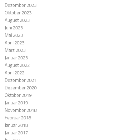
Dezember 2023
Oktober 2023
August 2023
Juni 2023
Mai 2023
April 2023
März 2023
Januar 2023
August 2022
April 2022
Dezember 2021
Dezember 2020
Oktober 2019
Januar 2019
November 2018
Februar 2018
Januar 2018
Januar 2017