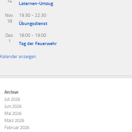
14
Laternen-Umzug
Nov.
19:30
-
22:30
18
Übungsdienst
Dez.
18:00
-
19:00
1
Tag der Feuerwehr
Kalender anzeigen
Archive
Juli 2026
Juni 2026
Mai 2026
März 2026
Februar 2026