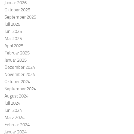
Januar 2026
Oktober 2025
September 2025
Juli 2025
Juni 2025
Mai 2025
April 2025
Februar 2025
Januar 2025
Dezember 2024
November 2024
Oktober 2024
September 2024
August 2024
Juli 2024
Juni 2024
März 2024
Februar 2024
Januar 2024