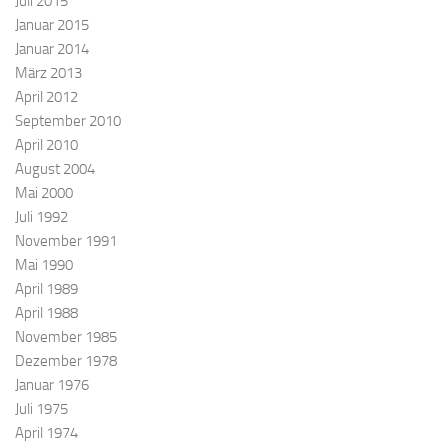
Juli 2015
Januar 2015
Januar 2014
März 2013
April 2012
September 2010
April 2010
August 2004
Mai 2000
Juli 1992
November 1991
Mai 1990
April 1989
April 1988
November 1985
Dezember 1978
Januar 1976
Juli 1975
April 1974