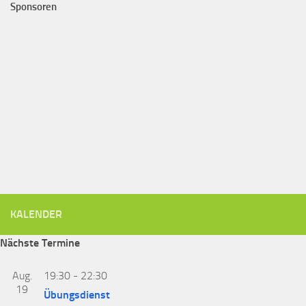
Sponsoren
KALENDER
Nächste Termine
Aug.
19:30
-
22:30
19
Übungsdienst