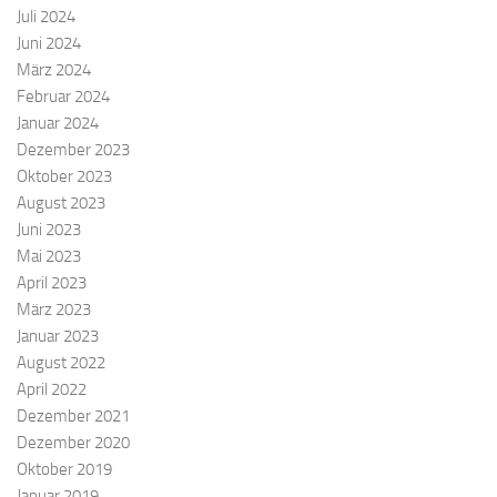
Juli 2024
Juni 2024
März 2024
Februar 2024
Januar 2024
Dezember 2023
Oktober 2023
August 2023
Juni 2023
Mai 2023
April 2023
März 2023
Januar 2023
August 2022
April 2022
Dezember 2021
Dezember 2020
Oktober 2019
Januar 2019