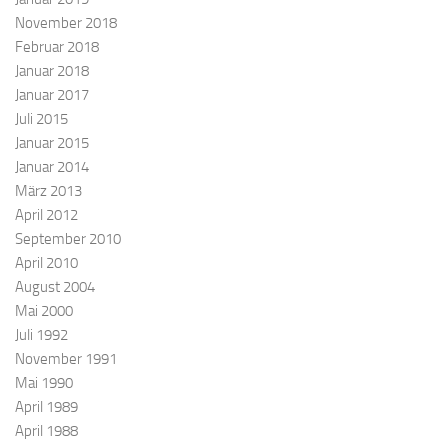
November 2018
Februar 2018
Januar 2018
Januar 2017
Juli 2015
Januar 2015
Januar 2014
März 2013
April 2012
September 2010
April 2010
August 2004
Mai 2000
Juli 1992
November 1991
Mai 1990
April 1989
April 1988