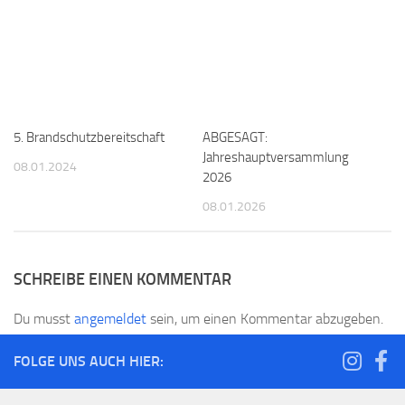
5. Brandschutzbereitschaft
ABGESAGT:
Jahreshauptversammlung
08.01.2024
2026
08.01.2026
SCHREIBE EINEN KOMMENTAR
Du musst
angemeldet
sein, um einen Kommentar abzugeben.
FOLGE UNS AUCH HIER: