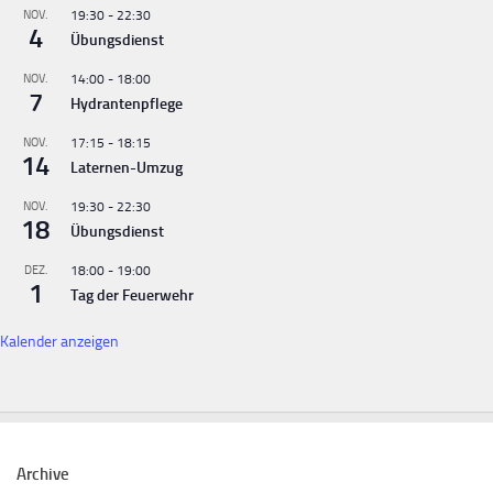
NOV.
19:30
-
22:30
4
Übungsdienst
NOV.
14:00
-
18:00
7
Hydrantenpflege
NOV.
17:15
-
18:15
14
Laternen-Umzug
NOV.
19:30
-
22:30
18
Übungsdienst
DEZ.
18:00
-
19:00
1
Tag der Feuerwehr
Kalender anzeigen
Archive