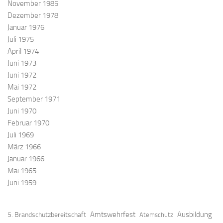
November 1985
Dezember 1978
Januar 1976
Juli 1975
April 1974
Juni 1973
Juni 1972
Mai 1972
September 1971
Juni 1970
Februar 1970
Juli 1969
März 1966
Januar 1966
Mai 1965
Juni 1959
Amtswehrfest
Ausbildung
5. Brandschutzbereitschaft
Atemschutz