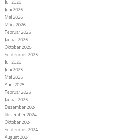
Juli 2026
Juni 2026
Mai 2026
März 2026
Februar 2026
Januar 2026
Oktober 2025
September 2025
Juli 2025
Juni 2025
Mai 2025
April 2025
Februar 2025
Januar 2025
Dezember 2024
November 2024
Oktober 2024
September 2024
August 2024