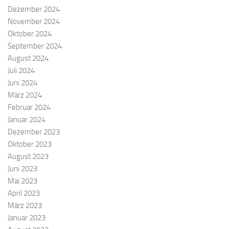
Dezember 2024
November 2024
Oktober 2024
September 2024
August 2024
Juli 2024
Juni 2024
März 2024
Februar 2024
Januar 2024
Dezember 2023
Oktober 2023
August 2023
Juni 2023
Mai 2023
April 2023
März 2023
Januar 2023