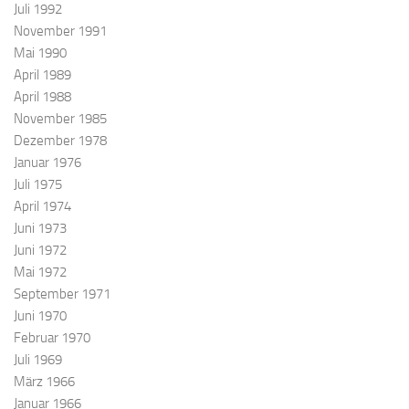
Juli 1992
November 1991
Mai 1990
April 1989
April 1988
November 1985
Dezember 1978
Januar 1976
Juli 1975
April 1974
Juni 1973
Juni 1972
Mai 1972
September 1971
Juni 1970
Februar 1970
Juli 1969
März 1966
Januar 1966