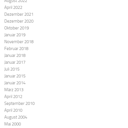
August 2022
April 2022
Dezember 2021
Dezember 2020
Oktober 2019
Januar 2019
November 2018
Februar 2018
Januar 2018
Januar 2017
Juli 2015
Januar 2015
Januar 2014
März 2013
April 2012
September 2010
April 2010
August 2004
Mai 2000