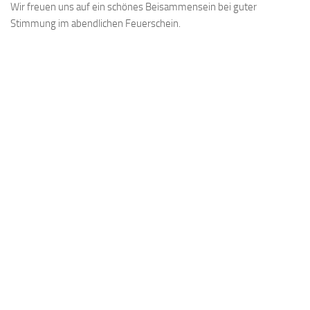
Wir freuen uns auf ein schönes Beisammensein bei guter
Stimmung im abendlichen Feuerschein.