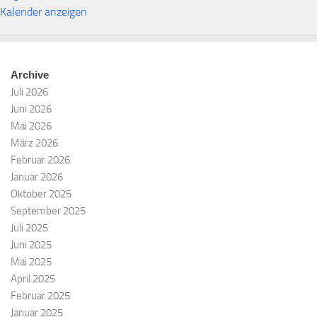
Kalender anzeigen
Archive
Juli 2026
Juni 2026
Mai 2026
März 2026
Februar 2026
Januar 2026
Oktober 2025
September 2025
Juli 2025
Juni 2025
Mai 2025
April 2025
Februar 2025
Januar 2025