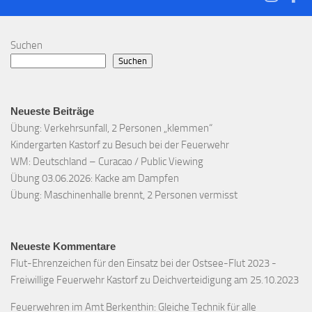
Suchen
Suchen
Neueste Beiträge
Übung: Verkehrsunfall, 2 Personen „klemmen“
Kindergarten Kastorf zu Besuch bei der Feuerwehr
WM: Deutschland – Curacao / Public Viewing
Übung 03.06.2026: Kacke am Dampfen
Übung: Maschinenhalle brennt, 2 Personen vermisst
Neueste Kommentare
Flut-Ehrenzeichen für den Einsatz bei der Ostsee-Flut 2023 -
Freiwillige Feuerwehr Kastorf
zu
Deichverteidigung am 25.10.2023
Feuerwehren im Amt Berkenthin: Gleiche Technik für alle