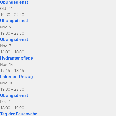
Übungsdienst
Okt.
21
19:30
-
22:30
Übungsdienst
Nov.
4
19:30
-
22:30
Übungsdienst
Nov.
7
14:00
-
18:00
Hydrantenpflege
Nov.
14
17:15
-
18:15
Laternen-Umzug
Nov.
18
19:30
-
22:30
Übungsdienst
Dez.
1
18:00
-
19:00
Tag der Feuerwehr