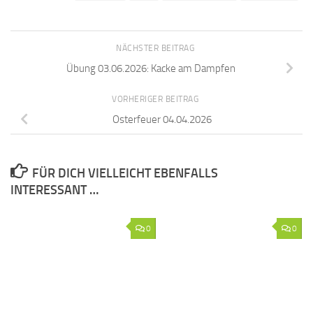
NÄCHSTER BEITRAG
Übung 03.06.2026: Kacke am Dampfen
VORHERIGER BEITRAG
Osterfeuer 04.04.2026
FÜR DICH VIELLEICHT EBENFALLS
INTERESSANT …
0
0