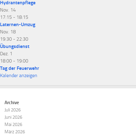
Hydrantenpflege
Nov.
14
17:15
-
18:15
Laternen-Umzug
Nov.
18
19:30
-
22:30
Übungsdienst
Dez.
1
18:00
-
19:00
Tag der Feuerwehr
Kalender anzeigen
Archive
Juli 2026
Juni 2026
Mai 2026
März 2026