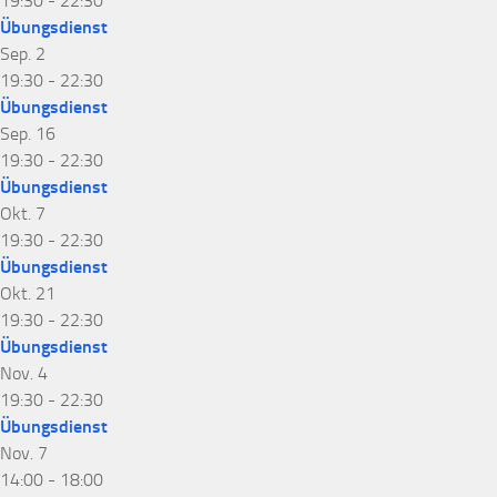
19:30
-
22:30
Übungsdienst
Sep.
2
19:30
-
22:30
Übungsdienst
Sep.
16
19:30
-
22:30
Übungsdienst
Okt.
7
19:30
-
22:30
Übungsdienst
Okt.
21
19:30
-
22:30
Übungsdienst
Nov.
4
19:30
-
22:30
Übungsdienst
Nov.
7
14:00
-
18:00