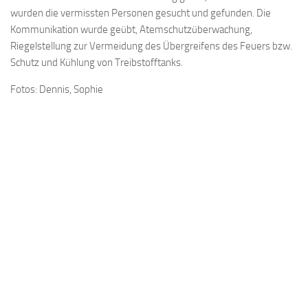
wurden die vermissten Personen gesucht und gefunden. Die
Kommunikation wurde geübt, Atemschutzüberwachung,
Riegelstellung zur Vermeidung des Übergreifens des Feuers bzw.
Schutz und Kühlung von Treibstofftanks.
Fotos: Dennis, Sophie