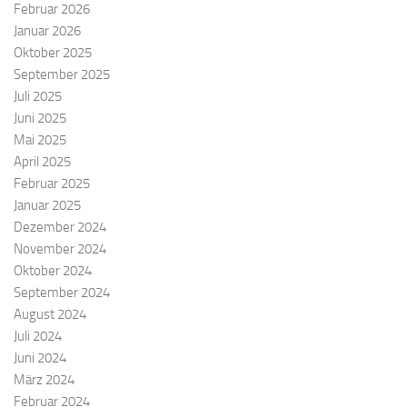
Februar 2026
Januar 2026
Oktober 2025
September 2025
Juli 2025
Juni 2025
Mai 2025
April 2025
Februar 2025
Januar 2025
Dezember 2024
November 2024
Oktober 2024
September 2024
August 2024
Juli 2024
Juni 2024
März 2024
Februar 2024