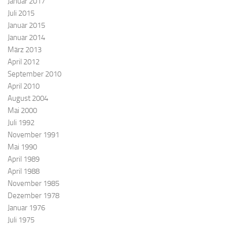
Januar 2017
Juli 2015
Januar 2015
Januar 2014
März 2013
April 2012
September 2010
April 2010
August 2004
Mai 2000
Juli 1992
November 1991
Mai 1990
April 1989
April 1988
November 1985
Dezember 1978
Januar 1976
Juli 1975