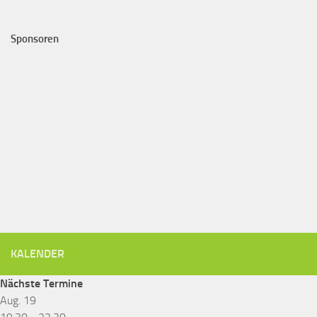
Sponsoren
KALENDER
Nächste Termine
Aug.
19