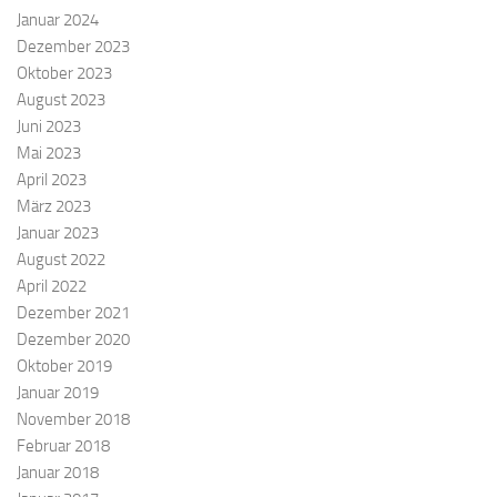
Januar 2024
Dezember 2023
Oktober 2023
August 2023
Juni 2023
Mai 2023
April 2023
März 2023
Januar 2023
August 2022
April 2022
Dezember 2021
Dezember 2020
Oktober 2019
Januar 2019
November 2018
Februar 2018
Januar 2018