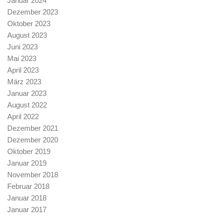
Januar 2024
Dezember 2023
Oktober 2023
August 2023
Juni 2023
Mai 2023
April 2023
März 2023
Januar 2023
August 2022
April 2022
Dezember 2021
Dezember 2020
Oktober 2019
Januar 2019
November 2018
Februar 2018
Januar 2018
Januar 2017