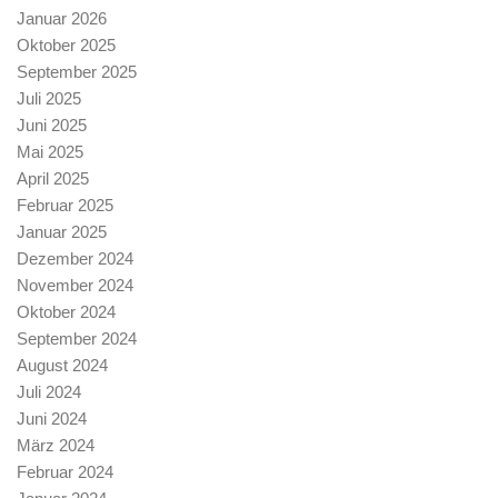
Januar 2026
Oktober 2025
September 2025
Juli 2025
Juni 2025
Mai 2025
April 2025
Februar 2025
Januar 2025
Dezember 2024
November 2024
Oktober 2024
September 2024
August 2024
Juli 2024
Juni 2024
März 2024
Februar 2024