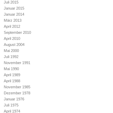
Juli 2015
Januar 2015
Januar 2014
März 2013
April 2012
September 2010
April 2010
August 2004
Mai 2000
Juli 1992
November 1991
Mai 1990
April 1989
April 1988
November 1985
Dezember 1978
Januar 1976
Juli 1975
April 1974