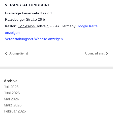
VERANSTALTUNGSORT
Freiwillige Feuerwehr Kastorf
Ratzeburger Straße 26 b
Kastorf
,
Schleswig-Holstein
23847
Germany
Google Karte
anzeigen
Veranstaltungsort-Website anzeigen
Übungsdienst
Übungsdienst
Archive
Juli 2026
Juni 2026
Mai 2026
März 2026
Februar 2026