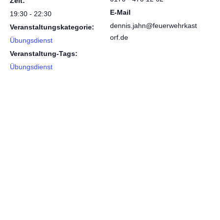
Zeit:
E-Mail
19:30 - 22:30
dennis.jahn@feuerwehrkast
Veranstaltungskategorie:
orf.de
Übungsdienst
Veranstaltung-Tags:
Übungsdienst