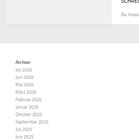
SCHRE
Du mus
Archive
Juli 2026
Juni 2026
Mai 2026
März 2026
Februar 2026
Januar 2026
Oktober 2025
September 2025
Juli 2025
Juni 2025