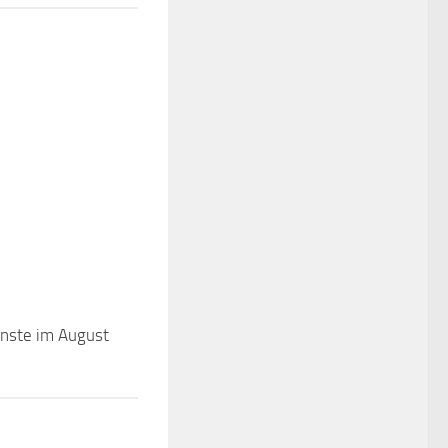
nste im August