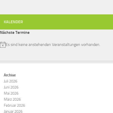
KALENDER
Nächste Termine
Es sind keine anstehenden Veranstaltungen vorhanden.
Hinweis
Archive
Juli 2026
Juni 2026
Mai 2026
März 2026
Februar 2026
Januar 2026