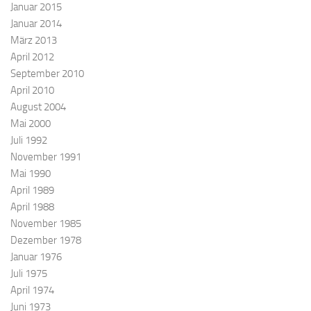
Januar 2015
Januar 2014
März 2013
April 2012
September 2010
April 2010
August 2004
Mai 2000
Juli 1992
November 1991
Mai 1990
April 1989
April 1988
November 1985
Dezember 1978
Januar 1976
Juli 1975
April 1974
Juni 1973