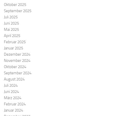
Oktober 2025
September 2025
Juli 2025
Juni 2025
Mai 2025
April 2025
Februar 2025
Januar 2025
Dezember 2024
November 2024
Oktober 2024
September 2024
August 2024
Juli 2024
Juni 2024
März 2024
Februar 2024
Januar 2024