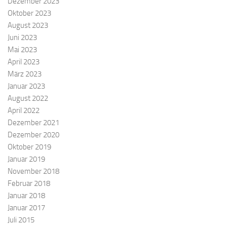
Dezember 2023
Oktober 2023
August 2023
Juni 2023
Mai 2023
April 2023
März 2023
Januar 2023
August 2022
April 2022
Dezember 2021
Dezember 2020
Oktober 2019
Januar 2019
November 2018
Februar 2018
Januar 2018
Januar 2017
Juli 2015