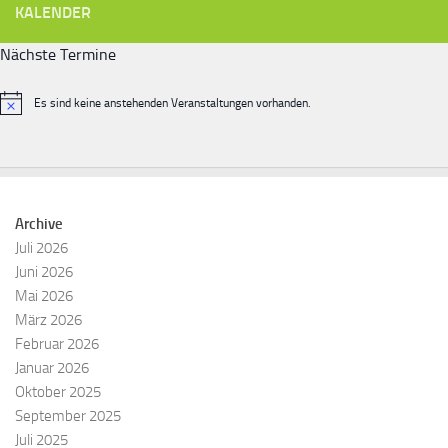
KALENDER
Nächste Termine
Es sind keine anstehenden Veranstaltungen vorhanden.
Hinweis
Archive
Juli 2026
Juni 2026
Mai 2026
März 2026
Februar 2026
Januar 2026
Oktober 2025
September 2025
Juli 2025