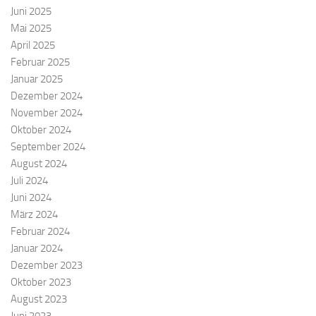
Juni 2025
Mai 2025
April 2025
Februar 2025
Januar 2025
Dezember 2024
November 2024
Oktober 2024
September 2024
August 2024
Juli 2024
Juni 2024
März 2024
Februar 2024
Januar 2024
Dezember 2023
Oktober 2023
August 2023