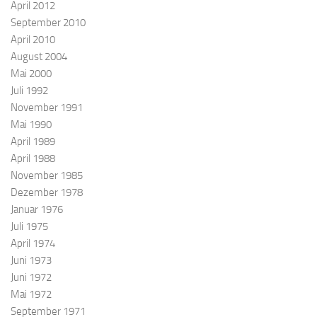
April 2012
September 2010
April 2010
August 2004
Mai 2000
Juli 1992
November 1991
Mai 1990
April 1989
April 1988
November 1985
Dezember 1978
Januar 1976
Juli 1975
April 1974
Juni 1973
Juni 1972
Mai 1972
September 1971