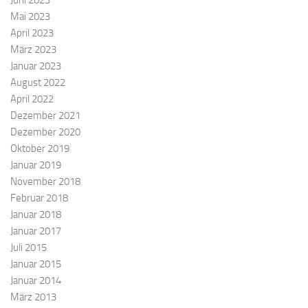
Juni 2023
Mai 2023
April 2023
März 2023
Januar 2023
August 2022
April 2022
Dezember 2021
Dezember 2020
Oktober 2019
Januar 2019
November 2018
Februar 2018
Januar 2018
Januar 2017
Juli 2015
Januar 2015
Januar 2014
März 2013