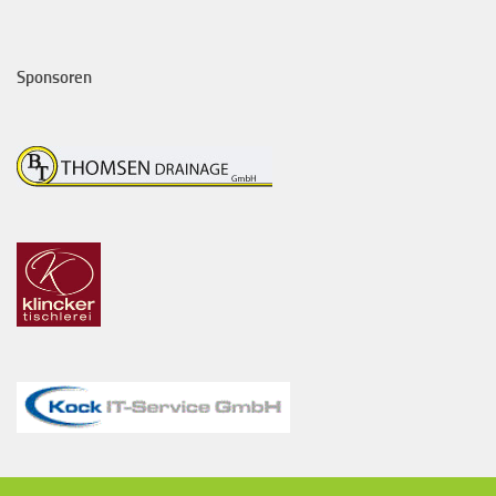
Sponsoren