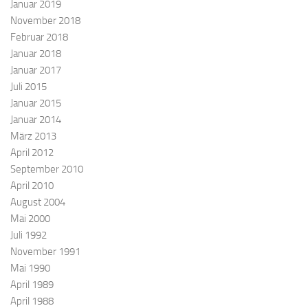
Januar 2019
November 2018
Februar 2018
Januar 2018
Januar 2017
Juli 2015
Januar 2015
Januar 2014
März 2013
April 2012
September 2010
April 2010
August 2004
Mai 2000
Juli 1992
November 1991
Mai 1990
April 1989
April 1988