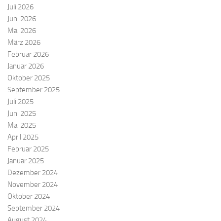
Juli 2026
Juni 2026
Mai 2026
März 2026
Februar 2026
Januar 2026
Oktober 2025
September 2025
Juli 2025
Juni 2025
Mai 2025
April 2025
Februar 2025
Januar 2025
Dezember 2024
November 2024
Oktober 2024
September 2024
August 2024