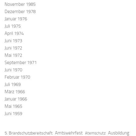
November 1985
Dezember 1978
Januar 1976
Juli 1975
April 1974
Juni 1973
Juni 1972
Mai 1972
September 1971
Juni 1970
Februar 1970
Juli 1969
März 1966
Januar 1966
Mai 1965
Juni 1959
Amtswehrfest
Ausbildung
5. Brandschutzbereitschaft
Atemschutz