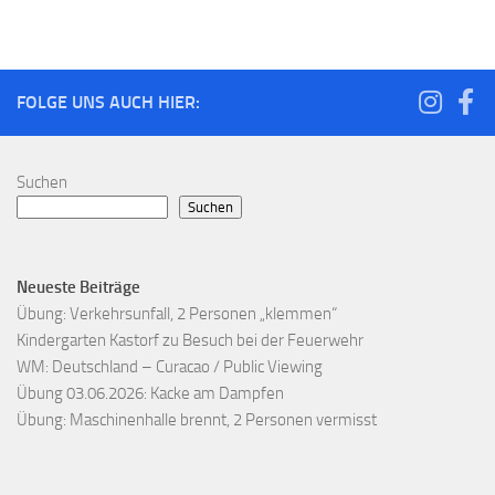
FOLGE UNS AUCH HIER:
Suchen
Suchen
Neueste Beiträge
Übung: Verkehrsunfall, 2 Personen „klemmen“
Kindergarten Kastorf zu Besuch bei der Feuerwehr
WM: Deutschland – Curacao / Public Viewing
Übung 03.06.2026: Kacke am Dampfen
Übung: Maschinenhalle brennt, 2 Personen vermisst