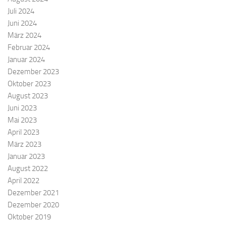
Juli 2024
Juni 2024
März 2024
Februar 2024
Januar 2024
Dezember 2023
Oktober 2023
August 2023
Juni 2023
Mai 2023
April 2023
März 2023
Januar 2023
August 2022
April 2022
Dezember 2021
Dezember 2020
Oktober 2019