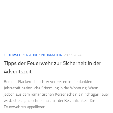
FEUERWEHRKASTORF
/
INFORMATION
29.11.2024
Tipps der Feuerwehr zur Sicherheit in der
Adventszeit
Berlin – Flackernde Lichter verbreiten in der dunklen
Jahreszeit besinnliche Stimmung in der Wohnung. Wenn
jedoch aus dem romantischen Kerzenschein ein richtiges Feuer
wird, ist es ganz schnell aus mit der Besinnlichkeit. Die
Feuerwehren appellieren...