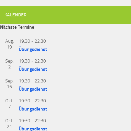
KALENDER
Nächste Termine
Aug.
19:30
-
22:30
19
Übungsdienst
Sep.
19:30
-
22:30
2
Übungsdienst
Sep.
19:30
-
22:30
16
Übungsdienst
Okt.
19:30
-
22:30
7
Übungsdienst
Okt.
19:30
-
22:30
21
Übungsdienst