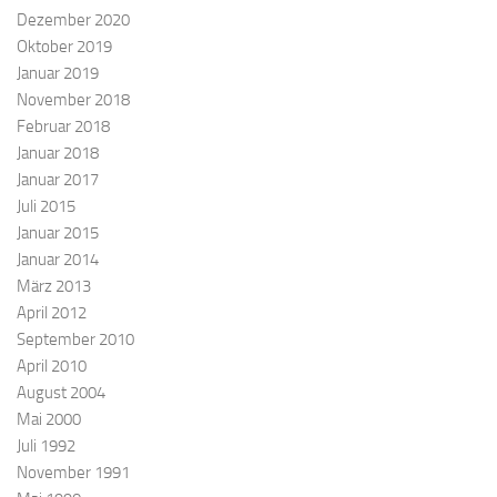
Dezember 2020
Oktober 2019
Januar 2019
November 2018
Februar 2018
Januar 2018
Januar 2017
Juli 2015
Januar 2015
Januar 2014
März 2013
April 2012
September 2010
April 2010
August 2004
Mai 2000
Juli 1992
November 1991