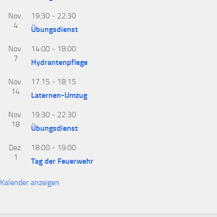
Nov.
19:30
-
22:30
4
Übungsdienst
Nov.
14:00
-
18:00
7
Hydrantenpflege
Nov.
17:15
-
18:15
14
Laternen-Umzug
Nov.
19:30
-
22:30
18
Übungsdienst
Dez.
18:00
-
19:00
1
Tag der Feuerwehr
Kalender anzeigen