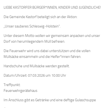
LIEBE KASTORFER BÜRGER*INNEN, KINDER UND JUGENDLICHE!
Die Gemeinde Kastorf beteiligt sich an der Aktion:
„Unser sauberes Schleswig-Holstein“.
Unter diesem Motto wollen wir gemeinsam anpacken und unser
Dorf von herumliegendem Müll befreien.
Die Feuerwehr wird uns dabei unterstützen und die vollen
Müllsäcke einsammeln und die Helfer*innen fahren.
Handschuhe und Müllsäcke werden gestellt.
Datum/Uhrzeit: 07.03.2026 um 10.00 Uhr
Treffpunkt:
Feuerwehrgerätehaus
Im Anschluss gibt es Getränke und eine deftige Gulaschsuppe