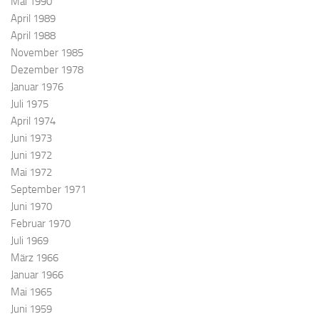
Mai 1990
April 1989
April 1988
November 1985
Dezember 1978
Januar 1976
Juli 1975
April 1974
Juni 1973
Juni 1972
Mai 1972
September 1971
Juni 1970
Februar 1970
Juli 1969
März 1966
Januar 1966
Mai 1965
Juni 1959