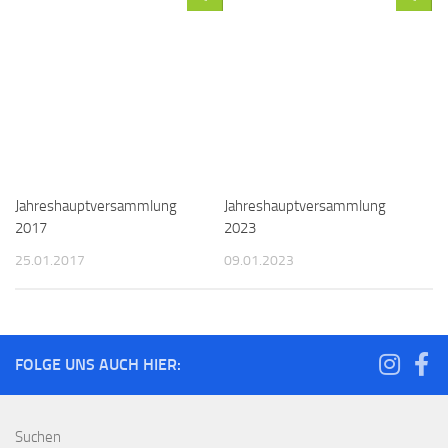
Jahreshauptversammlung
Jahreshauptversammlung
2017
2023
25.01.2017
09.01.2023
FOLGE UNS AUCH HIER:
Suchen