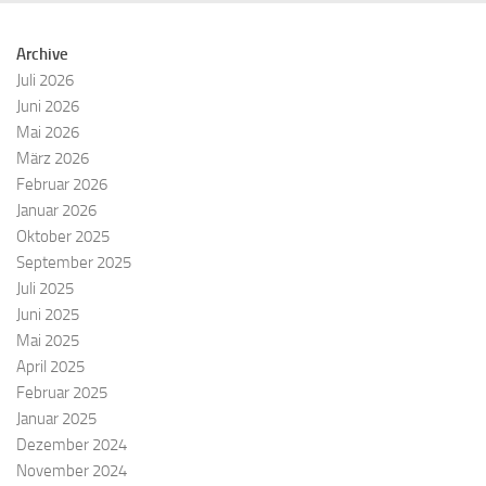
Archive
Juli 2026
Juni 2026
Mai 2026
März 2026
Februar 2026
Januar 2026
Oktober 2025
September 2025
Juli 2025
Juni 2025
Mai 2025
April 2025
Februar 2025
Januar 2025
Dezember 2024
November 2024