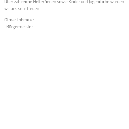
Über zahlreiche Helfer*innen sowie Kinder und Jugendliche würden
wir uns sehr freuen.
Otmar Lohmeier
-Bürgermeister-