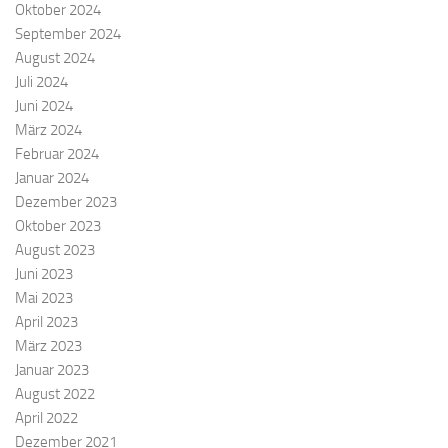
Oktober 2024
September 2024
August 2024
Juli 2024
Juni 2024
März 2024
Februar 2024
Januar 2024
Dezember 2023
Oktober 2023
August 2023
Juni 2023
Mai 2023
April 2023
März 2023
Januar 2023
August 2022
April 2022
Dezember 2021