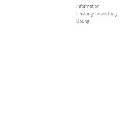
Information
Leistungsbewertung
Übung