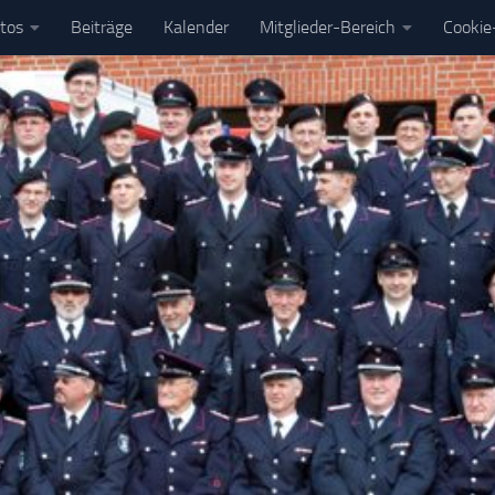
tos
Beiträge
Kalender
Mitglieder-Bereich
Cookie-