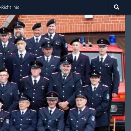
Richtlinie