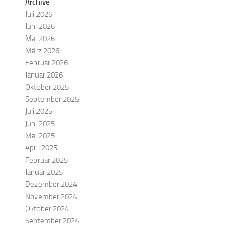
Archive
Juli 2026
Juni 2026
Mai 2026
März 2026
Februar 2026
Januar 2026
Oktober 2025
September 2025
Juli 2025
Juni 2025
Mai 2025
April 2025
Februar 2025
Januar 2025
Dezember 2024
November 2024
Oktober 2024
September 2024