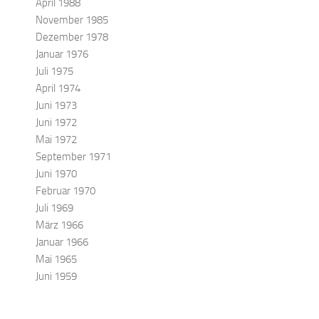
April 1988
November 1985
Dezember 1978
Januar 1976
Juli 1975
April 1974
Juni 1973
Juni 1972
Mai 1972
September 1971
Juni 1970
Februar 1970
Juli 1969
März 1966
Januar 1966
Mai 1965
Juni 1959