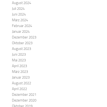
August 2024
Juli 2024
Juni 2024
März 2024
Februar 2024
Januar 2024
Dezember 2023
Oktober 2023
August 2023
Juni 2023
Mai 2023
April 2023
März 2023
Januar 2023
August 2022
April 2022
Dezember 2021
Dezember 2020
Oktober 2019