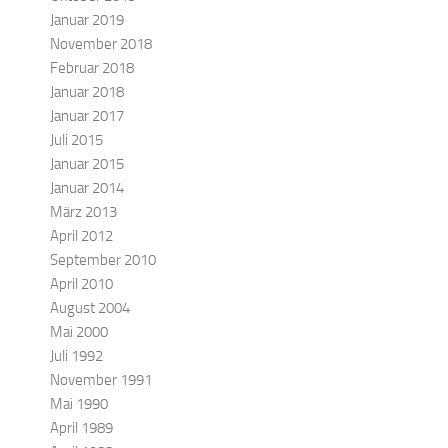
Januar 2019
November 2018
Februar 2018
Januar 2018
Januar 2017
Juli 2015
Januar 2015
Januar 2014
März 2013
April 2012
September 2010
April 2010
August 2004
Mai 2000
Juli 1992
November 1991
Mai 1990
April 1989