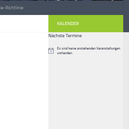
ie-Richtlinie
KALENDER
Nächste Termine
Es sind keine anstehenden Veranstaltungen
Hinweis
vorhanden.