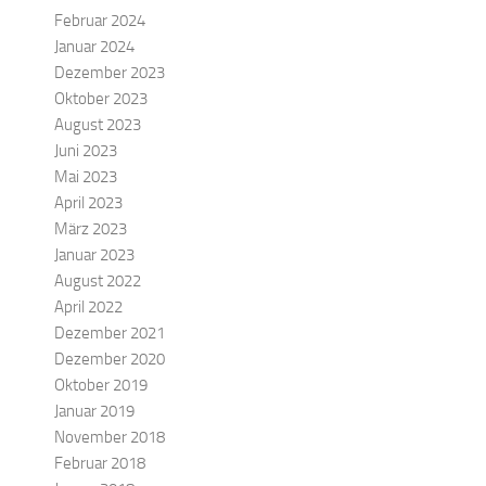
Februar 2024
Januar 2024
Dezember 2023
Oktober 2023
August 2023
Juni 2023
Mai 2023
April 2023
März 2023
Januar 2023
August 2022
April 2022
Dezember 2021
Dezember 2020
Oktober 2019
Januar 2019
November 2018
Februar 2018