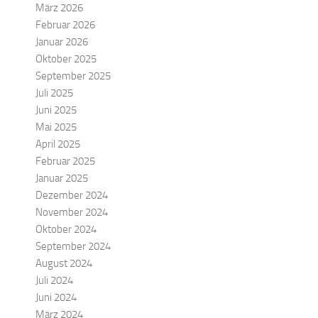
März 2026
Februar 2026
Januar 2026
Oktober 2025
September 2025
Juli 2025
Juni 2025
Mai 2025
April 2025
Februar 2025
Januar 2025
Dezember 2024
November 2024
Oktober 2024
September 2024
August 2024
Juli 2024
Juni 2024
März 2024