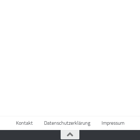
Kontakt
Datenschutzerklärung
Impressum