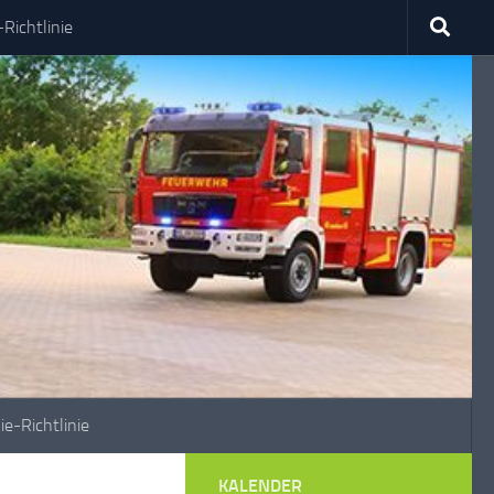
Richtlinie
ie-Richtlinie
KALENDER