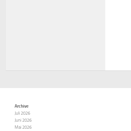
Archive
Juli 2026
Juni 2026
Mai 2026