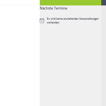
Nächste Termine
Es sind keine anstehenden Veranstaltungen
Hinweis
vorhanden.