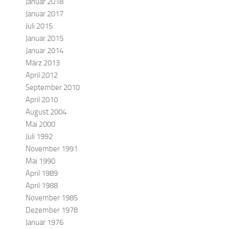
Januar 2018
Januar 2017
Juli 2015
Januar 2015
Januar 2014
März 2013
April 2012
September 2010
April 2010
August 2004
Mai 2000
Juli 1992
November 1991
Mai 1990
April 1989
April 1988
November 1985
Dezember 1978
Januar 1976