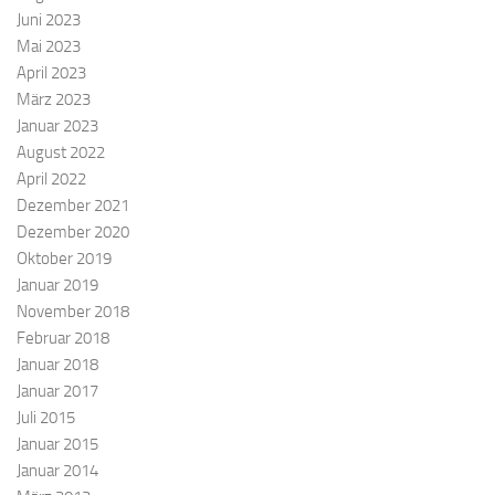
Juni 2023
Mai 2023
April 2023
März 2023
Januar 2023
August 2022
April 2022
Dezember 2021
Dezember 2020
Oktober 2019
Januar 2019
November 2018
Februar 2018
Januar 2018
Januar 2017
Juli 2015
Januar 2015
Januar 2014