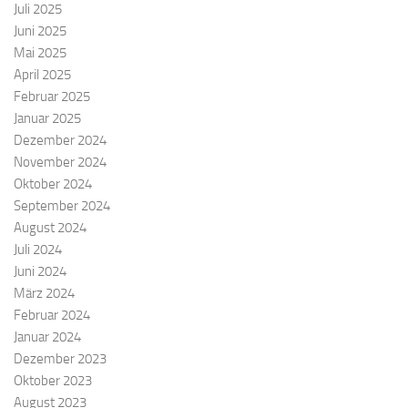
Juli 2025
Juni 2025
Mai 2025
April 2025
Februar 2025
Januar 2025
Dezember 2024
November 2024
Oktober 2024
September 2024
August 2024
Juli 2024
Juni 2024
März 2024
Februar 2024
Januar 2024
Dezember 2023
Oktober 2023
August 2023