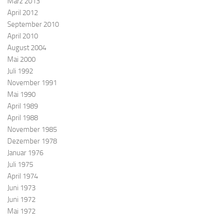
März 2013
April 2012
September 2010
April 2010
August 2004
Mai 2000
Juli 1992
November 1991
Mai 1990
April 1989
April 1988
November 1985
Dezember 1978
Januar 1976
Juli 1975
April 1974
Juni 1973
Juni 1972
Mai 1972