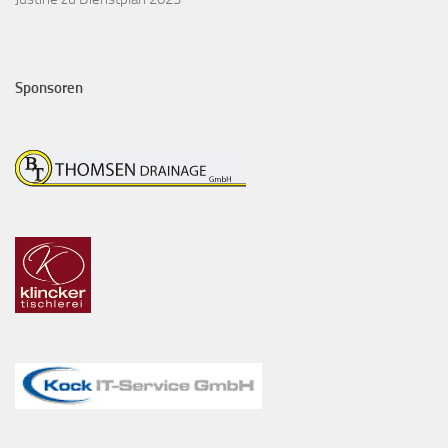
Sponsoren