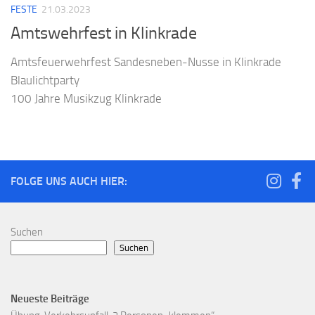
FESTE
21.03.2023
Amtswehrfest in Klinkrade
Amtsfeuerwehrfest Sandesneben-Nusse in Klinkrade
Blaulichtparty
100 Jahre Musikzug Klinkrade
FOLGE UNS AUCH HIER:
Suchen
Suchen
Neueste Beiträge