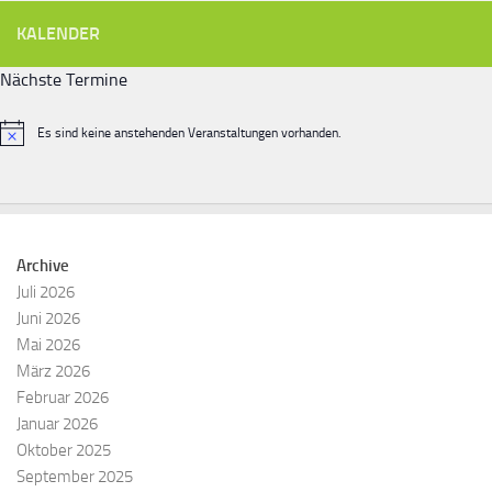
KALENDER
Nächste Termine
Es sind keine anstehenden Veranstaltungen vorhanden.
Hinweis
Archive
Juli 2026
Juni 2026
Mai 2026
März 2026
Februar 2026
Januar 2026
Oktober 2025
September 2025