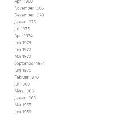
April 1988
November 1985
Dezember 1978
Januar 1976
Juli 1975
April 1974
Juni 1973
Juni 1972
Mai 1972
September 1971
Juni 1970
Februar 1970
Juli 1969
März 1966
Januar 1966
Mai 1965
Juni 1959