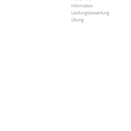
Information
Leistungsbewertung
Übung