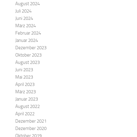
August 2024
Juli 2024
Juni 2024
März 2024
Februar 2024
Januar 2024
Dezember 2023
Oktober 2023
August 2023
Juni 2023
Mai 2023
April 2023
März 2023
Januar 2023
August 2022
April 2022
Dezember 2021
Dezember 2020
Oktober 2019