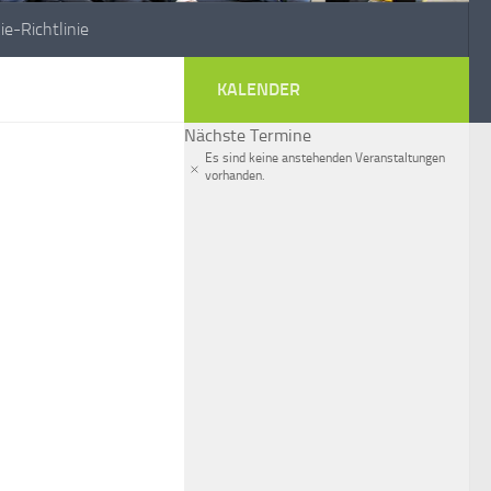
ie-Richtlinie
KALENDER
Nächste Termine
Es sind keine anstehenden Veranstaltungen
Hinweis
vorhanden.