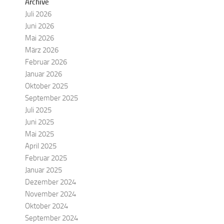
Archive
Juli 2026
Juni 2026
Mai 2026
März 2026
Februar 2026
Januar 2026
Oktober 2025
September 2025
Juli 2025
Juni 2025
Mai 2025
April 2025
Februar 2025
Januar 2025
Dezember 2024
November 2024
Oktober 2024
September 2024