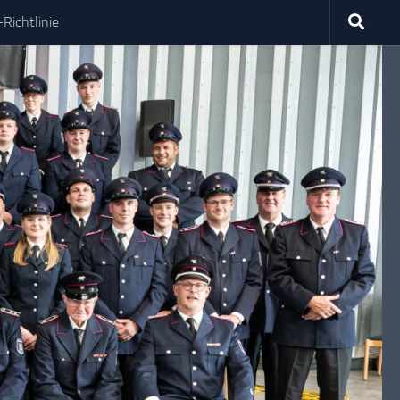
Richtlinie