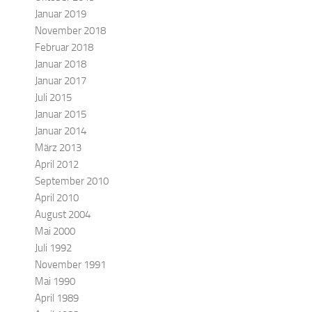
Januar 2019
November 2018
Februar 2018
Januar 2018
Januar 2017
Juli 2015
Januar 2015
Januar 2014
März 2013
April 2012
September 2010
April 2010
August 2004
Mai 2000
Juli 1992
November 1991
Mai 1990
April 1989