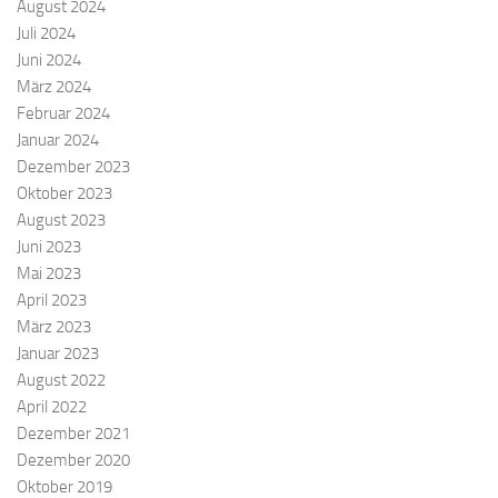
August 2024
Juli 2024
Juni 2024
März 2024
Februar 2024
Januar 2024
Dezember 2023
Oktober 2023
August 2023
Juni 2023
Mai 2023
April 2023
März 2023
Januar 2023
August 2022
April 2022
Dezember 2021
Dezember 2020
Oktober 2019