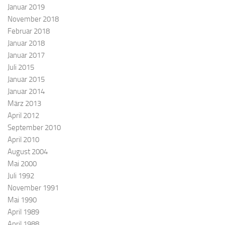
Januar 2019
November 2018
Februar 2018
Januar 2018
Januar 2017
Juli 2015
Januar 2015
Januar 2014
März 2013
April 2012
September 2010
April 2010
August 2004
Mai 2000
Juli 1992
November 1991
Mai 1990
April 1989
April 1988