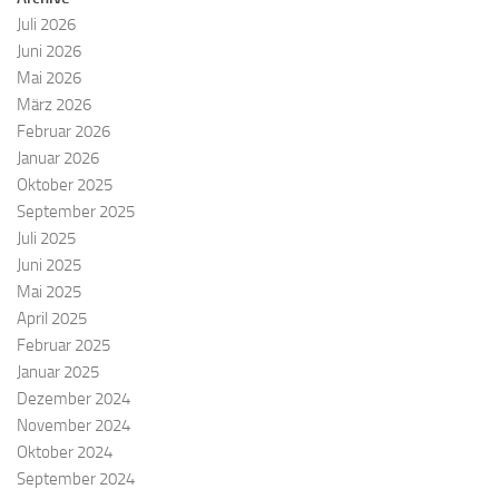
Juli 2026
Juni 2026
Mai 2026
März 2026
Februar 2026
Januar 2026
Oktober 2025
September 2025
Juli 2025
Juni 2025
Mai 2025
April 2025
Februar 2025
Januar 2025
Dezember 2024
November 2024
Oktober 2024
September 2024