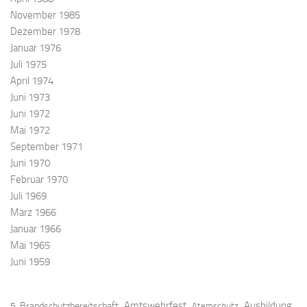
November 1985
Dezember 1978
Januar 1976
Juli 1975
April 1974
Juni 1973
Juni 1972
Mai 1972
September 1971
Juni 1970
Februar 1970
Juli 1969
März 1966
Januar 1966
Mai 1965
Juni 1959
Amtswehrfest
Ausbildung
5. Brandschutzbereitschaft
Atemschutz