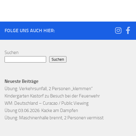
FOLGE UNS AUCH HIER:
Suchen
Suchen
Neueste Beiträge
Übung: Verkehrsunfall, 2 Personen „klemmen“
Kindergarten Kastorf zu Besuch bei der Feuerwehr
WM: Deutschland – Curacao / Public Viewing
Übung 03.06.2026: Kacke am Dampfen
Übung: Maschinenhalle brennt, 2 Personen vermisst